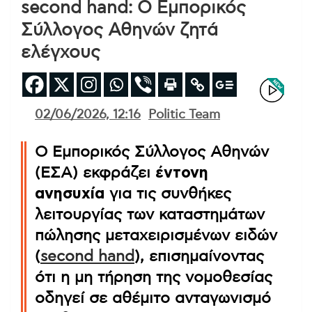
second hand: Ο Εμπορικός
Σύλλογος Αθηνών ζητά
ελέγχους
02/06/2026, 12:16
Politic Team
Ο Εμπορικός Σύλλογος Αθηνών
(ΕΣΑ) εκφράζει
έντονη
ανησυχία
για τις συνθήκες
λειτουργίας των καταστημάτων
πώλησης μεταχειρισμένων ειδών
(
second hand
), επισημαίνοντας
ότι η μη τήρηση της νομοθεσίας
οδηγεί σε αθέμιτο ανταγωνισμό