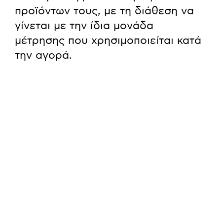
προϊόντων τους, με τη διάθεση να
γίνεται με την ίδια μονάδα
μέτρησης που χρησιμοποιείται κατά
την αγορά.