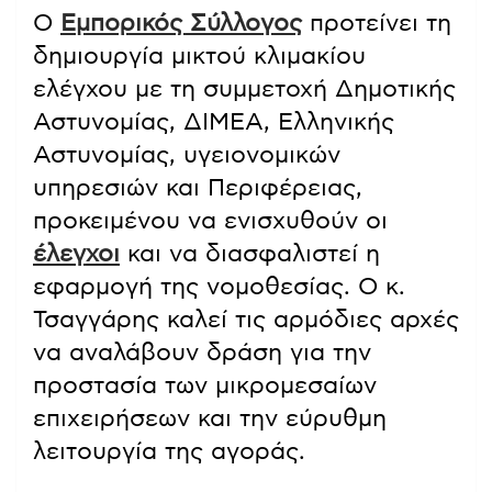
Ο
Εμπορικός Σύλλογος
προτείνει τη
δημιουργία μικτού κλιμακίου
ελέγχου με τη συμμετοχή Δημοτικής
Αστυνομίας, ΔΙΜΕΑ, Ελληνικής
Αστυνομίας, υγειονομικών
υπηρεσιών και Περιφέρειας,
προκειμένου να ενισχυθούν οι
έλεγχοι
και να διασφαλιστεί η
εφαρμογή της νομοθεσίας. Ο κ.
Τσαγγάρης καλεί τις αρμόδιες αρχές
να αναλάβουν δράση για την
προστασία των μικρομεσαίων
επιχειρήσεων και την εύρυθμη
λειτουργία της αγοράς.