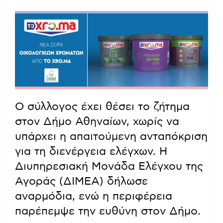
Ο σύλλογος έχει θέσει το ζήτημα
στον Δήμο Αθηναίων, χωρίς να
υπάρχει η απαιτούμενη ανταπόκριση
για τη διενέργεια ελέγχων. Η
Διυπηρεσιακή Μονάδα Ελέγχου της
Αγοράς (ΔΙΜΕΑ) δήλωσε
αναρμόδια, ενώ η περιφέρεια
παρέπεμψε την ευθύνη στον Δήμο.