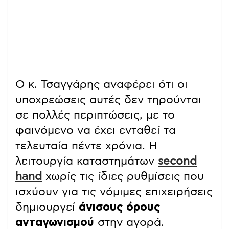
Ο κ. Τσαγγάρης αναφέρει ότι οι
υποχρεώσεις αυτές δεν τηρούνται
σε πολλές περιπτώσεις, με το
φαινόμενο να έχει ενταθεί τα
τελευταία πέντε χρόνια. Η
λειτουργία καταστημάτων
second
hand
χωρίς τις ίδιες ρυθμίσεις που
ισχύουν για τις νόμιμες επιχειρήσεις
δημιουργεί
άνισους όρους
ανταγωνισμού
στην αγορά.