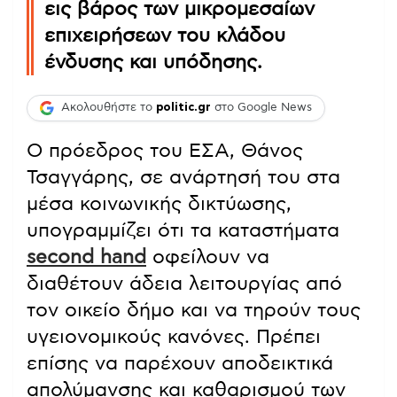
εις βάρος των μικρομεσαίων
επιχειρήσεων του κλάδου
ένδυσης και υπόδησης.
Ακολουθήστε το
politic.gr
στο Google News
Ο πρόεδρος του ΕΣΑ, Θάνος
Τσαγγάρης, σε ανάρτησή του στα
μέσα κοινωνικής δικτύωσης,
υπογραμμίζει ότι τα καταστήματα
second hand
οφείλουν να
διαθέτουν άδεια λειτουργίας από
τον οικείο δήμο και να τηρούν τους
υγειονομικούς κανόνες. Πρέπει
επίσης να παρέχουν αποδεικτικά
απολύμανσης και καθαρισμού των