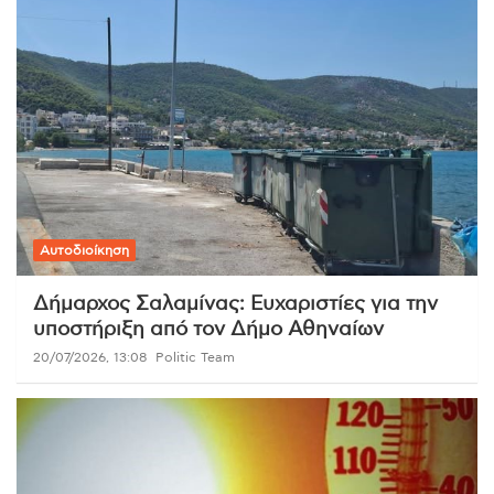
Αυτοδιοίκηση
Δήμαρχος Σαλαμίνας: Ευχαριστίες για την
υποστήριξη από τον Δήμο Αθηναίων
20/07/2026, 13:08
Politic Team