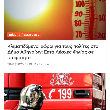
Δήμοι & Περιφέρειες
Κλιματιζόμενοι χώροι για τους πολίτες στο
Δήμο Αθηναίων: Επτά Λέσχες Φιλίας σε
ετοιμότητα
20/07/2026, 12:13
Politic Team