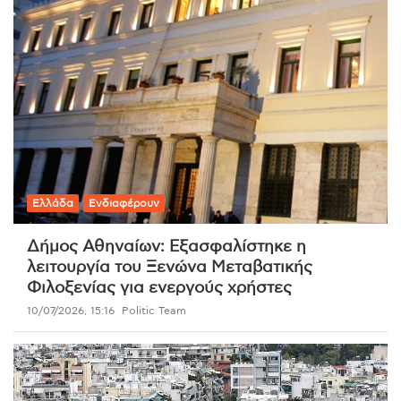
Ελλάδα
Ενδιαφέρουν
Δήμος Αθηναίων: Εξασφαλίστηκε η
λειτουργία του Ξενώνα Μεταβατικής
Φιλοξενίας για ενεργούς χρήστες
10/07/2026, 15:16
Politic Team