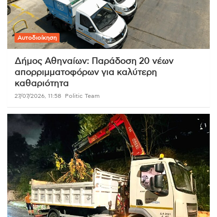
Αυτοδιοίκηση
Δήμος Αθηναίων: Παράδοση 20 νέων
απορριμματοφόρων για καλύτερη
καθαριότητα
27/07/2026, 11:58
Politic Team