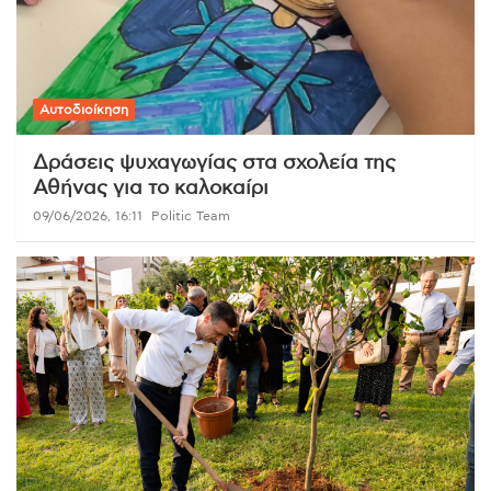
Αυτοδιοίκηση
Δράσεις ψυχαγωγίας στα σχολεία της
Αθήνας για το καλοκαίρι
09/06/2026, 16:11
Politic Team