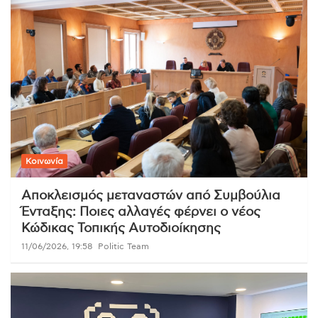
Κοινωνία
Αποκλεισμός μεταναστών από Συμβούλια
Ένταξης: Ποιες αλλαγές φέρνει ο νέος
Κώδικας Τοπικής Αυτοδιοίκησης
11/06/2026, 19:58
Politic Team