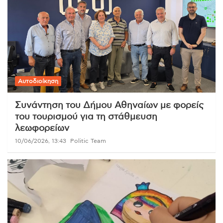
Αυτοδιοίκηση
Συνάντηση του Δήμου Αθηναίων με φορείς
του τουρισμού για τη στάθμευση
λεωφορείων
10/06/2026, 13:43
Politic Team