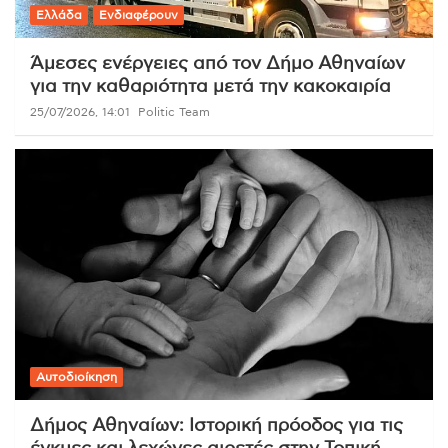
Ελλάδα
Ενδιαφέρουν
Άμεσες ενέργειες από τον Δήμο Αθηναίων
για την καθαριότητα μετά την κακοκαιρία
25/07/2026, 14:01
Politic Team
Αυτοδιοίκηση
Δήμος Αθηναίων: Ιστορική πρόοδος για τις