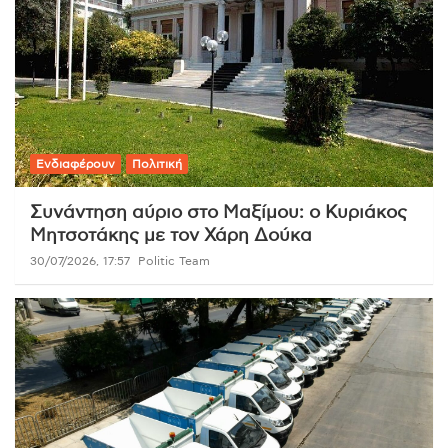
Ενδιαφέρουν
Πολιτική
Συνάντηση αύριο στο Μαξίμου: ο Κυριάκος
Μητσοτάκης με τον Χάρη Δούκα
30/07/2026, 17:57
Politic Team