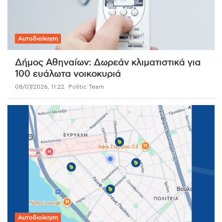
Αυτοδιοίκηση
Δήμος Αθηναίων: Δωρεάν κλιματιστικά για
100 ευάλωτα νοικοκυριά
08/07/2026, 11:22
Politic Team
Αυτοδιοίκηση