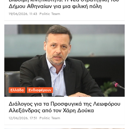
Δήμου Αθηναίων για μια φιλική πόλη
19/06/2026, 11:43
Politic Team
Ελλάδα
Ενδιαφέρουν
Διάλογος για τα Προσφυγικά της Λεωφόρου
Αλεξάνδρας από τον Χάρη Δούκα
12/06/2026, 17:51
Politic Team