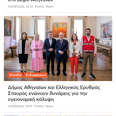
στο Δήμο Αθηναίων
14/07/2026, 14:12
Politic Team
Ελλάδα
Ενδιαφέρουν
Δήμος Αθηναίων και Ελληνικός Ερυθρός
Σταυρός ενώνουν δυνάμεις για την
υγειονομική κάλυψη
11/07/2026, 15:51
Politic Team