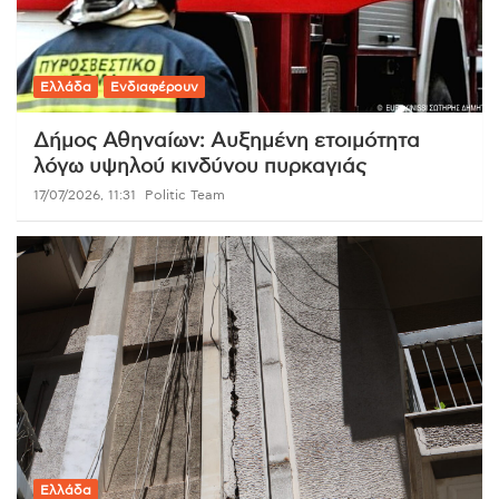
Ελλάδα
Ενδιαφέρουν
Δήμος Αθηναίων: Αυξημένη ετοιμότητα
λόγω υψηλού κινδύνου πυρκαγιάς
17/07/2026, 11:31
Politic Team
Ελλάδα