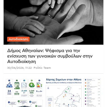
Αυτοδιοίκηση
Δήμος Αθηναίων: Ψήφισμα για την
ενίσχυση των γυναικών συμβούλων στην
Αυτοδιοίκηση
30/06/2026, 11:22
Politic Team