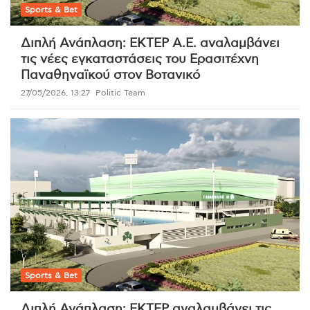
Sports & Bet
Διπλή Ανάπλαση: ΕΚΤΕΡ Α.Ε. αναλαμβάνει
τις νέες εγκαταστάσεις του Ερασιτέχνη
Παναθηναϊκού στον Βοτανικό
27/05/2026, 13:27
Politic Team
Sports & Bet
Διπλή Ανάπλαση: ΕΚΤΕΡ αναλαμβάνει τις