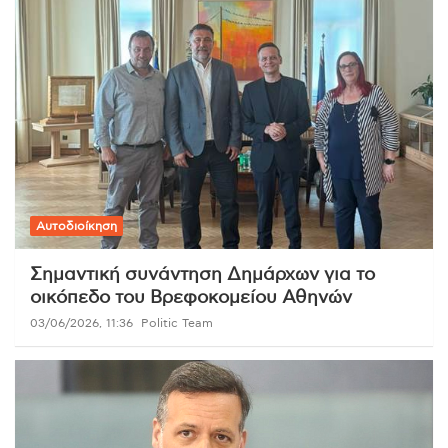
Αυτοδιοίκηση
Σημαντική συνάντηση Δημάρχων για το
οικόπεδο του Βρεφοκομείου Αθηνών
03/06/2026, 11:36
Politic Team