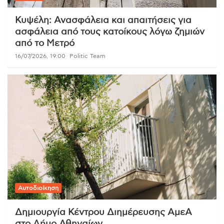
Κυψέλη: Ανασφάλεια και απαιτήσεις για
ασφάλεια από τους κατοίκους λόγω ζημιών
από το Μετρό
16/07/2026, 19:00
Politic Team
Αυτοδιοίκηση
Δημιουργία Κέντρου Διημέρευσης ΑμεΑ