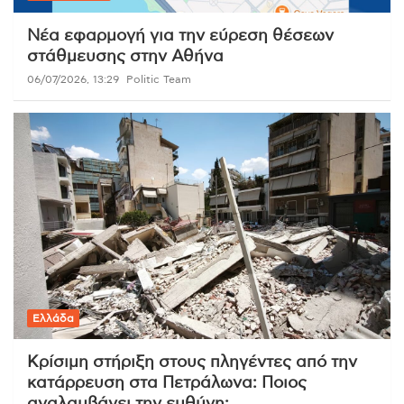
Νέα εφαρμογή για την εύρεση θέσεων
στάθμευσης στην Αθήνα
06/07/2026, 13:29
Politic Team
Ελλάδα
Κρίσιμη στήριξη στους πληγέντες από την
κατάρρευση στα Πετράλωνα: Ποιος