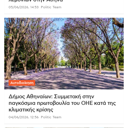
05/06/2026, 14:53
Politic Team
Αυτοδιοίκηση
Δήμος Αθηναίων: Συμμετοχή στην
παγκόσμια πρωτοβουλία του ΟΗΕ κατά της
κλιματικής κρίσης
04/06/2026, 12:56
Politic Team