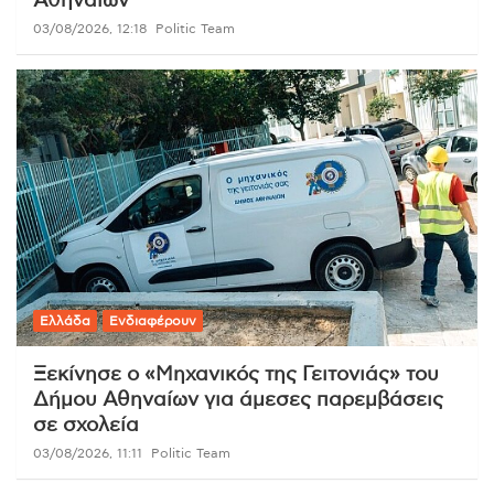
Αθηναίων
03/08/2026, 12:18
Politic Team
Ελλάδα
Ενδιαφέρουν
Ξεκίνησε ο «Μηχανικός της Γειτονιάς» του
Δήμου Αθηναίων για άμεσες παρεμβάσεις
σε σχολεία
03/08/2026, 11:11
Politic Team