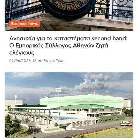
Business News
Ανησυχία για τα καταστήματα second hand:
Ο Εμπορικός Σύλλογος Αθηνών ζητά
ελέγχους
02/06/2026, 12:16
Politic Team