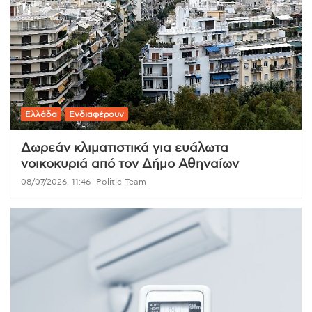
Ελλάδα
Ενδιαφέρουν
Δωρεάν κλιματιστικά για ευάλωτα
νοικοκυριά από τον Δήμο Αθηναίων
08/07/2026, 11:46
Politic Team