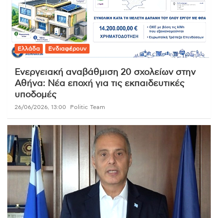
Ελλάδα
Ενδιαφέρουν
Ενεργειακή αναβάθμιση 20 σχολείων στην
Αθήνα: Νέα εποχή για τις εκπαιδευτικές
υποδομές
26/06/2026, 13:00
Politic Team