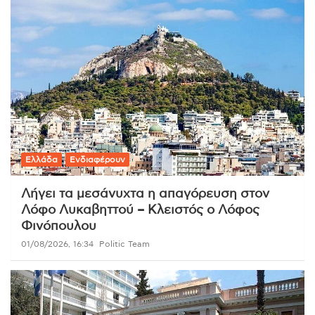
Ελλάδα
Ενδιαφέρουν
Λήγει τα μεσάνυχτα η απαγόρευση στον
Λόφο Λυκαβηττού – Κλειστός ο Λόφος
Φινόπουλου
01/08/2026, 16:34
Politic Team