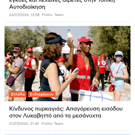
έγκυες και λεχώνες αιρετές στην Τοπική
Αυτοδιοίκηση
24/07/2026, 13:58
Politic Team
Ελλάδα
Ενδιαφέρουν
Κίνδυνος πυρκαγιάς: Απαγόρευση εισόδου
στον Λυκαβηττό από τα μεσάνυχτα
21/07/2026, 21:40
Politic Team