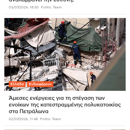
αναλαμβάνει την ευθύνη;
03/07/2026, 18:30
Politic Team
Ελλάδα
Ενδιαφέρουν
Άμεσες ενέργειες για τη στέγαση των
ενοίκων της κατεστραμμένης πολυκατοικίας
στα Πετράλωνα
02/07/2026, 11:48
Politic Team