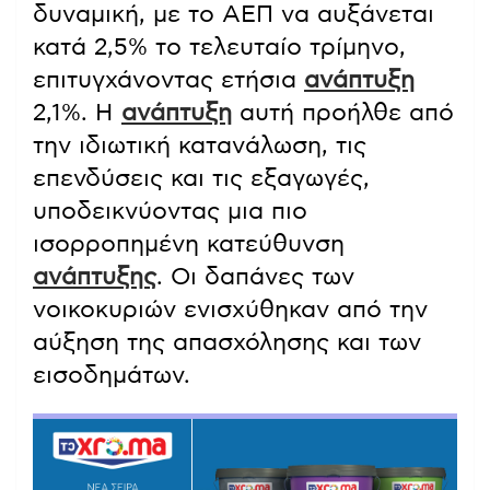
δυναμική, με το ΑΕΠ να αυξάνεται
κατά 2,5% το τελευταίο τρίμηνο,
επιτυγχάνοντας ετήσια
ανάπτυξη
2,1%. Η
ανάπτυξη
αυτή προήλθε από
την ιδιωτική κατανάλωση, τις
επενδύσεις και τις εξαγωγές,
υποδεικνύοντας μια πιο
ισορροπημένη κατεύθυνση
ανάπτυξης
. Οι δαπάνες των
νοικοκυριών ενισχύθηκαν από την
αύξηση της απασχόλησης και των
εισοδημάτων.