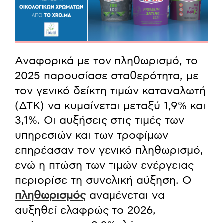
Αναφορικά με τον πληθωρισμό, το
2025 παρουσίασε σταθερότητα, με
τον γενικό δείκτη τιμών καταναλωτή
(ΔΤΚ) να κυμαίνεται μεταξύ 1,9% και
3,1%. Οι αυξήσεις στις τιμές των
υπηρεσιών και των τροφίμων
επηρέασαν τον γενικό πληθωρισμό,
ενώ η πτώση των τιμών ενέργειας
περιορίσε τη συνολική αύξηση. Ο
πληθωρισμός
αναμένεται να
αυξηθεί ελαφρώς το 2026,