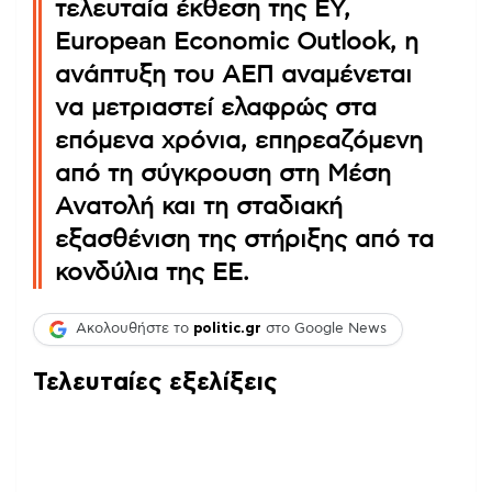
τελευταία έκθεση της EY,
European Economic Outlook, η
ανάπτυξη του ΑΕΠ αναμένεται
να μετριαστεί ελαφρώς στα
επόμενα χρόνια, επηρεαζόμενη
από τη σύγκρουση στη Μέση
Ανατολή και τη σταδιακή
εξασθένιση της στήριξης από τα
κονδύλια της ΕΕ.
Ακολουθήστε το
politic.gr
στο Google News
Τελευταίες εξελίξεις