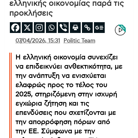
ελληνικής οικονομίας παρά τις
προκλήσεις
07/04/2026, 15:31
Politic Team
Η ελληνική οικονομία συνεχίζει
να επιδεικνύει ανθεκτικότητα, με
την ανάπτυξη να ενισχύεται
ελαφρώς προς το τέλος του
2025, στηριζόμενη στην ισχυρή
εγχώρια ζήτηση και τις
επενδύσεις που σχετίζονται με
την απορρόφηση πόρων από
την ΕΕ. Σύμφωνα με την