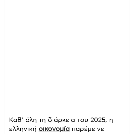
Καθ’ όλη τη διάρκεια του 2025, η
ελληνική
οικονομία
παρέμεινε