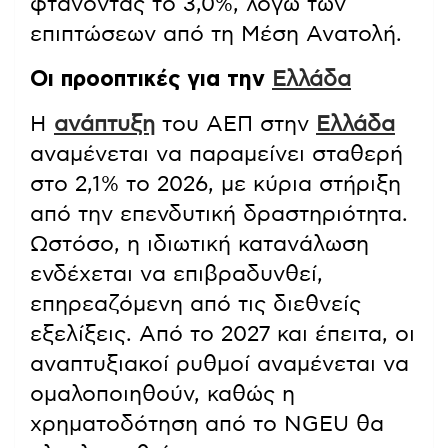
φτάνοντας το 3,0%, λόγω των
επιπτώσεων από τη Μέση Ανατολή.
Οι προοπτικές για την
Ελλάδα
Η
ανάπτυξη
του ΑΕΠ στην
Ελλάδα
αναμένεται να παραμείνει σταθερή
στο 2,1% το 2026, με κύρια στήριξη
από την επενδυτική δραστηριότητα.
Ωστόσο, η ιδιωτική κατανάλωση
ενδέχεται να επιβραδυνθεί,
επηρεαζόμενη από τις διεθνείς
εξελίξεις. Από το 2027 και έπειτα, οι
αναπτυξιακοί ρυθμοί αναμένεται να
ομαλοποιηθούν, καθώς η
χρηματοδότηση από το NGEU θα