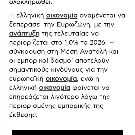
ολοκληρωθεί.
Η ελληνική
οικονομία
αναμένεται να
ξεπεράσει την Ευρωζώνη, με την
ανάπτυξη
της τελευταίας να
περιορίζεται στο 1,0% το 2026. Η
σύγκρουση στη Μέση Ανατολή και
οι εμπορικοί δασμοί αποτελούν
σημαντικούς κινδύνους για την
ευρωπαϊκή
οικονομία
, ενώ η
ελληνική
οικονομία
φαίνεται να
επηρεάζεται λιγότερο λόγω της
περιορισμένης εμπορικής της
έκθεσης.