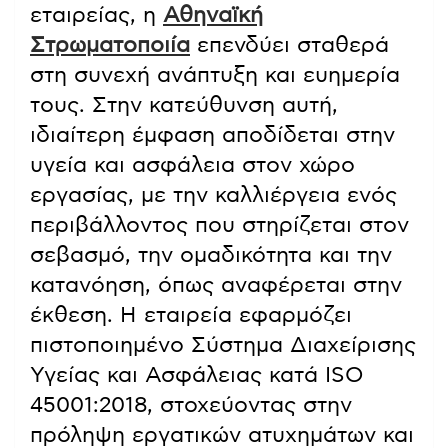
εταιρείας, η
Αθηναϊκή
Στρωματοποιία
επενδύει σταθερά
στη συνεχή ανάπτυξη και ευημερία
τους. Στην κατεύθυνση αυτή,
ιδιαίτερη έμφαση αποδίδεται στην
υγεία και ασφάλεια στον χώρο
εργασίας, με την καλλιέργεια ενός
περιβάλλοντος που στηρίζεται στον
σεβασμό, την ομαδικότητα και την
κατανόηση, όπως αναφέρεται στην
έκθεση. Η εταιρεία εφαρμόζει
πιστοποιημένο Σύστημα Διαχείρισης
Υγείας και Ασφάλειας κατά ISO
45001:2018, στοχεύοντας στην
πρόληψη εργατικών ατυχημάτων και