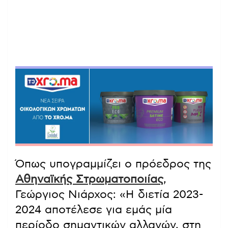
Όπως υπογραμμίζει ο πρόεδρος της
Αθηναϊκής Στρωματοποιίας
,
Γεώργιος Νιάρχος: «Η διετία 2023-
2024 αποτέλεσε για εμάς μία
περίοδο σημαντικών αλλαγών, στη