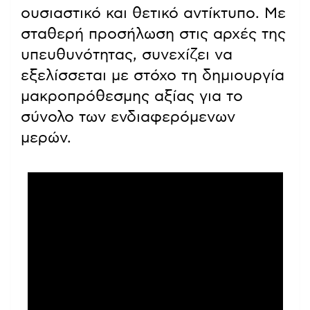
ουσιαστικό και θετικό αντίκτυπο. Με
σταθερή προσήλωση στις αρχές της
υπευθυνότητας, συνεχίζει να
εξελίσσεται με στόχο τη δημιουργία
μακροπρόθεσμης αξίας για το
σύνολο των ενδιαφερόμενων
μερών.