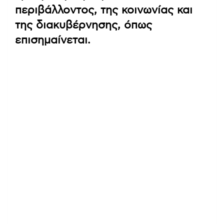
περιβάλλοντος, της κοινωνίας και
της διακυβέρνησης, όπως
επισημαίνεται.