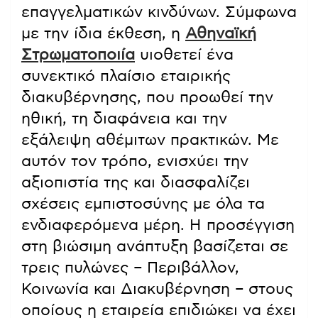
επαγγελματικών κινδύνων. Σύμφωνα
με την ίδια έκθεση, η
Αθηναϊκή
Στρωματοποιία
υιοθετεί ένα
συνεκτικό πλαίσιο εταιρικής
διακυβέρνησης, που προωθεί την
ηθική, τη διαφάνεια και την
εξάλειψη αθέμιτων πρακτικών. Με
αυτόν τον τρόπο, ενισχύει την
αξιοπιστία της και διασφαλίζει
σχέσεις εμπιστοσύνης με όλα τα
ενδιαφερόμενα μέρη. Η προσέγγιση
στη βιώσιμη ανάπτυξη βασίζεται σε
τρεις πυλώνες – Περιβάλλον,
Κοινωνία και Διακυβέρνηση – στους
οποίους η εταιρεία επιδιώκει να έχει