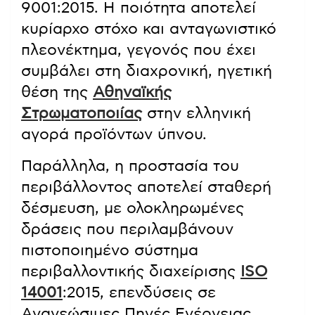
9001:2015. Η ποιότητα αποτελεί
κυρίαρχο στόχο και ανταγωνιστικό
πλεονέκτημα, γεγονός που έχει
συμβάλει στη διαχρονική, ηγετική
θέση της
Αθηναϊκής
Στρωματοποιίας
στην ελληνική
αγορά προϊόντων ύπνου.
Παράλληλα, η προστασία του
περιβάλλοντος αποτελεί σταθερή
δέσμευση, με ολοκληρωμένες
δράσεις που περιλαμβάνουν
πιστοποιημένο σύστημα
περιβαλλοντικής διαχείρισης
ISO
14001
:2015, επενδύσεις σε
Ανανεώσιμες Πηγές Ενέργειας,