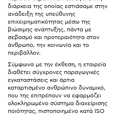
διάρκεια της οποίας εστιάσαμε στην
ανάδειξη της υπεύθυνης
επιχειρηματικότητας μέσω της
βιώσιμης ανάπτυξης, πάντα με
σεβασμό και προτεραιότητα στον
άνθρωπο, την κοινωνία και το
περιβάλλον.
Σύμφωνα με την έκθεση, η εταιρεία
διαθέτει σύγχρονες παραγωγικές
εγκαταστάσεις και άρτια
καταρτισμένο ανθρώπινο δυναμικό,
που της επιτρέπουν να εφαρμόζει
ολοκληρωμένο σύστημα διαχείρισης
ποιότητας, πιστοποιημένο κατά ISO