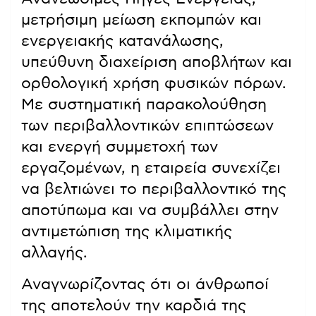
μετρήσιμη μείωση εκπομπών και
ενεργειακής κατανάλωσης,
υπεύθυνη διαχείριση αποβλήτων και
ορθολογική χρήση φυσικών πόρων.
Με συστηματική παρακολούθηση
των περιβαλλοντικών επιπτώσεων
και ενεργή συμμετοχή των
εργαζομένων, η εταιρεία συνεχίζει
να βελτιώνει το περιβαλλοντικό της
αποτύπωμα και να συμβάλλει στην
αντιμετώπιση της κλιματικής
αλλαγής.
Αναγνωρίζοντας ότι οι άνθρωποί
της αποτελούν την καρδιά της