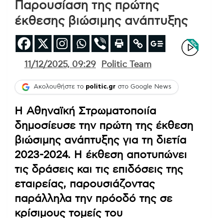
Παρουσίαση της πρώτης
έκθεσης βιώσιμης ανάπτυξης
11/12/2025, 09:29
Politic Team
Ακολουθήστε το
politic.gr
στο Google News
Η Αθηναϊκή Στρωματοποιία
δημοσίευσε την πρώτη της έκθεση
βιώσιμης ανάπτυξης για τη διετία
2023-2024. Η έκθεση αποτυπώνει
τις δράσεις και τις επιδόσεις της
εταιρείας, παρουσιάζοντας
παράλληλα την πρόοδό της σε
κρίσιμους τομείς του