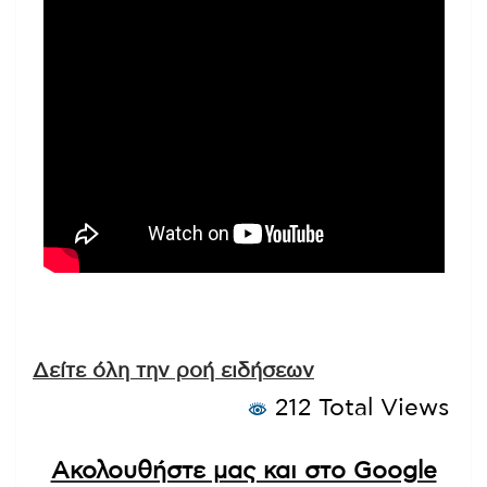
Δείτε όλη την ροή ειδήσεων
212 Total Views
Ακολουθήστε μας και στο Google