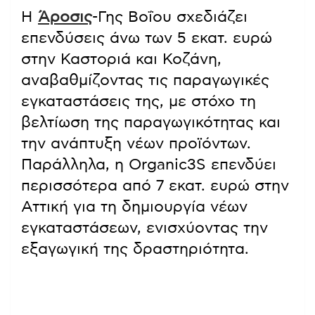
Η
Άροσις
-Γης Βοΐου σχεδιάζει
επενδύσεις άνω των 5 εκατ. ευρώ
στην Καστοριά και Κοζάνη,
αναβαθμίζοντας τις παραγωγικές
εγκαταστάσεις της, με στόχο τη
βελτίωση της παραγωγικότητας και
την ανάπτυξη νέων προϊόντων.
Παράλληλα, η Organic3S επενδύει
περισσότερα από 7 εκατ. ευρώ στην
Αττική για τη δημιουργία νέων
εγκαταστάσεων, ενισχύοντας την
εξαγωγική της δραστηριότητα.