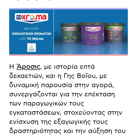
Η
Άροσις
, με ιστορία επτά
δεκαετιών, και η Γης Βοΐου, με
δυναμική παρουσία στην αγορά,
συνεργάζονται για την επέκταση
των παραγωγικών τους
εγκαταστάσεων, στοχεύοντας στην
ενίσχυση της εξαγωγικής τους
δραστηριότητας και την αύξηση του