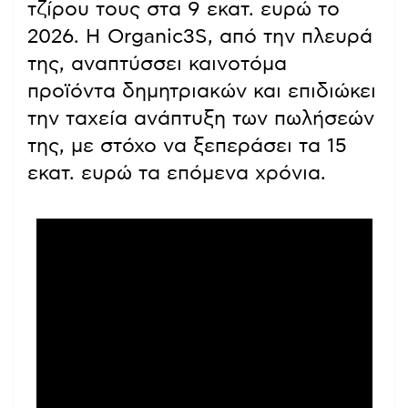
τζίρου τους στα 9 εκατ. ευρώ το
2026. Η Organic3S, από την πλευρά
της, αναπτύσσει καινοτόμα
προϊόντα δημητριακών και επιδιώκει
την ταχεία ανάπτυξη των πωλήσεών
της, με στόχο να ξεπεράσει τα 15
εκατ. ευρώ τα επόμενα χρόνια.