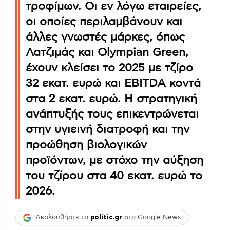
τροφίμων. Οι εν λόγω εταιρείες,
οι οποίες περιλαμβάνουν και
άλλες γνωστές μάρκες, όπως
Λατζιμάς και Olympian Green,
έχουν κλείσει το 2025 με τζίρο
32 εκατ. ευρώ και EBITDA κοντά
στα 2 εκατ. ευρώ. Η στρατηγική
ανάπτυξής τους επικεντρώνεται
στην υγιεινή διατροφή και την
προώθηση βιολογικών
προϊόντων, με στόχο την αύξηση
του τζίρου στα 40 εκατ. ευρώ το
2026.
Ακολουθήστε το
politic.gr
στο Google News