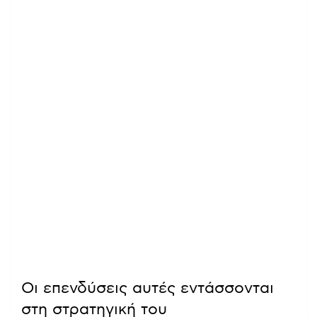
Οι επενδύσεις αυτές εντάσσονται
στη στρατηγική του