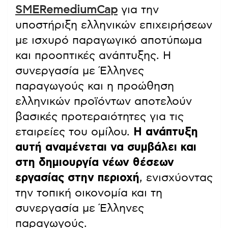
SMERemediumCap
για την
υποστήριξη ελληνικών επιχειρήσεων
με ισχυρό παραγωγικό αποτύπωμα
και προοπτικές ανάπτυξης. Η
συνεργασία με Έλληνες
παραγωγούς και η προώθηση
ελληνικών προϊόντων αποτελούν
βασικές προτεραιότητες για τις
εταιρείες του ομίλου.
Η ανάπτυξη
αυτή αναμένεται να συμβάλει και
στη δημιουργία νέων θέσεων
εργασίας στην περιοχή
, ενισχύοντας
την τοπική οικονομία και τη
συνεργασία με Έλληνες
παραγωγούς.