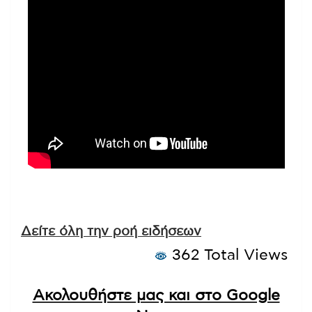
Δείτε όλη την ροή ειδήσεων
362 Total Views
Ακολουθήστε μας και στο Google