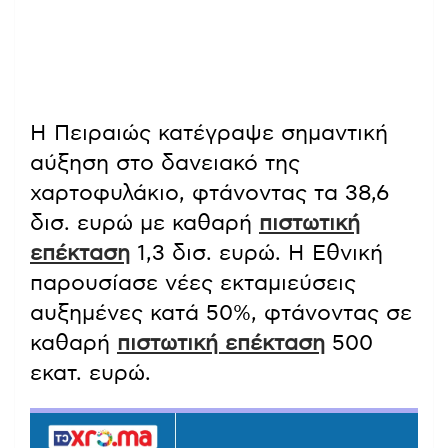
Η Πειραιώς κατέγραψε σημαντική
αύξηση στο δανειακό της
χαρτοφυλάκιο, φτάνοντας τα 38,6
δισ. ευρώ με καθαρή
πιστωτική
επέκταση
1,3 δισ. ευρώ. Η Εθνική
παρουσίασε νέες εκταμιεύσεις
αυξημένες κατά 50%, φτάνοντας σε
καθαρή
πιστωτική επέκταση
500
εκατ. ευρώ.