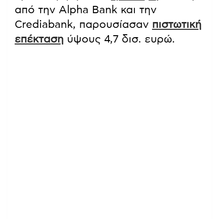
από την Alpha Bank και την
Crediabank, παρουσίασαν
πιστωτική
επέκταση
ύψους 4,7 δισ. ευρώ.