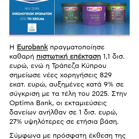
Η
Eurobank
πραγματοποίησε
καθαρή
πιστωτική επέκταση
1,1 δισ.
ευρώ, ενώ η Τράπεζα Κύπρου
σημείωσε νέες χορηγήσεις 829
εκατ. ευρώ, αυξημένες κατά 9% σε
σύγκριση με τα τέλη του 2025. Στην
Optima Bank, οι εκταμιεύσεις
δανείων ανήλθαν σε 1 δισ. ευρώ,
27% υψηλότερες σε ετήσια βάση.
Σύμφωνα με πρόσφατη έκθεση της