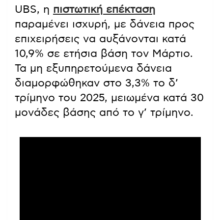
UBS, η
πιστωτική επέκταση
παραμένει ισχυρή, με δάνεια προς
επιχειρήσεις να αυξάνονται κατά
10,9% σε ετήσια βάση τον Μάρτιο.
Τα μη εξυπηρετούμενα δάνεια
διαμορφώθηκαν στο 3,3% το δ’
τρίμηνο του 2025, μειωμένα κατά 30
μονάδες βάσης από το γ’ τρίμηνο.