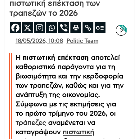
πιστωτική επέκταση των
τραπεζών το 2026
18/05/2026, 10:08
Politic Team
Η
πιστωτική επέκταση
αποτελεί
καθοριστικό παράγοντα για τη
βιωσιμότητα και την κερδοφορία
των τραπεζών, καθώς και για την
ανάπτυξη της οικονομίας.
Σύμφωνα με τις εκτιμήσεις για
το πρώτο τρίμηνο του 2026, οι
τράπεζες
αναμένεται να
καταγράψουν
πιστωτική