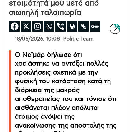
ετοιμότητά μου μετά από
σιωπηλή ταλαιπωρία
18/05/2026, 10:08
Politic Team
Ο Νεϊμάρ δήλωσε ότι
χρειάστηκε να αντέξει πολλές
προκλήσεις σχετικά με την
φυσική του κατάσταση κατά τη
διάρκεια της μακράς
αποθεραπείας του και τόνισε ότι
αισθάνεται πλέον απόλυτα
έτοιμος ενόψει της
ανακοίνωσης της αποστολής της