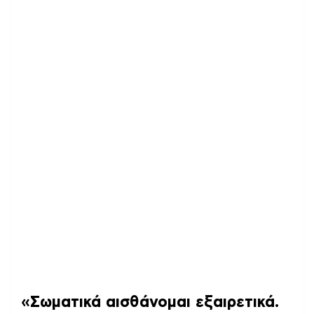
«Σωματικά αισθάνομαι εξαιρετικά.