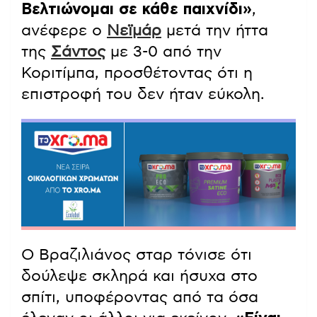
Βελτιώνομαι σε κάθε παιχνίδι»
,
ανέφερε ο
Νεϊμάρ
μετά την ήττα
της
Σάντος
με 3-0 από την
Κοριτίμπα, προσθέτοντας ότι η
επιστροφή του δεν ήταν εύκολη.
Ο Βραζιλιάνος σταρ τόνισε ότι
δούλεψε σκληρά και ήσυχα στο
σπίτι, υποφέροντας από τα όσα