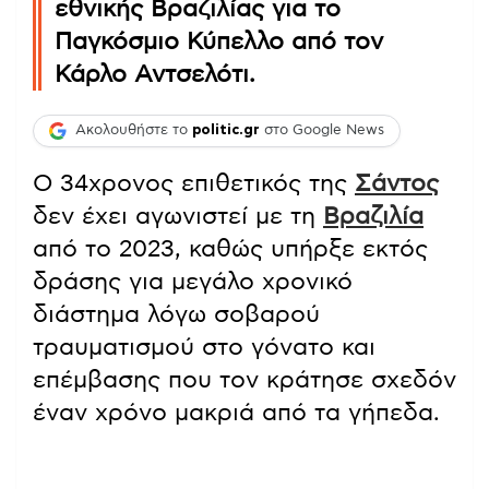
εθνικής Βραζιλίας για το
Παγκόσμιο Κύπελλο από τον
Κάρλο Αντσελότι.
Ακολουθήστε το
politic.gr
στο Google News
Ο 34χρονος επιθετικός της
Σάντος
δεν έχει αγωνιστεί με τη
Βραζιλία
από το 2023, καθώς υπήρξε εκτός
δράσης για μεγάλο χρονικό
διάστημα λόγω σοβαρού
τραυματισμού στο γόνατο και
επέμβασης που τον κράτησε σχεδόν
έναν χρόνο μακριά από τα γήπεδα.