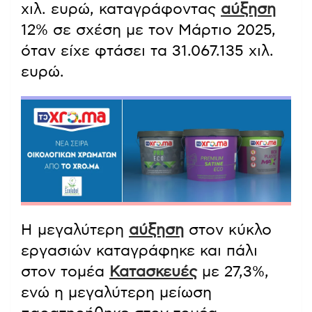
χιλ. ευρώ, καταγράφοντας
αύξηση
12% σε σχέση με τον Μάρτιο 2025,
όταν είχε φτάσει τα 31.067.135 χιλ.
ευρώ.
Η μεγαλύτερη
αύξηση
στον κύκλο
εργασιών καταγράφηκε και πάλι
στον τομέα
Κατασκευές
με 27,3%,
ενώ η μεγαλύτερη μείωση