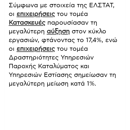
Σύμφωνα με στοιχεία της ΕΛΣΤΑΤ,
οι
επιχειρήσεις
του τομέα
Κατασκευές
παρουσίασαν τη
μεγαλύτερη
αύξηση
στον κύκλο
εργασιών, φτάνοντας το 17,4%, ενώ
οι
επιχειρήσεις
του τομέα
Δραστηριότητες Υπηρεσιών
Παροχής Καταλύματος και
Υπηρεσιών Εστίασης σημείωσαν τη
μεγαλύτερη μείωση κατά 1%.