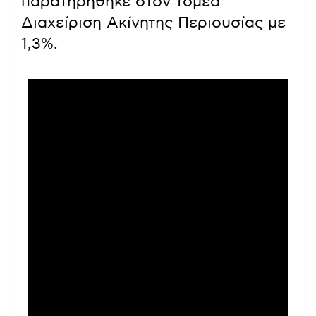
παρατηρήθηκε στον τομέα
Διαχείριση Ακίνητης Περιουσίας με
1,3%.