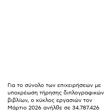
Για το σύνολο των επιχειρήσεων με
υποχρέωση τήρησης διπλογραφικών
βιβλίων, ο κύκλος εργασιών τον
Μάρτιο 2026 ανήλθε σε 34.787.426