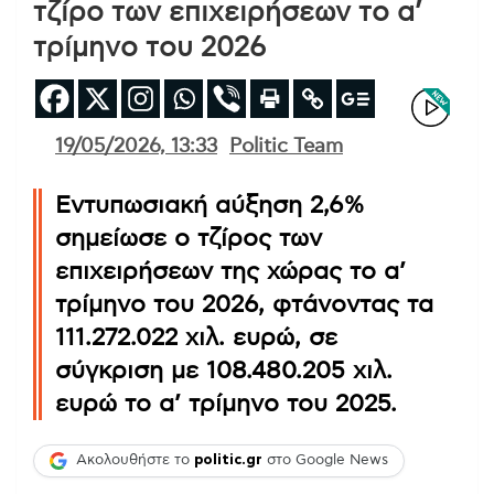
τζίρο των επιχειρήσεων το α’
τρίμηνο του 2026
19/05/2026, 13:33
Politic Team
Εντυπωσιακή αύξηση 2,6%
σημείωσε ο τζίρος των
επιχειρήσεων της χώρας το α’
τρίμηνο του 2026, φτάνοντας τα
111.272.022 χιλ. ευρώ, σε
σύγκριση με 108.480.205 χιλ.
ευρώ το α’ τρίμηνο του 2025.
Ακολουθήστε το
politic.gr
στο Google News