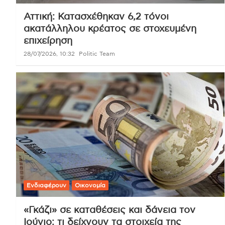
Αττική: Κατασχέθηκαν 6,2 τόνοι
ακατάλληλου κρέατος σε στοχευμένη
επιχείρηση
28/07/2026, 10:32
Politic Team
Ενδιαφέρουν
Οικονομία
«Γκάζι» σε καταθέσεις και δάνεια τον
Ιούνιο: τι δείχνουν τα στοιχεία της