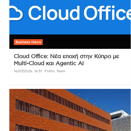
Business News
Cloud Office: Νέα εποχή στην Κύπρο με
Multi-Cloud και Agentic AI
16/07/2026, 16:51
Politic Team