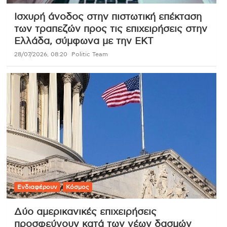
Ισχυρή άνοδος στην πιστωτική επέκταση
των τραπεζών προς τις επιχειρήσεις στην
Ελλάδα, σύμφωνα με την ΕΚΤ
28/07/2026, 08:20
Politic Team
Ενδιαφέρουν
Κόσμος
Δύο αμερικανικές επιχειρήσεις
προσφεύγουν κατά των νέων δασμών