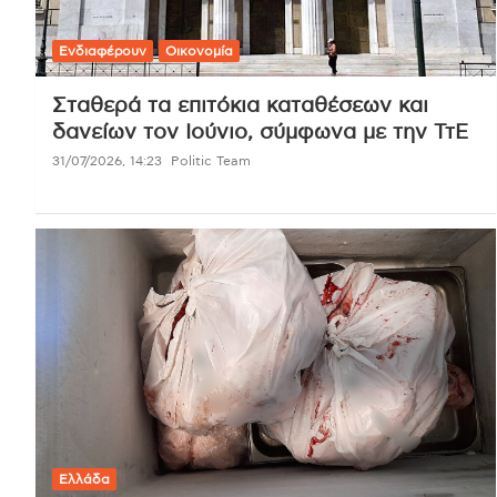
Ενδιαφέρουν
Οικονομία
Σταθερά τα επιτόκια καταθέσεων και
δανείων τον Ιούνιο, σύμφωνα με την ΤτΕ
31/07/2026, 14:23
Politic Team
Ελλάδα