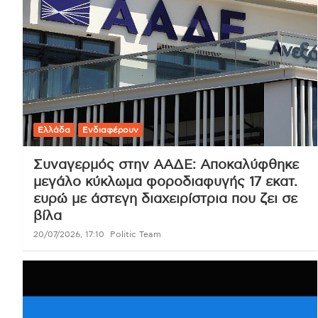
Ελλάδα
Ενδιαφέρουν
Συναγερμός στην ΑΑΔΕ: Αποκαλύφθηκε
μεγάλο κύκλωμα φοροδιαφυγής 17 εκατ.
ευρώ με άστεγη διαχειρίστρια που ζει σε
βίλα
20/07/2026, 17:10
Politic Team