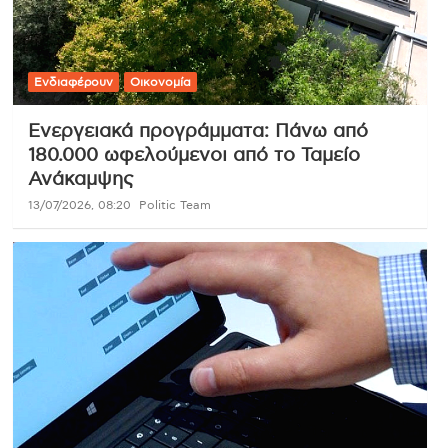
Ενδιαφέρουν
Οικονομία
Ενεργειακά προγράμματα: Πάνω από
180.000 ωφελούμενοι από το Ταμείο
Ανάκαμψης
13/07/2026, 08:20
Politic Team