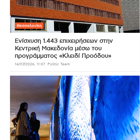
Θεσσαλονίκη
Ενίσχυση 1.443 επιχειρήσεων στην
Κεντρική Μακεδονία μέσω του
προγράμματος «Κλειδί Προόδου»
14/07/2026, 11:07
Politic Team