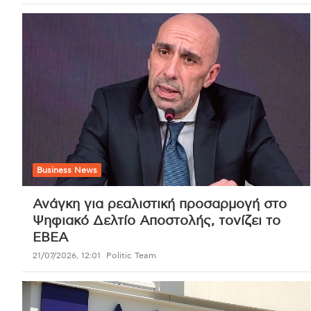
Business News
Ανάγκη για ρεαλιστική προσαρμογή στο
Ψηφιακό Δελτίο Αποστολής, τονίζει το
ΕΒΕΑ
21/07/2026, 12:01
Politic Team