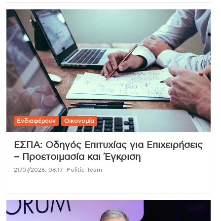
Ενδιαφέρουν
Οικονομία
ΕΣΠΑ: Οδηγός Επιτυχίας για Επιχειρήσεις
– Προετοιμασία και Έγκριση
21/07/2026, 08:17
Politic Team