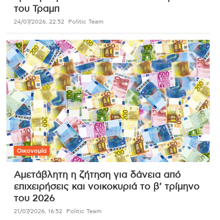
του Τραμπ
24/07/2026, 22:52
Politic Team
Οικονομία
Αμετάβλητη η ζήτηση για δάνεια από
επιχειρήσεις και νοικοκυριά το β’ τρίμηνο
του 2026
21/07/2026, 16:52
Politic Team