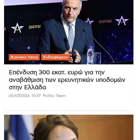
Business News
Ενδιαφέρουν
Επένδυση 300 εκατ. ευρώ για την
αναβάθμιση των ερευνητικών υποδομών
στην Ελλάδα
20/07/2026, 10:37
Politic Team