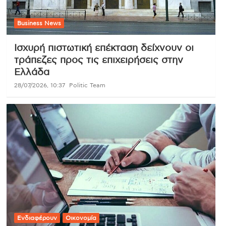
Business News
Ισχυρή πιστωτική επέκταση δείχνουν οι
τράπεζες προς τις επιχειρήσεις στην
Ελλάδα
28/07/2026, 10:37
Politic Team
Ενδιαφέρουν
Οικονομία