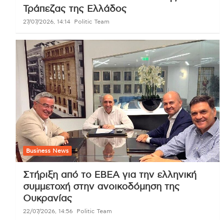
Τράπεζας της Ελλάδος
27/07/2026, 14:14
Politic Team
Business News
Στήριξη από το ΕΒΕΑ για την ελληνική
συμμετοχή στην ανοικοδόμηση της
Ουκρανίας
22/07/2026, 14:56
Politic Team