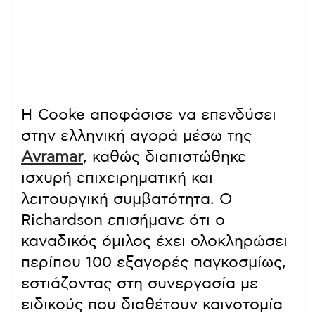
Η Cooke αποφάσισε να επενδύσει
στην ελληνική αγορά μέσω της
Avramar
, καθώς διαπιστώθηκε
ισχυρή επιχειρηματική και
λειτουργική συμβατότητα. Ο
Richardson επισήμανε ότι ο
καναδικός όμιλος έχει ολοκληρώσει
περίπου 100 εξαγορές παγκοσμίως,
εστιάζοντας στη συνεργασία με
ειδικούς που διαθέτουν καινοτομία