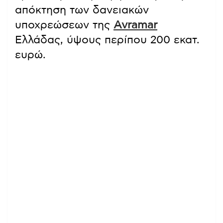
απόκτηση των δανειακών
υποχρεώσεων της
Avramar
Ελλάδας, ύψους περίπου 200 εκατ.
ευρώ.