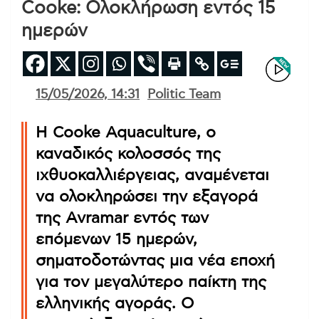
Cooke: Ολοκλήρωση εντός 15
ημερών
15/05/2026, 14:31
Politic Team
Η Cooke Aquaculture, ο
καναδικός κολοσσός της
ιχθυοκαλλιέργειας, αναμένεται
να ολοκληρώσει την εξαγορά
της Avramar εντός των
επόμενων 15 ημερών,
σηματοδοτώντας μια νέα εποχή
για τον μεγαλύτερο παίκτη της
ελληνικής αγοράς. Ο