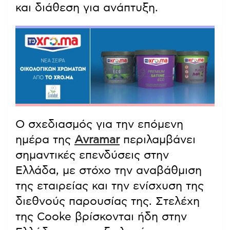
και διάθεση για ανάπτυξη.
Ο σχεδιασμός για την επόμενη
ημέρα της
Avramar
περιλαμβάνει
σημαντικές επενδύσεις στην
Ελλάδα, με στόχο την αναβάθμιση
της εταιρείας και την ενίσχυση της
διεθνούς παρουσίας της. Στελέχη
της Cooke βρίσκονται ήδη στην