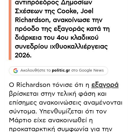
αντιπρόεδρος Δημοσίων
Σχέσεων της Cooke, Joel
Richardson, ανακοίνωσε την
πρόοδο της εξαγοράς κατά τη
διάρκεια του 4ου κλαδικού
συνεδρίου ιχθυοκαλλιέργειας
2026.
Ακολουθήστε το
politic.gr
στο Google News
Ο Richardson τόνισε ότι η
εξαγορά
βρίσκεται στην τελική φάση και
επίσημες ανακοινώσεις αναμένονται
σύντομα. Υπενθυμίζεται ότι τον
Μάρτιο είχε ανακοινωθεί η
προκαταρκτική συμφωνία για την