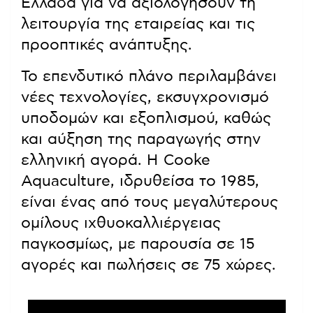
Ελλάδα για να αξιολογήσουν τη
λειτουργία της εταιρείας και τις
προοπτικές ανάπτυξης.
Το επενδυτικό πλάνο περιλαμβάνει
νέες τεχνολογίες, εκσυγχρονισμό
υποδομών και εξοπλισμού, καθώς
και αύξηση της παραγωγής στην
ελληνική αγορά. Η Cooke
Aquaculture, ιδρυθείσα το 1985,
είναι ένας από τους μεγαλύτερους
ομίλους ιχθυοκαλλιέργειας
παγκοσμίως, με παρουσία σε 15
αγορές και πωλήσεις σε 75 χώρες.