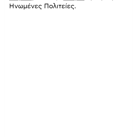
Ηνωμένες Πολιτείες.