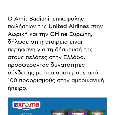
Ο Amit Badiani, επικεφαλής
πωλήσεων της
United Airlines
στην
Αφρική και την Offline Ευρώπη,
δήλωσε ότι η εταιρεία είναι
περήφανη για τη δέσμευσή της
στους πελάτες στην Ελλάδα,
προσφέροντας δυνατότητες
σύνδεσης με περισσότερους από
100 προορισμούς στην αμερικανική
ήπειρο.