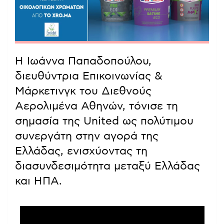
Η Ιωάννα Παπαδοπούλου,
διευθύντρια Επικοινωνίας &
Μάρκετινγκ του Διεθνούς
Αερολιμένα Αθηνών, τόνισε τη
σημασία της United ως πολύτιμου
συνεργάτη στην αγορά της
Ελλάδας, ενισχύοντας τη
διασυνδεσιμότητα μεταξύ Ελλάδας
και ΗΠΑ.