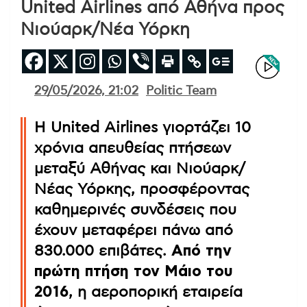
United Airlines από Αθήνα προς
Νιούαρκ/Νέα Υόρκη
29/05/2026, 21:02
Politic Team
Η United Airlines γιορτάζει 10
χρόνια απευθείας πτήσεων
μεταξύ Αθήνας και Νιούαρκ/
Νέας Υόρκης, προσφέροντας
καθημερινές συνδέσεις που
έχουν μεταφέρει πάνω από
830.000 επιβάτες.
Από την
πρώτη πτήση τον Μάιο του
2016
, η αεροπορική εταιρεία