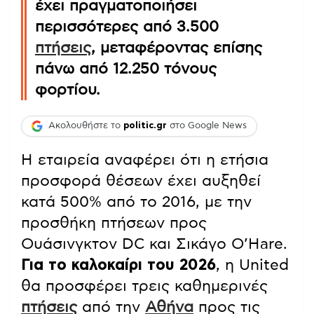
έχει πραγματοποιήσει
περισσότερες από 3.500
πτήσεις
, μεταφέροντας επίσης
πάνω από 12.250 τόνους
φορτίου.
Ακολουθήστε το
politic.gr
στο Google News
Η εταιρεία αναφέρει ότι η ετήσια
προσφορά θέσεων έχει αυξηθεί
κατά 500% από το 2016, με την
προσθήκη πτήσεων προς
Ουάσινγκτον DC και Σικάγο O’Hare.
Για το καλοκαίρι του 2026
, η United
θα προσφέρει τρεις καθημερινές
πτήσεις
από την
Αθήνα
προς τις