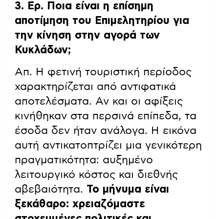
3. Ερ. Ποια είναι η επίσημη
αποτίμηση του Επιμελητηρίου για
την κίνηση στην αγορά των
Κυκλάδων;
Απ. Η φετινή τουριστική περίοδος
χαρακτηρίζεται από αντιφατικά
αποτελέσματα. Αν και οι αφίξεις
κινήθηκαν στα περσινά επίπεδα, τα
έσοδα δεν ήταν ανάλογα. Η εικόνα
αυτή αντικατοπτρίζει μια γενικότερη
πραγματικότητα: αυξημένο
λειτουργικό κόστος και διεθνής
αβεβαιότητα.
Το μήνυμα είναι
ξεκάθαρο: χρειαζόμαστε
στοχευμένες πολιτικές και