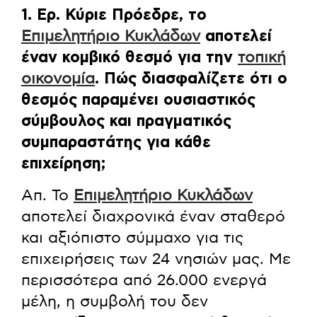
1. Ερ. Κύριε Πρόεδρε, το
Επιμελητήριο Κυκλάδων
αποτελεί
έναν κομβικό θεσμό για την
τοπική
οικονομία
. Πώς διασφαλίζετε ότι ο
θεσμός παραμένει ουσιαστικός
σύμβουλος και πραγματικός
συμπαραστάτης για κάθε
επιχείρηση;
Απ. Το
Επιμελητήριο Κυκλάδων
αποτελεί διαχρονικά έναν σταθερό
και αξιόπιστο σύμμαχο για τις
επιχειρήσεις των 24 νησιών μας. Με
περισσότερα από 26.000 ενεργά
μέλη, η συμβολή του δεν