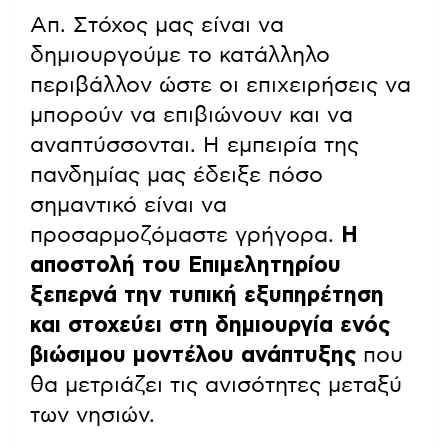
Απ. Στόχος μας είναι να
δημιουργούμε το κατάλληλο
περιβάλλον ώστε οι επιχειρήσεις να
μπορούν να επιβιώνουν και να
αναπτύσσονται. Η εμπειρία της
πανδημίας μας έδειξε πόσο
σημαντικό είναι να
προσαρμοζόμαστε γρήγορα.
Η
αποστολή του Επιμελητηρίου
ξεπερνά την τυπική εξυπηρέτηση
και στοχεύει στη δημιουργία ενός
βιώσιμου μοντέλου ανάπτυξης
που
θα μετριάζει τις ανισότητες μεταξύ
των νησιών.