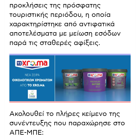
προκλήσεις της πρόσφατης
τουριστικής περιόδου, η οποία
χαρακτηρίστηκε από αντιφατικά
αποτελέσματα με μείωση εσόδων
παρά τις σταθερές αφίξεις.
Ακολουθεί το πλήρες κείμενο της
συνέντευξης που παραχώρησε στο
ΑΠΕ-ΜΠΕ: