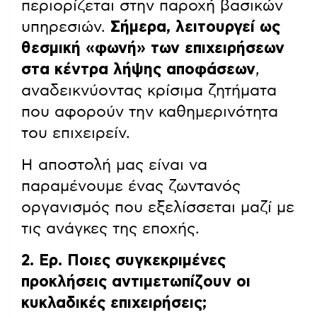
περιορίζεται στην παροχή βασικών
υπηρεσιών.
Σήμερα, λειτουργεί ως
θεσμική «φωνή» των επιχειρήσεων
στα κέντρα λήψης αποφάσεων
,
αναδεικνύοντας κρίσιμα ζητήματα
που αφορούν την καθημερινότητα
του επιχειρείν.
Η αποστολή μας είναι να
παραμένουμε ένας ζωντανός
οργανισμός που εξελίσσεται μαζί με
τις ανάγκες της εποχής.
2. Ερ. Ποιες συγκεκριμένες
προκλήσεις αντιμετωπίζουν οι
κυκλαδικές επιχειρήσεις;