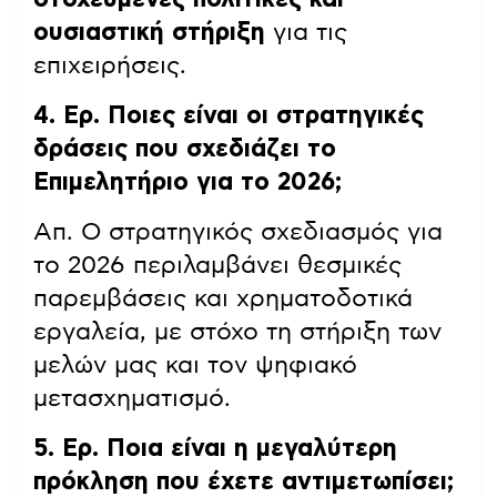
ουσιαστική στήριξη
για τις
επιχειρήσεις.
4. Ερ. Ποιες είναι οι στρατηγικές
δράσεις που σχεδιάζει το
Επιμελητήριο για το 2026;
Απ. Ο στρατηγικός σχεδιασμός για
το 2026 περιλαμβάνει θεσμικές
παρεμβάσεις και χρηματοδοτικά
εργαλεία, με στόχο τη στήριξη των
μελών μας και τον ψηφιακό
μετασχηματισμό.
5. Ερ. Ποια είναι η μεγαλύτερη
πρόκληση που έχετε αντιμετωπίσει;