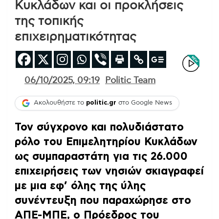
Κυκλάδων και οι προκλήσεις
της τοπικής
επιχειρηματικότητας
06/10/2025, 09:19
Politic Team
Ακολουθήστε το
politic.gr
στο Google News
Τον σύγχρονο και πολυδιάστατο
ρόλο του Επιμελητηρίου Κυκλάδων
ως συμπαραστάτη για τις 26.000
επιχειρήσεις των νησιών σκιαγραφεί
με μια εφ’ όλης της ύλης
συνέντευξη που παραχώρησε στο
ΑΠΕ-ΜΠΕ, ο Πρόεδρος του