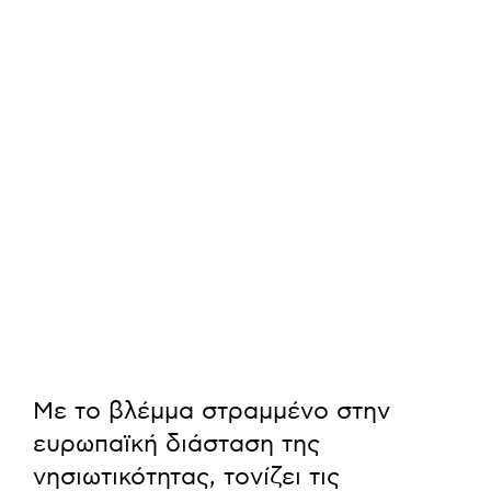
Με το βλέμμα στραμμένο στην
ευρωπαϊκή διάσταση της
νησιωτικότητας, τονίζει τις