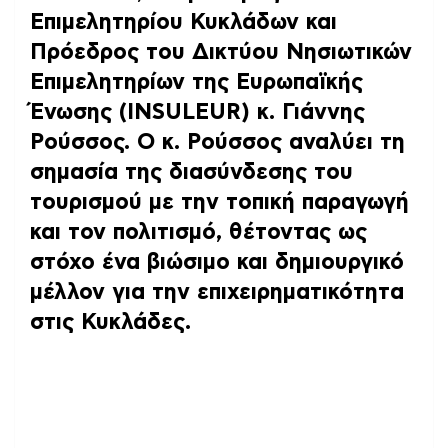
Επιμελητηρίου Κυκλάδων και
Πρόεδρος του Δικτύου Νησιωτικών
Επιμελητηρίων της Ευρωπαϊκής
Ένωσης (INSULEUR) κ. Γιάννης
Ρούσσος. Ο κ. Ρούσσος αναλύει τη
σημασία της διασύνδεσης του
τουρισμού με την τοπική παραγωγή
και τον πολιτισμό, θέτοντας ως
στόχο
ένα βιώσιμο και δημιουργικό
μέλλον για την επιχειρηματικότητα
στις Κυκλάδες
.