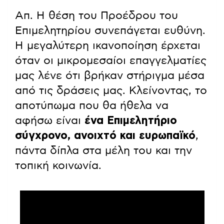
Απ. Η θέση του Προέδρου του
Επιμελητηρίου συνεπάγεται ευθύνη.
Η μεγαλύτερη ικανοποίηση έρχεται
όταν οι μικρομεσαίοι επαγγελματίες
μας λένε ότι βρήκαν στήριγμα μέσα
από τις δράσεις μας. Κλείνοντας, το
αποτύπωμα που θα ήθελα να
αφήσω είναι
ένα Επιμελητήριο
σύγχρονο, ανοιχτό και ευρωπαϊκό
,
πάντα δίπλα στα μέλη του και την
τοπική κοινωνία.