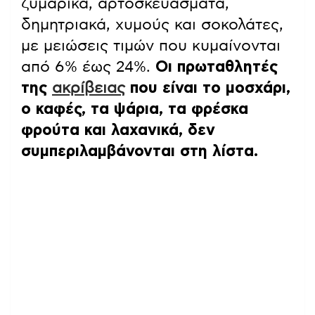
ζυμαρικά, αρτοσκευάσματα,
δημητριακά, χυμούς και σοκολάτες,
με μειώσεις τιμών που κυμαίνονται
από 6% έως 24%.
Οι πρωταθλητές
της
ακρίβειας
που είναι το μοσχάρι,
ο καφές, τα ψάρια, τα φρέσκα
φρούτα και λαχανικά, δεν
συμπεριλαμβάνονται στη λίστα.