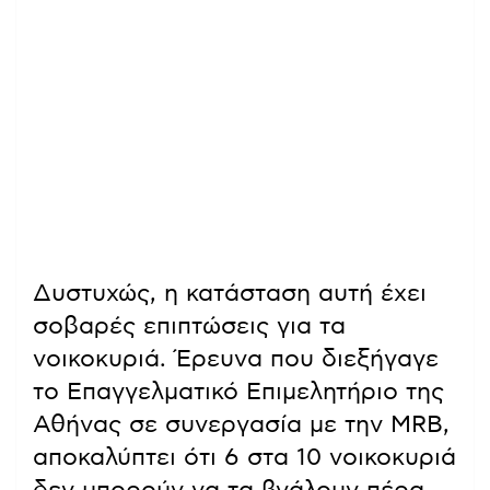
Δυστυχώς, η κατάσταση αυτή έχει
σοβαρές επιπτώσεις για τα
νοικοκυριά. Έρευνα που διεξήγαγε
το Επαγγελματικό Επιμελητήριο της
Αθήνας σε συνεργασία με την MRB,
αποκαλύπτει ότι 6 στα 10 νοικοκυριά
δεν μπορούν να τα βγάλουν πέρα