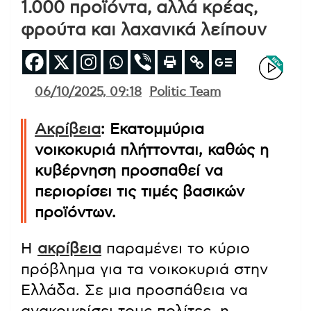
1.000 προϊόντα, αλλά κρέας,
φρούτα και λαχανικά λείπουν
06/10/2025, 09:18
Politic Team
Ακρίβεια
: Εκατομμύρια
νοικοκυριά πλήττονται, καθώς η
κυβέρνηση προσπαθεί να
περιορίσει τις τιμές βασικών
προϊόντων.
Η
ακρίβεια
παραμένει το κύριο
πρόβλημα για τα νοικοκυριά στην
Ελλάδα. Σε μια προσπάθεια να
ανακουφίσει τους πολίτες, η