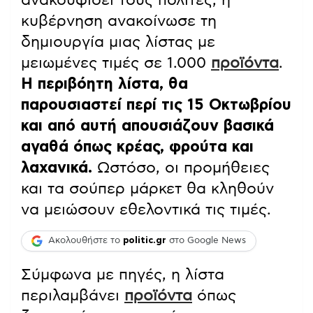
κυβέρνηση ανακοίνωσε τη
δημιουργία μιας λίστας με
μειωμένες τιμές σε 1.000
προϊόντα
.
Η περιβόητη λίστα, θα
παρουσιαστεί περί τις 15 Οκτωβρίου
και από αυτή απουσιάζουν βασικά
αγαθά όπως κρέας, φρούτα και
λαχανικά.
Ωστόσο, οι προμήθειες
και τα σούπερ μάρκετ θα κληθούν
να μειώσουν εθελοντικά τις τιμές.
Ακολουθήστε το
politic.gr
στο Google News
Σύμφωνα με πηγές, η λίστα
περιλαμβάνει
προϊόντα
όπως