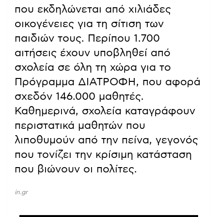
που εκδηλώνεται από χιλιάδες
οικογένειες για τη σίτιση των
παιδιών τους. Περίπου 1.700
αιτήσεις έχουν υποβληθεί από
σχολεία σε όλη τη χώρα για το
Πρόγραμμα ΔΙΑΤΡΟΦΗ, που αφορά
σχεδόν 146.000 μαθητές.
Καθημερινά, σχολεία καταγράφουν
περιστατικά μαθητών που
λιποθυμούν από την πείνα, γεγονός
που τονίζει την κρίσιμη κατάσταση
που βιώνουν οι πολίτες.
in.gr