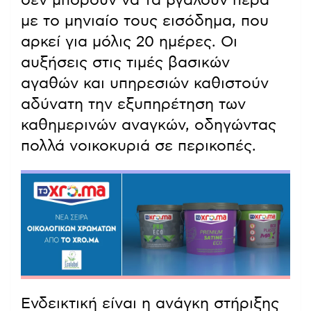
με το μηνιαίο τους εισόδημα, που
αρκεί για μόλις 20 ημέρες. Οι
αυξήσεις στις τιμές βασικών
αγαθών και υπηρεσιών καθιστούν
αδύνατη την εξυπηρέτηση των
καθημερινών αναγκών, οδηγώντας
πολλά νοικοκυριά σε περικοπές.
Ενδεικτική είναι η ανάγκη στήριξης