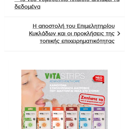
δεδομένα
Η αποστολή του Επιμελητηρίου
Κυκλάδων και οι προκλήσεις της
τοπικής επιχειρηματικότητας