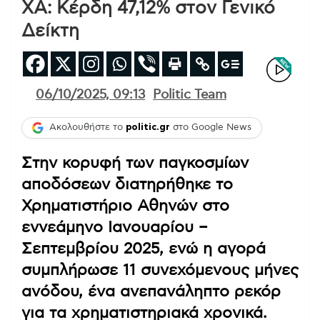
ΧΑ: Κέρδη 47,12% στον Γενικό
Δείκτη
06/10/2025, 09:13
Politic Team
Ακολουθήστε το
politic.gr
στο Google News
Στην κορυφή των παγκοσμίων
αποδόσεων διατηρήθηκε το
Χρηματιστήριο Αθηνών στο
εννεάμηνο Ιανουαρίου –
Σεπτεμβρίου 2025, ενώ η αγορά
συμπλήρωσε 11 συνεχόμενους μήνες
ανόδου, ένα ανεπανάληπτο ρεκόρ
για τα χρηματιστηριακά χρονικά.