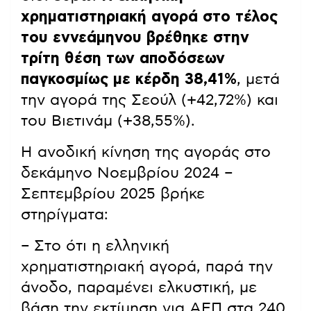
χρηματιστηριακή αγορά στο τέλος
του εννεάμηνου βρέθηκε στην
τρίτη θέση των αποδόσεων
παγκοσμίως με κέρδη 38,41%
, μετά
την αγορά της Σεούλ (+42,72%) και
του Βιετινάμ (+38,55%).
Η ανοδική κίνηση της αγοράς στο
δεκάμηνο Νοεμβρίου 2024 –
Σεπτεμβρίου 2025 βρήκε
στηρίγματα:
– Στο ότι η ελληνική
χρηματιστηριακή αγορά, παρά την
άνοδο, παραμένει ελκυστική, με
βάση την εκτίμηση για ΑΕΠ στα 240