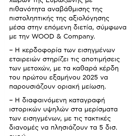
χωρών της Ευρωζώνης με
πιθανότητα αναβάθμισης της
πιστοληπτικής της αξιολόγησης
μέσα στην επόμενη διετία, σύμφωνα
με την WOOD & Company.
– Η κερδοφορία των εισηγμένων
εταιρειών στηρίζει τις αποτιμήσεις
των μετοχών, με τα καθαρά κέρδη
του πρώτου εξαμήνου 2025 να
παρουσιάζουν οριακή μείωση.
– Η διαφαινόμενη καταγραφή
ιστορικών υψηλών στα μερίσματα
των εισηγμένων, με τις τακτικές
διανομές να πλησιάζουν τα 5 δισ.