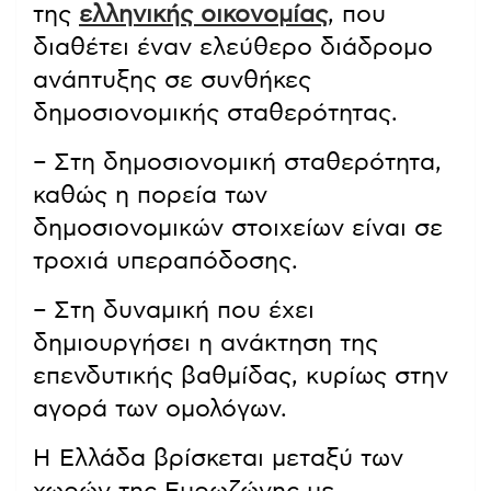
της
ελληνικής οικονομίας
, που
διαθέτει έναν ελεύθερο διάδρομο
ανάπτυξης σε συνθήκες
δημοσιονομικής σταθερότητας.
– Στη δημοσιονομική σταθερότητα,
καθώς η πορεία των
δημοσιονομικών στοιχείων είναι σε
τροχιά υπεραπόδοσης.
– Στη δυναμική που έχει
δημιουργήσει η ανάκτηση της
επενδυτικής βαθμίδας, κυρίως στην
αγορά των ομολόγων.
Η Ελλάδα βρίσκεται μεταξύ των