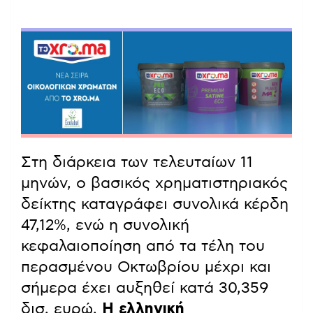
Στη διάρκεια των τελευταίων 11
μηνών, ο βασικός χρηματιστηριακός
δείκτης καταγράφει συνολικά κέρδη
47,12%, ενώ η συνολική
κεφαλαιοποίηση από τα τέλη του
περασμένου Οκτωβρίου μέχρι και
σήμερα έχει αυξηθεί κατά 30,359
δισ. ευρώ.
Η ελληνική