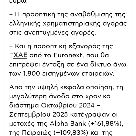
ευρώ.
– Η προοπτική της αναβάθμισης της
ελληνικής χρηματιστηριακής αγοράς
στις ανεπτυγμένες αγορές.
– Και η προοπτική εξαγοράς της
Ε
ΧΑΕ
από το Euronext, που θα
επιτρέψει ένταξη σε ένα δίκτυο άνω
των 1.800 εισηγμένων εταιρειών.
Από την υψηλή κεφαλαιοποίηση, τη
μεγαλύτερη άνοδο στο χρονικό
διάστημα Οκτωβρίου 2024 –
Σεπτεμβρίου 2025 κατέγραψαν οι
μετοχές της Alpha Bank (+161,88%),
της Πειραιώς (+109,83%) και της