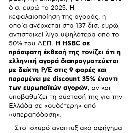
δισ. ευρώ το 2025. Η
κεφαλαιοποίηση της αγοράς, η
οποία ανέρχεται στα 137 δισ. ευρώ,
αντιστοιχεί λίγο υψηλότερα από το
50% του ΑΕΠ.
Η HSBC σε
πρόσφατη έκθεσή της τονίζει ότι η
ελληνική αγορά διαπραγματεύεται
με δείκτη P/E στις 9 φορές και
παραμένει με discount 35% έναντι
των ευρωπαϊκών αγορών
, αν και
υποβαθμίζει τη σύστασή της για την
Ελλάδα σε «ουδέτερη» από
«υπεραπόδοση».
– Στο ισχυρό αναπτυξιακό αφήγημα