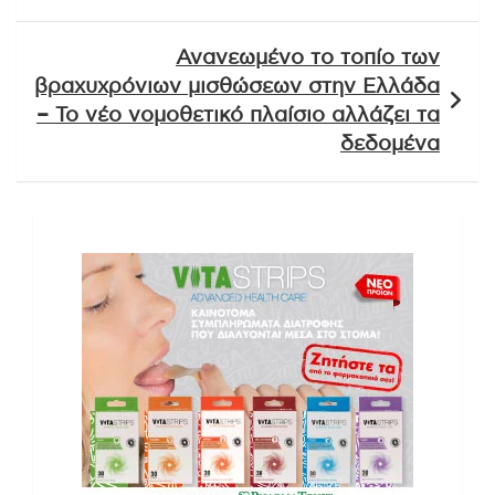
Ανανεωμένο το τοπίο των
βραχυχρόνιων μισθώσεων στην Ελλάδα
– Το νέο νομοθετικό πλαίσιο αλλάζει τα
δεδομένα