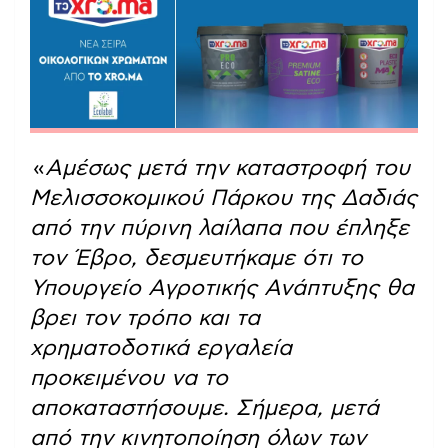
«
Αμέσως μετά την καταστροφή του
Μελισσοκομικού Πάρκου της Δαδιάς
από την πύρινη λαίλαπα που έπληξε
τον Έβρο, δεσμευτήκαμε ότι το
Υπουργείο Αγροτικής Ανάπτυξης θα
βρει τον τρόπο και τα
χρηματοδοτικά εργαλεία
προκειμένου να το
αποκαταστήσουμε. Σήμερα, μετά
από την κινητοποίηση όλων των