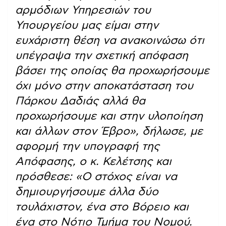
αρμόδιων Υπηρεσιών του
Υπουργείου μας είμαι στην
ευχάριστη θέση να ανακοινώσω ότι
υπέγραψα την σχετική απόφαση
βάσει της οποίας θα προχωρήσουμε
όχι μόνο στην αποκατάσταση του
Πάρκου Δαδιάς αλλά θα
προχωρήσουμε και στην υλοποίηση
και άλλων στον Έβρο», δήλωσε, με
αφορμή την υπογραφή της
Απόφασης, ο κ. Κελέτσης και
πρόσθεσε: «Ο στόχος είναι να
δημιουργήσουμε άλλα δύο
τουλάχιστον, ένα στο Βόρειο και
ένα στο Νότιο Τμήμα του Νομού.