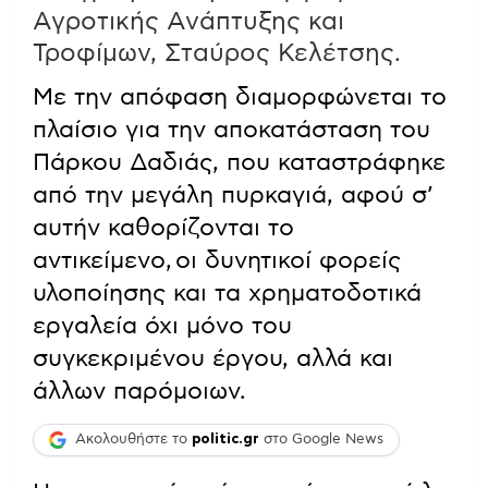
Αγροτικής Ανάπτυξης και
Τροφίμων, Σταύρος Κελέτσης.
Με την απόφαση διαμορφώνεται το
πλαίσιο για την αποκατάσταση του
Πάρκου Δαδιάς, που καταστράφηκε
από την μεγάλη πυρκαγιά, αφού σ’
αυτήν καθορίζονται το
αντικείμενο, οι δυνητικοί φορείς
υλοποίησης και τα χρηματοδοτικά
εργαλεία όχι μόνο του
συγκεκριμένου έργου, αλλά και
άλλων παρόμοιων.
Ακολουθήστε το
politic.gr
στο Google News