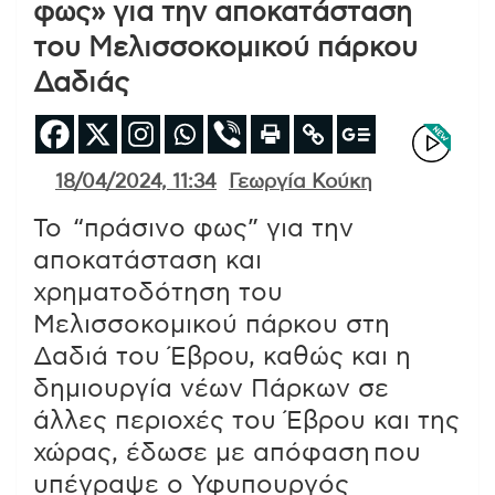
φως» για την αποκατάσταση
του Μελισσοκομικού πάρκου
Δαδιάς
18/04/2024, 11:34
Γεωργία Κούκη
To “πράσινο φως” για την
αποκατάσταση και
χρηματοδότηση του
Μελισσοκομικού πάρκου στη
Δαδιά του Έβρου, καθώς και η
δημιουργία νέων Πάρκων σε
άλλες περιοχές του Έβρου και της
χώρας, έδωσε με απόφαση που
υπέγραψε ο Υφυπουργός