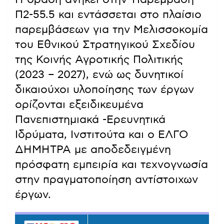
Π2-55.5 και εντάσσεται στο πλαίσιο
παρεμβάσεων για την Μελισσοκομία
του Εθνικού Στρατηγικού Σχεδίου
της Κοινής Αγροτικής Πολιτικής
(2023 – 2027), ενώ ως δυνητικοί
δικαιούχοι υλοποίησης των έργων
ορίζονται εξειδικευμένα
Πανεπιστημιακά -Ερευνητικά
Ιδρύματα, Ινστιτούτα και ο ΕΛΓΟ
ΔΗΜΗΤΡΑ με αποδεδειγμένη
πρόσφατη εμπειρία και τεχνογνωσία
στην πραγματοποίηση αντίστοιχων
έργων.