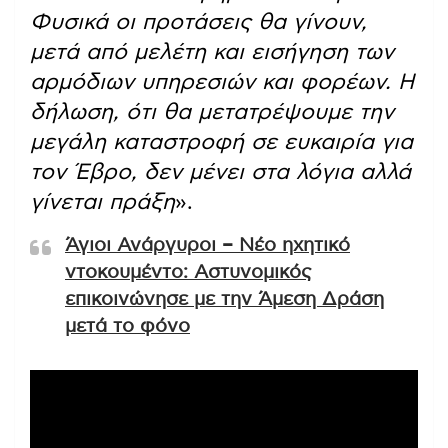
Φυσικά οι προτάσεις θα γίνουν,
μετά από μελέτη και εισήγηση των
αρμόδιων υπηρεσιών και φορέων. Η
δήλωση, ότι θα μετατρέψουμε την
μεγάλη καταστροφή σε ευκαιρία για
τον Έβρο, δεν μένει στα λόγια αλλά
γίνεται πράξη
».
Άγιοι Ανάργυροι – Νέο ηχητικό
ντοκουμέντο: Αστυνομικός
επικοινώνησε με την Άμεση Δράση
μετά το φόνο