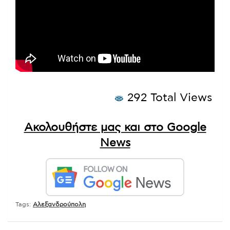
292 Total Views
Ακολουθήστε μας και στο Google
News
Tags:
Αλεξανδρούπολη