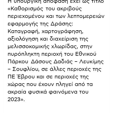
Η υπουργική απόφαση έχει ως τίτλο
«Καθορισμός του ακριβούς
περιεχομένου και των λεπτομερειών
εφαρμογής της Δράσης:
Καταγραφή, χαρτογράφηση,
αξιολόγηση και διαχείριση της
μελισσοκομικής χλωρίδας, στην
πυρόπληκτη περιοχή του Εθνικού
Πάρκου Δάσους Δαδιάς – Λευκίμης
– Σουφλίου, σε άλλες περιοχές της
ΠΕ Έβρου και σε περιοχές της
χώρας που έχουν πληγεί από τα
ακραία φυσικά φαινόμενα του
2023».