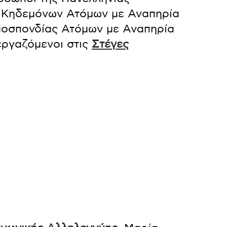
 Κηδεμόνων Ατόμων με Αναπηρία
μοσπονδίας Ατόμων με Αναπηρία
εργαζόμενοι στις
Στέγες