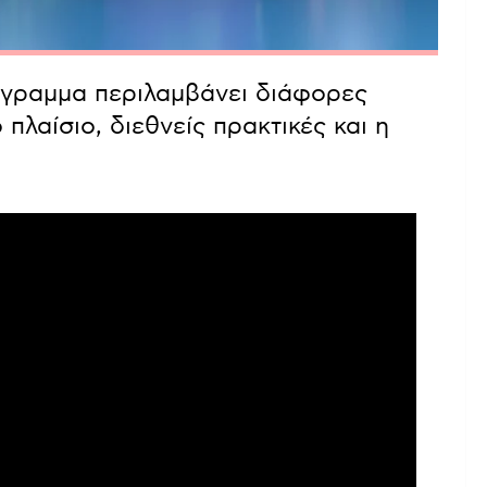
ρόγραμμα περιλαμβάνει διάφορες
πλαίσιο, διεθνείς πρακτικές και η