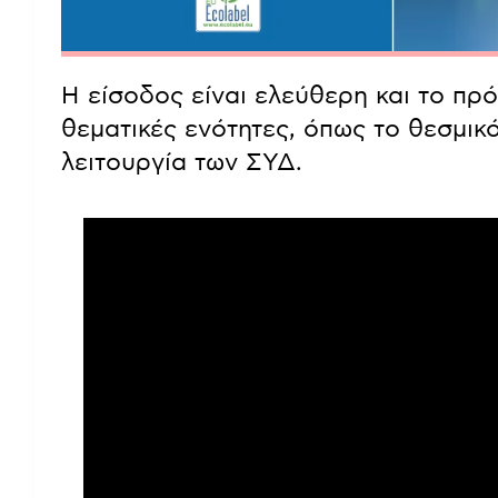
Η είσοδος είναι ελεύθερη και το π
θεματικές ενότητες, όπως το θεσμικό 
λειτουργία των ΣΥΔ.