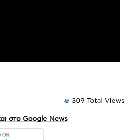
309 Total Views
αι στο Google News