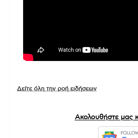
Δείτε όλη την ροή ειδήσεων
Ακολουθήστε μας κ