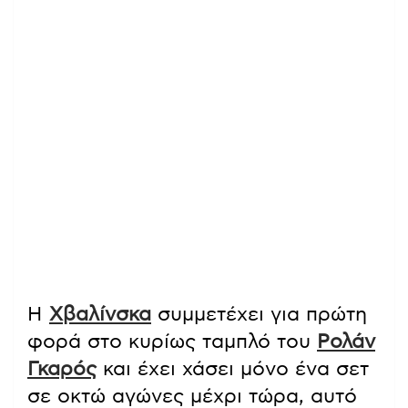
Η
Χβαλίνσκα
συμμετέχει για πρώτη
φορά στο κυρίως ταμπλό του
Ρολάν
Γκαρός
και έχει χάσει μόνο ένα σετ
σε οκτώ αγώνες μέχρι τώρα, αυτό