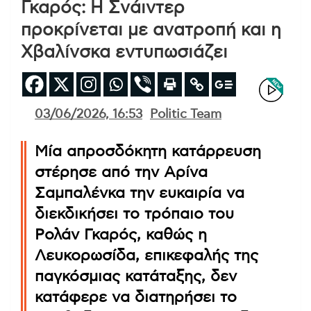
Γκαρός: Η Σνάιντερ
προκρίνεται με ανατροπή και η
Χβαλίνσκα εντυπωσιάζει
03/06/2026, 16:53
Politic Team
Μία απροσδόκητη κατάρρευση
στέρησε από την Αρίνα
Σαμπαλένκα την ευκαιρία να
διεκδικήσει το τρόπαιο του
Ρολάν Γκαρός, καθώς η
Λευκορωσίδα, επικεφαλής της
παγκόσμιας κατάταξης, δεν
κατάφερε να διατηρήσει το