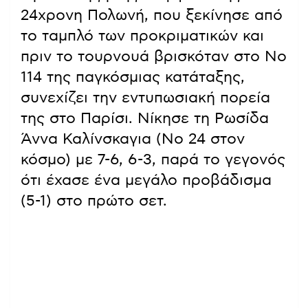
24χρονη Πολωνή, που ξεκίνησε από
το ταμπλό των προκριματικών και
πριν το τουρνουά βρισκόταν στο Νο
114 της παγκόσμιας κατάταξης,
συνεχίζει την εντυπωσιακή πορεία
της στο Παρίσι. Νίκησε τη Ρωσίδα
Άννα Καλίνσκαγια (Νο 24 στον
κόσμο) με 7-6, 6-3, παρά το γεγονός
ότι έχασε ένα μεγάλο προβάδισμα
(5-1) στο πρώτο σετ.