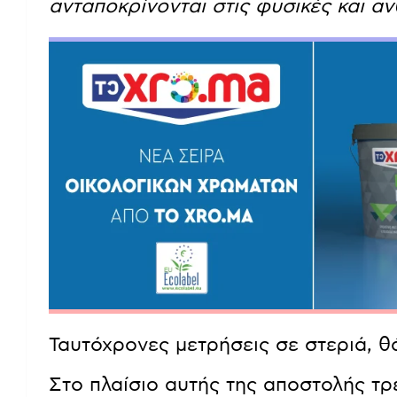
ανταποκρίνονται στις φυσικές και α
Ταυτόχρονες μετρήσεις σε στεριά, θ
Στο πλαίσιο αυτής της αποστολής τρ