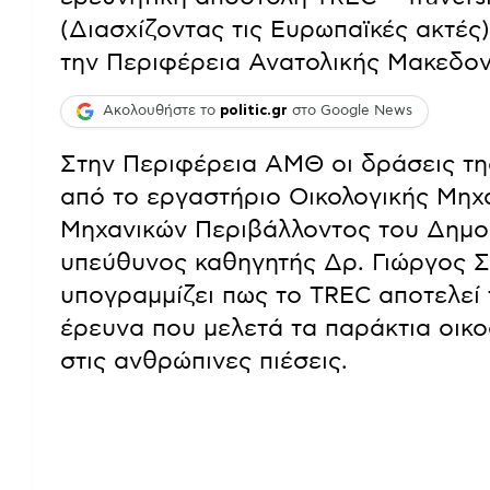
(Διασχίζοντας τις Ευρωπαϊκές ακτές)
την Περιφέρεια Ανατολικής Μακεδον
Ακολουθήστε το
politic.gr
στο Google News
Στην Περιφέρεια ΑΜΘ οι δράσεις τη
από το εργαστήριο Οικολογικής Μηχα
Μηχανικών Περιβάλλοντος του Δημο
υπεύθυνος καθηγητής Δρ. Γιώργος 
υπογραμμίζει πως το TREC αποτελεί
έρευνα που μελετά τα παράκτια οικο
στις ανθρώπινες πιέσεις.