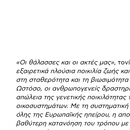
«Οι θάλασσες και οι ακτές μας»,
τον
εξαιρετικά πλούσια ποικιλία ζωής κα
στη σταθερότητα και τη βιωσιμότητ
Ωστόσο, οι ανθρωπογενείς δραστηρι
απώλεια της γενετικής ποικιλότητας
οικοσυστημάτων. Με τη συστηματική
όλης της Ευρωπαϊκής ηπείρου, η απ
βαθύτερη κατανόηση του τρόπου με 