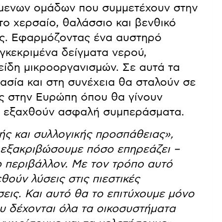
μενων ομάδων που συμμετέχουν στην
ο χερσαίο, θαλάσσιο και βενθικό
ος. Εφαρμόζοντας ένα αυστηρό
γκεκριμένα δείγματα νερού,
είδη μικροοργανισμών. Σε αυτά τα
γασία και στη συνέχεια θα σταλούν σε
ς στην Ευρώπη όπου θα γίνουν
να εξαχθούν ασφαλή συμπεράσματα.
ής και συλλογικής προσπάθειας»,
α εξακριβώσουμε πόσο επηρεάζει –
ο περιβάλλον. Με τον τρόπο αυτό
ούν λύσεις στις πιεστικές
εις. Και αυτό θα το επιτύχουμε μόνο
υ δέχονται όλα τα οικοσυστήματα