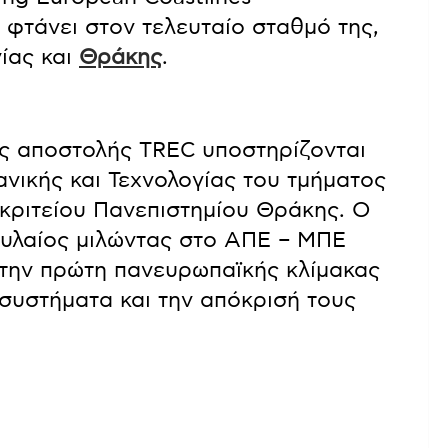
 φτάνει στον τελευταίο σταθμό της,
ίας και
Θράκης
.
ς αποστολής TREC υποστηρίζονται
νικής και Τεχνολογίας του τμήματος
κριτείου Πανεπιστημίου Θράκης. Ο
Συλαίος μιλώντας στο ΑΠΕ – ΜΠΕ
 την πρώτη πανευρωπαϊκής κλίμακας
συστήματα και την απόκρισή τους