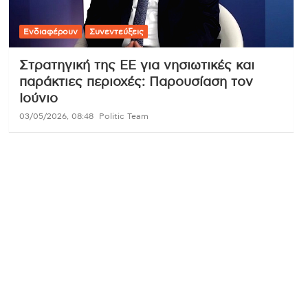
Ενδιαφέρουν
Συνεντεύξεις
Στρατηγική της ΕΕ για νησιωτικές και
παράκτιες περιοχές: Παρουσίαση τον
Ιούνιο
03/05/2026, 08:48
Politic Team