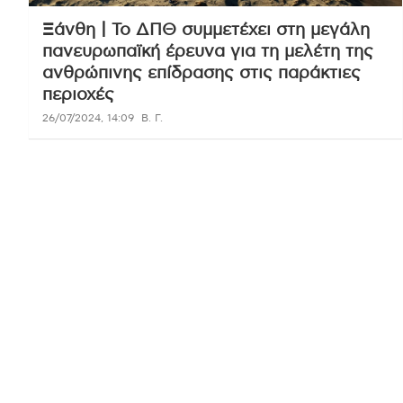
Ξάνθη | Το ΔΠΘ συμμετέχει στη μεγάλη
πανευρωπαϊκή έρευνα για τη μελέτη της
ανθρώπινης επίδρασης στις παράκτιες
περιοχές
26/07/2024, 14:09
Β. Γ.