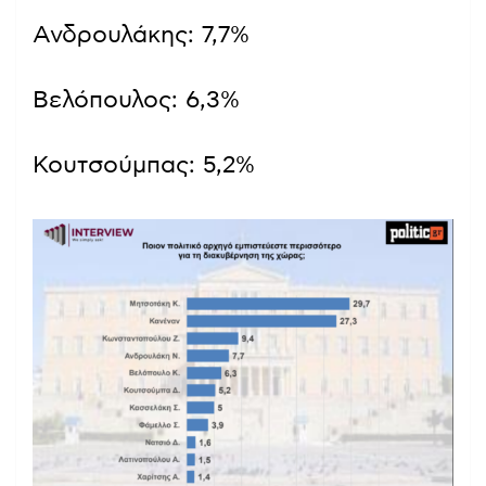
Ανδρουλάκης: 7,7%
Βελόπουλος: 6,3%
Κουτσούμπας: 5,2%