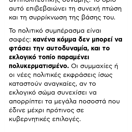
αυτό επιβεβαιώνει τη συνεχή πτώση
και τη συρρίκνωση της βάσης του.
Το πολιτικό συμπέρασμα είναι
σαφές:
κανένα κόμμα δεν μπορεί να
φτάσει την αυτοδυναμία, και το
εκλογικό τοπίο παραμένει
πολυκερματισμένο.
Οι συμμαχίες ή
οι νέες πολιτικές εκφράσεις ίσως
καταστούν αναγκαίες, αν το
εκλογικό σώμα συνεχίσει να
απορρίπτει τα μεγάλα ποσοστά που
έδινε μέχρι πρότινος σε
κυβερνητικές επιλογές.