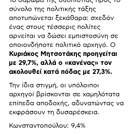
σύνολο της πολιτικής τάξης
αποτυπώνεται ξεκάθαρα: σχεδόν
ένας στους τέσσερις πολίτες
αρνείται να δώσει εμπιστοσύνη σε
οποιονδήποτε πολιτικό αρχηγό. Ο
Κυριάκος Μητσοτάκης προηγείται
με 29,7%, αλλά ο «κανένας» τον
ακολουθεί κατά πόδας με 27,3%.
Την ίδια στιγμή, οι υπόλοιποι
αρχηγοί βρίσκονται σε χαμηλότατα
επίπεδα αποδοχής, αδυνατώντας να
εκφράσουν τη δυσαρέσκεια.
Κωνσταντοπούλου: 9,4%