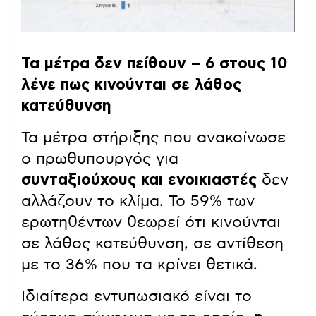
Τα μέτρα δεν πείθουν – 6 στους 10
λένε πως κινούνται σε λάθος
κατεύθυνση
Τα μέτρα στήριξης που ανακοίνωσε
ο πρωθυπουργός για
συνταξιούχους και ενοικιαστές
δεν
αλλάζουν το κλίμα. Το 59% των
ερωτηθέντων θεωρεί ότι κινούνται
σε λάθος κατεύθυνση, σε αντίθεση
με το 36% που τα κρίνει θετικά.
Ιδιαίτερα εντυπωσιακό είναι το