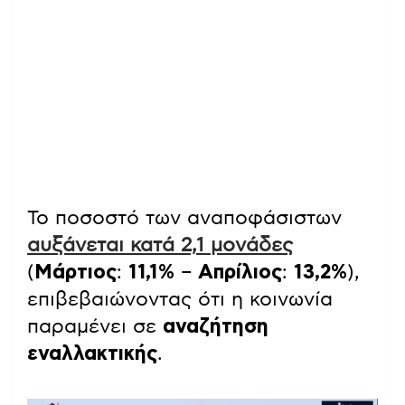
Το ποσοστό των αναποφάσιστων
αυξάνεται κατά 2,1 μονάδες
(
Μάρτιος
:
11,1%
–
Απρίλιος
:
13,2%
),
επιβεβαιώνοντας ότι η κοινωνία
παραμένει σε
αναζήτηση
εναλλακτικής
.