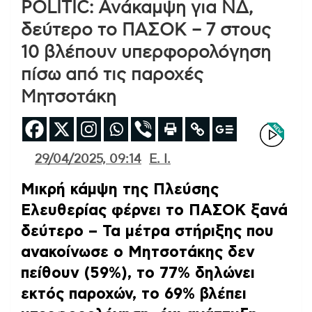
POLITIC: Ανάκαμψη για ΝΔ,
δεύτερο το ΠΑΣΟΚ – 7 στους
10 βλέπουν υπερφορολόγηση
πίσω από τις παροχές
Μητσοτάκη
29/04/2025, 09:14
E. Ι.
Μικρή κάμψη της Πλεύσης
Ελευθερίας φέρνει το ΠΑΣΟΚ ξανά
δεύτερο
– Τα μέτρα στήριξης που
ανακοίνωσε ο Μητσοτάκης δεν
πείθουν (59%), το 77% δηλώνει
εκτός παροχών, το 69% βλέπει