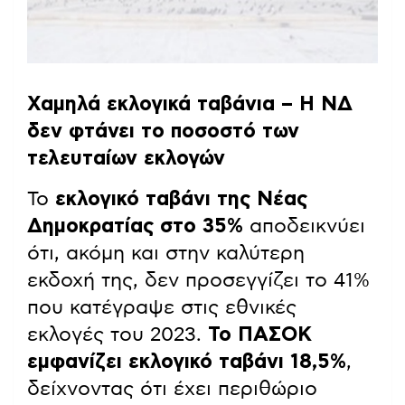
Χαμηλά εκλογικά ταβάνια – Η ΝΔ
δεν φτάνει το ποσοστό των
τελευταίων εκλογών
Το
εκλογικό ταβάνι της Νέας
Δημοκρατίας στο 35%
αποδεικνύει
ότι, ακόμη και στην καλύτερη
εκδοχή της, δεν προσεγγίζει το 41%
που κατέγραψε στις εθνικές
εκλογές του 2023.
Το ΠΑΣΟΚ
εμφανίζει εκλογικό ταβάνι 18,5%
,
δείχνοντας ότι έχει περιθώριο