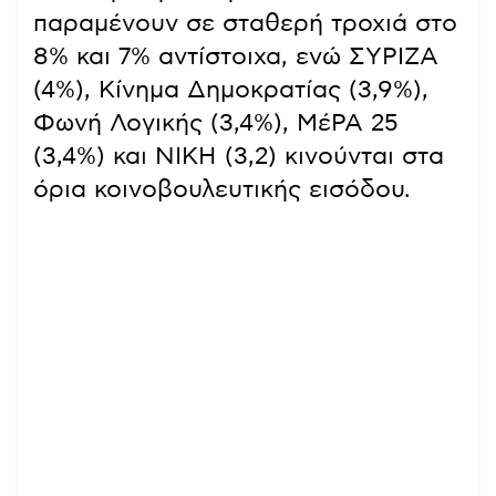
παραμένουν σε σταθερή τροχιά στο
8% και 7% αντίστοιχα, ενώ ΣΥΡΙΖΑ
(4%), Κίνημα Δημοκρατίας (3,9%),
Φωνή Λογικής (3,4%), ΜέΡΑ 25
(3,4%) και ΝΙΚΗ (3,2) κινούνται στα
όρια κοινοβουλευτικής εισόδου.