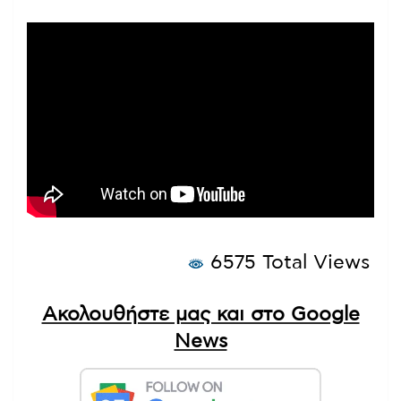
6575 Total Views
Ακολουθήστε μας και στο Google
News