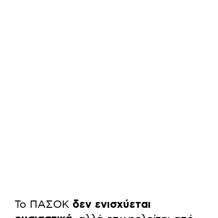
Το ΠΑΣΟΚ
δεν ενισχύεται