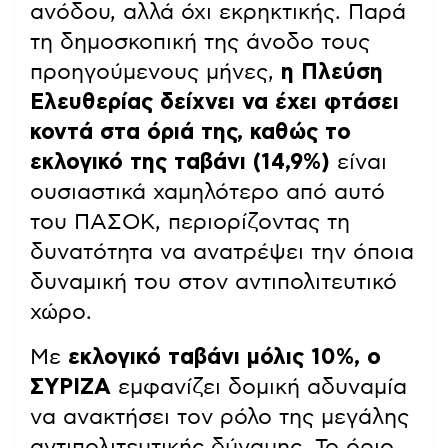
ανόδου, αλλά όχι εκρηκτικής. Παρά
τη δημοσκοπική της άνοδο τους
προηγούμενους μήνες,
η Πλεύση
Ελευθερίας δείχνει να έχει φτάσει
κοντά στα όριά της, καθώς το
εκλογικό της ταβάνι (14,9%)
είναι
ουσιαστικά χαμηλότερο από αυτό
του ΠΑΣΟΚ, περιορίζοντας τη
δυνατότητα να ανατρέψει την όποια
δυναμική του στον αντιπολιτευτικό
χώρο.
Με
εκλογικό ταβάνι μόλις 10%, ο
ΣΥΡΙΖΑ
εμφανίζει δομική αδυναμία
να ανακτήσει τον ρόλο της μεγάλης
αντιπολιτευτικής δύναμης. Το όριο