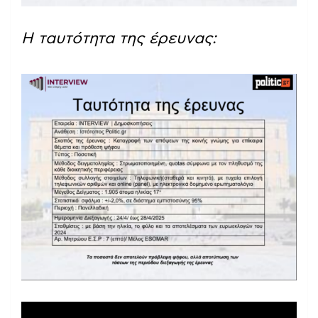
Η ταυτότητα της έρευνας: