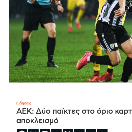
Ειδήσεις
ΑΕΚ: Δύο παίκτες στο όριο καρτ
αποκλεισμό