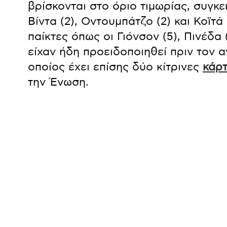
βρίσκονται στο όριο τιμωρίας, συγκε
Βίντα (2), Οντουμπάτζο (2) και Κοϊτά 
παίκτες όπως οι Γιόνσον (5), Πινέδα 
είχαν ήδη προειδοποιηθεί πριν τον 
οποίος έχει επίσης δύο κίτρινες
κάρ
την Ένωση.