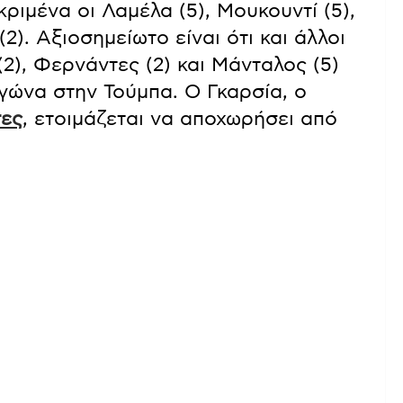
κριμένα οι Λαμέλα (5), Μουκουντί (5),
(2). Αξιοσημείωτο είναι ότι και άλλοι
(2), Φερνάντες (2) και Μάνταλος (5)
αγώνα στην Τούμπα. Ο Γκαρσία, ο
τες
, ετοιμάζεται να αποχωρήσει από