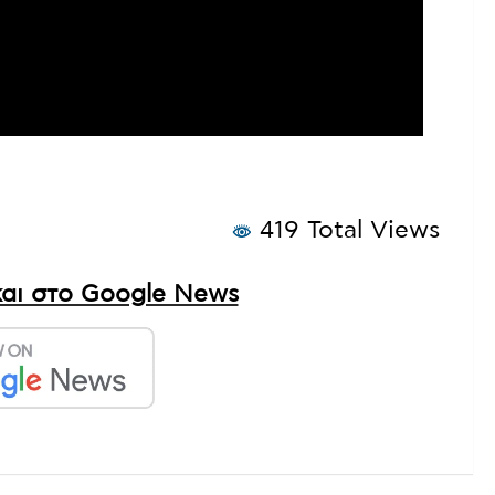
419 Total Views
αι στο Google News