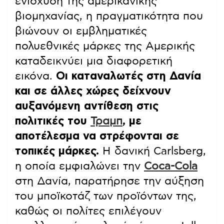
ενίσχυση της αμερικανικής
βιομηχανίας, η πραγματικότητα που
βιώνουν οι εμβληματικές
πολυεθνικές μάρκες της Αμερικής
καταδεικνύει μια διαφορετική
εικόνα.
Οι καταναλωτές στη Δανία
και σε άλλες χώρες δείχνουν
αυξανόμενη αντίθεση στις
πολιτικές του
Τραμπ
, με
αποτέλεσμα να στρέφονται σε
τοπικές μάρκες.
Η δανική Carlsberg,
η οποία εμφιαλώνει την
Coca-Cola
στη Δανία, παρατήρησε την αύξηση
του μποϊκοτάζ των προϊόντων της,
καθώς οι πολίτες επιλέγουν