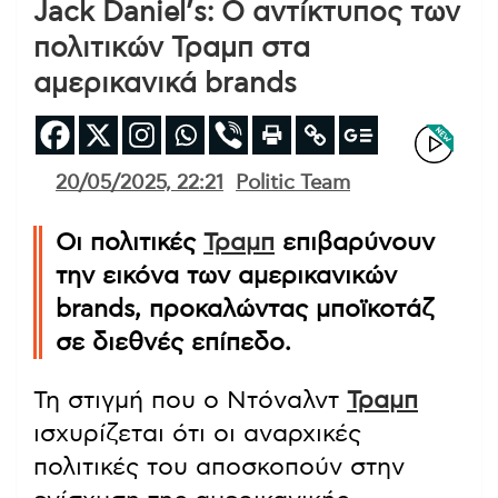
Jack Daniel’s: Ο αντίκτυπος των
πολιτικών Τραμπ στα
αμερικανικά brands
20/05/2025, 22:21
Politic Team
Οι πολιτικές
Τραμπ
επιβαρύνουν
την εικόνα των αμερικανικών
brands, προκαλώντας μποϊκοτάζ
σε διεθνές επίπεδο.
Τη στιγμή που ο Ντόναλντ
Τραμπ
ισχυρίζεται ότι οι αναρχικές
πολιτικές του αποσκοπούν στην