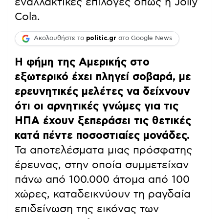
εναλλακτικές επιλογές όπως η Jolly
Cola.
Ακολουθήστε το
politic.gr
στο Google News
Η φήμη της Αμερικής στο
εξωτερικό έχει πληγεί σοβαρά, με
ερευνητικές μελέτες να δείχνουν
ότι οι αρνητικές γνώμες για τις
ΗΠΑ έχουν ξεπεράσει τις θετικές
κατά πέντε ποσοστιαίες μονάδες.
Τα αποτελέσματα μιας πρόσφατης
έρευνας, στην οποία συμμετείχαν
πάνω από 100.000 άτομα από 100
χώρες, καταδεικνύουν τη ραγδαία
επιδείνωση της εικόνας των