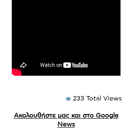
233 Total Views
Ακολουθήστε μας και στο Google
News