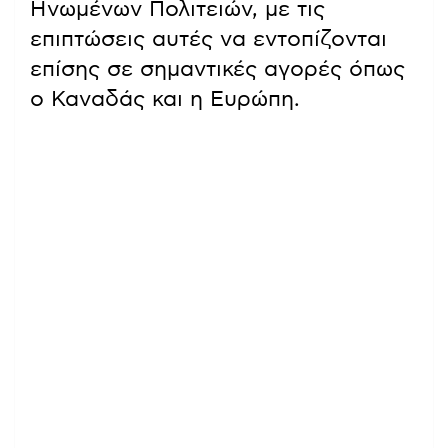
Ηνωμένων Πολιτειών, με τις
επιπτώσεις αυτές να εντοπίζονται
επίσης σε σημαντικές αγορές όπως
ο Καναδάς και η Ευρώπη.