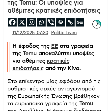
της Temu: Οι υποψίες για
αθέμιτες κρατικές επιδοτήσεις
11/12/2025, 07:30
Politic Team
Η έφοδος της
ΕΕ
στα γραφεία
της
Temu
αποκαλύπτει υποψίες
για αθέμιτες
κρατικές
επιδοτήσεις
από την Κίνα.
Στο επίκεντρο μίας εφόδου από τις
ρυθμιστικές αρχές ανταγωνισμού
της Ευρωπαϊκής Ένωσης βρέθηκαν
τα ευρωπαϊκά γραφεία της
Temu
στο Δουβλίνο. Η έρευνα διεξάγεται