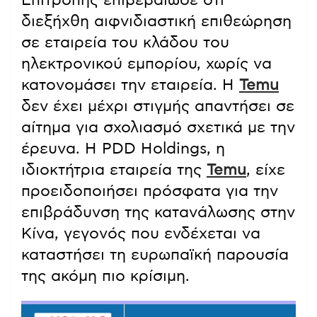
διεξήχθη αιφνιδιαστική επιθεώρηση
σε εταιρεία του κλάδου του
ηλεκτρονικού εμπορίου, χωρίς να
κατονομάσει την εταιρεία. Η
Temu
δεν έχει μέχρι στιγμής απαντήσει σε
αίτημα για σχολιασμό σχετικά με την
έρευνα. Η PDD Holdings, η
ιδιοκτήτρια εταιρεία της
Temu
, είχε
προειδοποιήσει πρόσφατα για την
επιβράδυνση της κατανάλωσης στην
Κίνα, γεγονός που ενδέχεται να
καταστήσει τη ευρωπαϊκή παρουσία
της ακόμη πιο κρίσιμη.