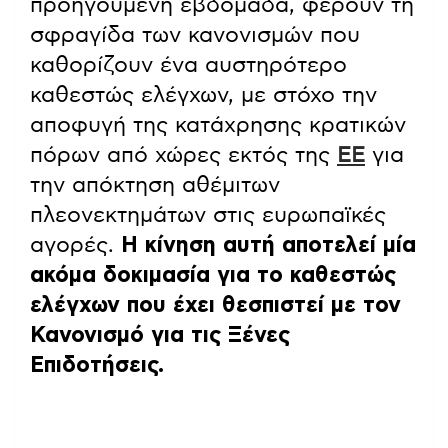
προηγούμενη εβδομάδα, φέρουν τη
σφραγίδα των κανονισμών που
καθορίζουν ένα αυστηρότερο
καθεστώς ελέγχων, με στόχο την
αποφυγή της κατάχρησης κρατικών
πόρων από χώρες εκτός της
ΕΕ
για
την απόκτηση αθέμιτων
πλεονεκτημάτων στις ευρωπαϊκές
αγορές.
Η κίνηση αυτή αποτελεί μία
ακόμα δοκιμασία για το καθεστώς
ελέγχων που έχει θεσπιστεί με τον
Κανονισμό για τις Ξένες
Επιδοτήσεις.