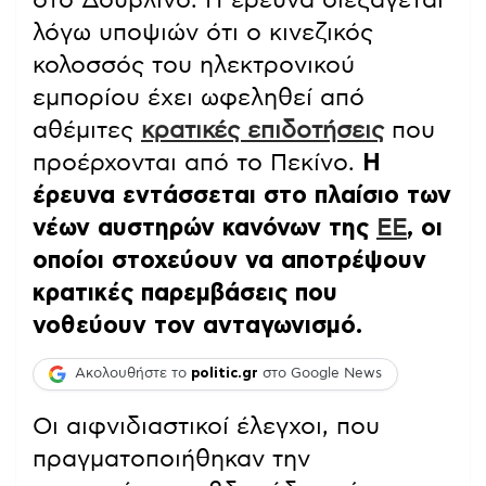
λόγω υποψιών ότι ο κινεζικός
κολοσσός του ηλεκτρονικού
εμπορίου έχει ωφεληθεί από
αθέμιτες
κρατικές επιδοτήσεις
που
προέρχονται από το Πεκίνο.
Η
έρευνα εντάσσεται στο πλαίσιο των
νέων αυστηρών κανόνων της
ΕΕ
, οι
οποίοι στοχεύουν να αποτρέψουν
κρατικές παρεμβάσεις που
νοθεύουν τον ανταγωνισμό.
Ακολουθήστε το
politic.gr
στο Google News
Οι αιφνιδιαστικοί έλεγχοι, που
πραγματοποιήθηκαν την