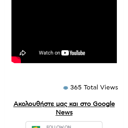
365 Total Views
Ακολουθήστε μας και στο Google
News