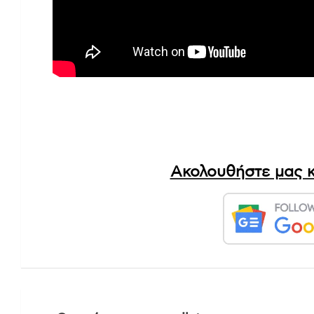
Ακολουθήστε μας κ
Πλοήγηση