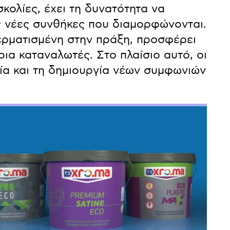
κολίες, έχει τη δυνατότητα να
ις νέες συνθήκες που διαμορφώνονται.
κερματισμένη στην πράξη, προσφέρει
α καταναλωτές. Στο πλαίσιο αυτό, οι
σία και τη δημιουργία νέων συμφωνιών