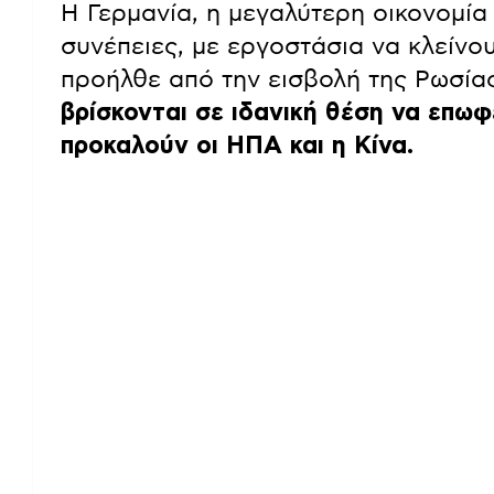
Η Γερμανία, η μεγαλύτερη οικονομία
συνέπειες, με εργοστάσια να κλείνο
προήλθε από την εισβολή της Ρωσία
βρίσκονται σε ιδανική θέση να επω
προκαλούν οι ΗΠΑ και η Κίνα.