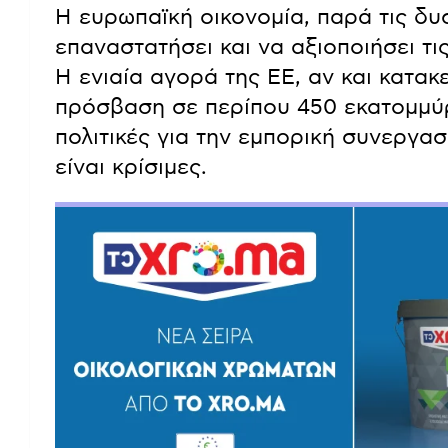
Η ευρωπαϊκή οικονομία, παρά τις δυσ
επαναστατήσει και να αξιοποιήσει τ
Η ενιαία αγορά της ΕΕ, αν και κατα
πρόσβαση σε περίπου 450 εκατομμύρι
πολιτικές για την εμπορική συνεργα
είναι κρίσιμες.