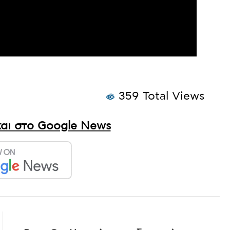
359 Total Views
αι στο Google News