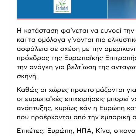
Η κατάσταση φαίνεται να ευνοεί την
και τα ομόλογα γίνονται πιο ελκυστι
ασφάλεια σε σχέση με την αμερικανι
πρόεδρος της Ευρωπαϊκής Επιτροπής
την ανάγκη για βελτίωση της ανταγω
σκηνή.
Καθώς οι χώρες προετοιμάζονται για
οι ευρωπαϊκές επιχειρήσεις μπορεί 
ανάπτυξης, κυρίως εάν η Ευρώπη κατ
που προέρχονται από την εμπορική α
Ετικέτες: Ευρώπη, ΗΠΑ, Κίνα, οικονο