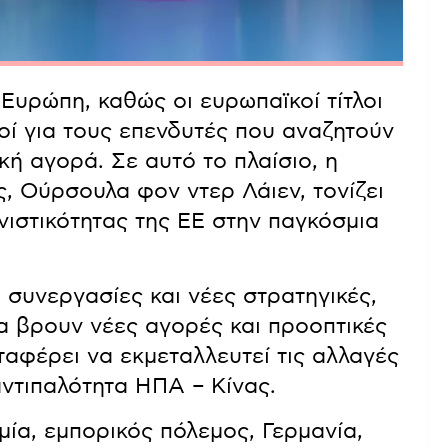
 Ευρώπη, καθώς οι ευρωπαϊκοί τίτλοι
κοί για τους επενδυτές που αναζητούν
κή αγορά. Σε αυτό το πλαίσιο, η
, Ούρσουλα φον ντερ Λάιεν, τονίζει
νιστικότητας της ΕΕ στην παγκόσμια
 συνεργασίες και νέες στρατηγικές,
να βρουν νέες αγορές και προοπτικές
αφέρει να εκμεταλλευτεί τις αλλαγές
ντιπαλότητα ΗΠΑ – Κίνας.
μία, εμπορικός πόλεμος, Γερμανία,