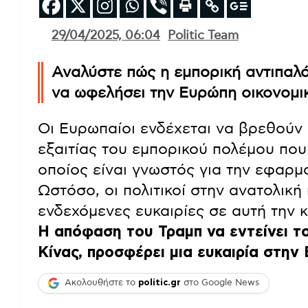
29/04/2025, 06:04
Politic Team
Αναλύστε πώς η εμπορική αντιπαλό
να ωφελήσει την Ευρώπη οικονομι
Οι Ευρωπαίοι ενδέχεται να βρεθούν
εξαιτίας του εμπορικού πολέμου πο
οποίος είναι γνωστός για την εφαρμ
Ωστόσο, οι πολιτικοί στην ανατολικ
ενδεχόμενες ευκαιρίες σε αυτή την κ
Η απόφαση του Τραμπ να εντείνει το
Κίνας, προσφέρει μια ευκαιρία στην
Ακολουθήστε το
politic.gr
στο Google News