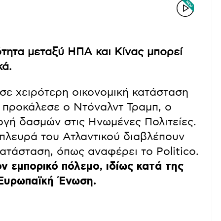
τητα μεταξύ ΗΠΑ και Κίνας μπορεί
κά.
 σε χειρότερη οικονομική κατάσταση
υ προκάλεσε ο Ντόναλντ Τραμπ, ο
ογή δασμών στις Ηνωμένες Πολιτείες.
ή πλευρά του Ατλαντικού διαβλέπουν
ατάσταση, όπως αναφέρει το Politico.
ν εμπορικό πόλεμο, ιδίως κατά της
 Ευρωπαϊκή Ένωση.