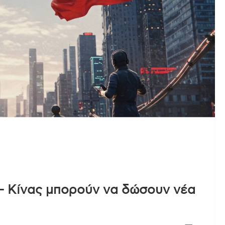
– Κίνας μπορούν να δώσουν νέα