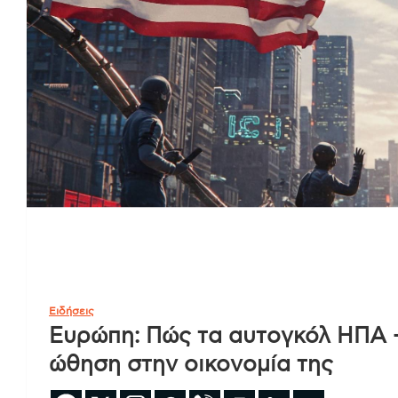
Ειδήσεις
Ευρώπη: Πώς τα αυτογκόλ ΗΠΑ 
ώθηση στην οικονομία της