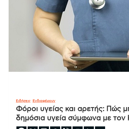
Ειδήσεις
Ενδιαφέρουν
Φόροι υγείας και αρετής: Πώς 
δημόσια υγεία σύμφωνα με τον