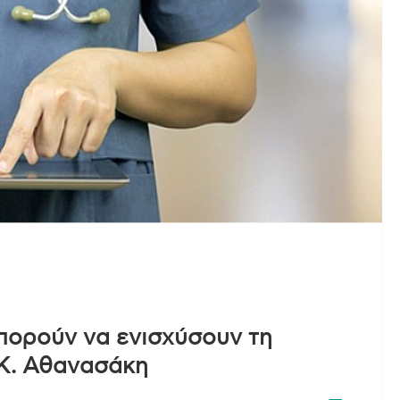
μπορούν να ενισχύσουν τη
 Κ. Αθανασάκη