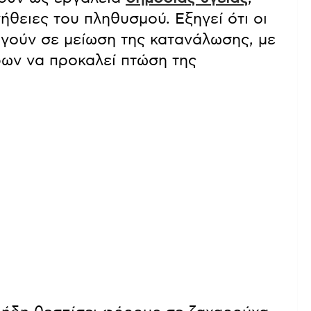
ήθειες του πληθυσμού. Εξηγεί ότι οι
γούν σε μείωση της κατανάλωσης, με
ρων να προκαλεί πτώση της