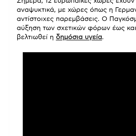
Σήμερα, 12 ευρωπαϊκές χώρες έχουν
αναψυκτικά, με χώρες όπως η Γερμανί
αντίστοιχες παρεμβάσεις. Ο Παγκόσμ
αύξηση των σχετικών φόρων έως και
βελτιωθεί η
δημόσια υγεία
.