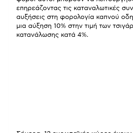
επηρεάζοντας τις καταναλωτικές συν
αυξήσεις στη φορολογία καπνού οδη
μια αύξηση 10% στην τιμή των τσιγά
κατανάλωσης κατά 4%.