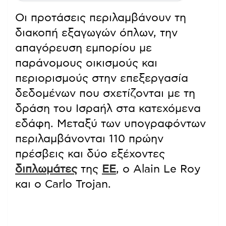
Οι προτάσεις περιλαμβάνουν τη
διακοπή εξαγωγών όπλων, την
απαγόρευση εμπορίου με
παράνομους οικισμούς και
περιορισμούς στην επεξεργασία
δεδομένων που σχετίζονται με τη
δράση του Ισραήλ στα κατεχόμενα
εδάφη. Μεταξύ των υπογραφόντων
περιλαμβάνονται 110 πρώην
πρέσβεις και δύο εξέχοντες
διπλωμάτες
της
ΕΕ
, ο Alain Le Roy
και ο Carlo Trojan.