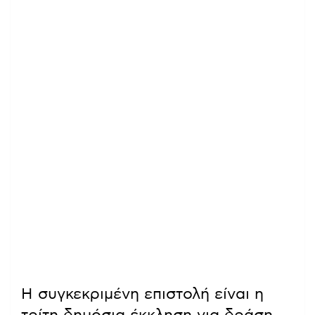
Η συγκεκριμένη επιστολή είναι η
τρίτη δημόσια έκκληση για δράση