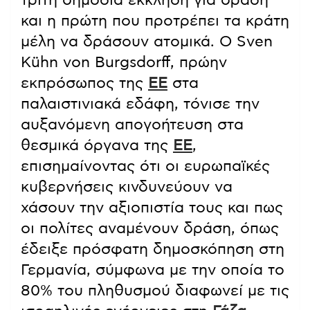
και η πρώτη που προτρέπει τα κράτη
μέλη να δράσουν ατομικά. Ο Sven
Kühn von Burgsdorff, πρώην
εκπρόσωπος της
ΕΕ
στα
παλαιστινιακά εδάφη, τόνισε την
αυξανόμενη απογοήτευση στα
θεσμικά όργανα της
ΕΕ
,
επισημαίνοντας ότι οι ευρωπαϊκές
κυβερνήσεις κινδυνεύουν να
χάσουν την αξιοπιστία τους και πως
οι πολίτες αναμένουν δράση, όπως
έδειξε πρόσφατη δημοσκόπηση στη
Γερμανία, σύμφωνα με την οποία το
80% του πληθυσμού διαφωνεί με τις