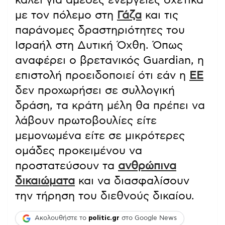
με τον πόλεμο στη
Γάζα
και τις
παράνομες δραστηριότητες του
Ισραήλ στη Δυτική Όχθη. Όπως
αναφέρει ο βρετανικός Guardian, η
επιστολή προειδοποιεί ότι εάν η
ΕΕ
δεν προχωρήσει σε συλλογική
δράση, τα κράτη μέλη θα πρέπει να
λάβουν πρωτοβουλίες είτε
μεμονωμένα είτε σε μικρότερες
ομάδες προκειμένου να
προστατεύσουν τα
ανθρώπινα
δικαιώματα
και να διασφαλίσουν
την τήρηση του διεθνούς δικαίου.
Ακολουθήστε το
politic.gr
στο Google News