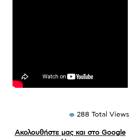
288 Total Views
Ακολουθήστε μας και στο Google