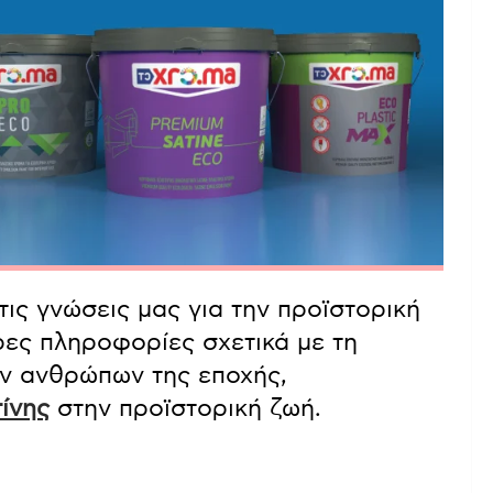
τις γνώσεις μας για την προϊστορική
ρες πληροφορίες σχετικά με τη
ων ανθρώπων της εποχής,
ίνης
στην προϊστορική ζωή.