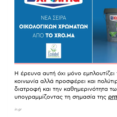
Η έρευνα αυτή όχι μόνο εμπλουτίζει 
κοινωνία αλλά προσφέρει και πολύτι
διατροφή και την καθημερινότητα τ
υπογραμμίζοντας τη σημασία της
ρητ
in.gr