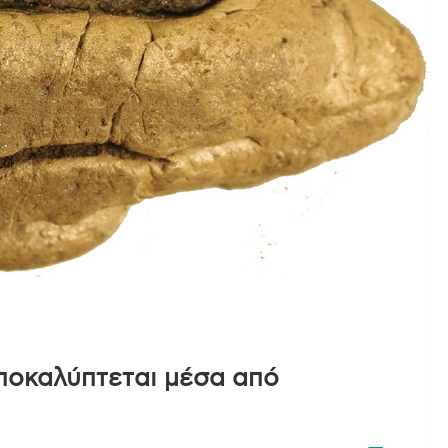
ποκαλύπτεται μέσα από