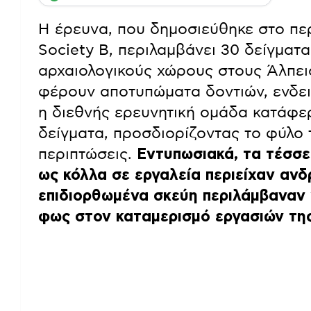
Η έρευνα, που δημοσιεύθηκε στο περ
Society B, περιλαμβάνει 30 δείγματ
αρχαιολογικούς χώρους στους Άλπει
φέρουν αποτυπώματα δοντιών, ενδει
η διεθνής ερευνητική ομάδα κατάφ
δείγματα, προσδιορίζοντας το φύλο
περιπτώσεις.
Εντυπωσιακά, τα τέσσε
ως κόλλα σε εργαλεία περιείχαν ανδ
επιδιορθωμένα σκεύη περιλάμβαναν γ
φως στον καταμερισμό εργασιών της