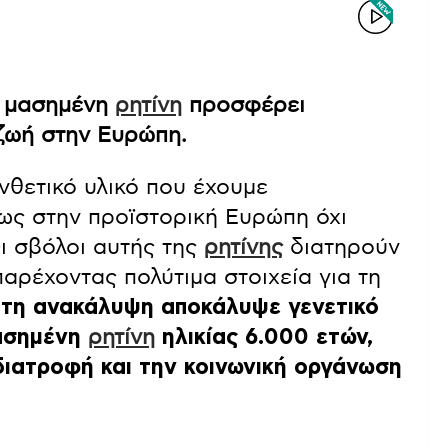
η μασημένη
ρητίνη
προσφέρει
 ζωή στην Ευρώπη.
νθετικό υλικό που έχουμε
ως στην προϊστορική Ευρώπη όχι
Οι σβόλοι αυτής της
ρητίνης
διατηρούν
αρέχοντας πολύτιμα στοιχεία για τη
τη ανακάλυψη αποκάλυψε γενετικό
μασημένη
ρητίνη
ηλικίας 6.000 ετών,
ιατροφή και την κοινωνική οργάνωση