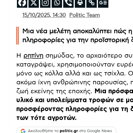
15/10/2025, 14:30
Politic Team
Μια νέα μελέτη αποκαλύπτει πώς 
πληροφορίες για την προϊστορική
Η
ρητίνη
σημύδας, το αρχαιότερο συ
καταγράψει, χρησιμοποιούνταν ευρέ
μόνο ως κόλλα αλλά και ως τσίχλα. 
ακόμα ίχνη ανθρώπινης παρουσίας, π
ζωή εκείνης της εποχής.
Μια πρόσφα
υλικό και υπολείμματα τροφών σε 
προσφέροντας πληροφορίες για τη δ
των τότε αγροτών.
Ακολουθήστε το
politic.gr
στο Google News