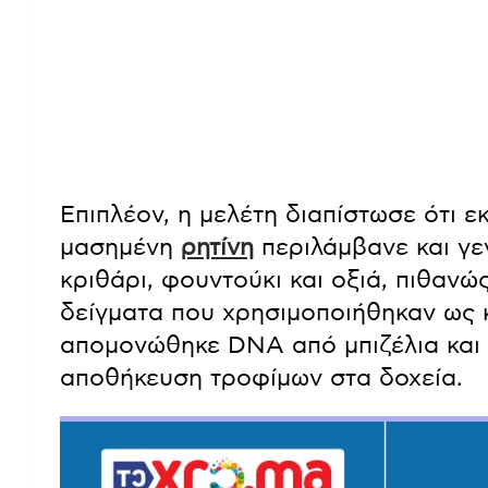
Επιπλέον, η μελέτη διαπίστωσε ότι 
μασημένη
ρητίνη
περιλάμβανε και γε
κριθάρι, φουντούκι και οξιά, πιθαν
δείγματα που χρησιμοποιήθηκαν ως 
απομονώθηκε DNA από μπιζέλια και 
αποθήκευση τροφίμων στα δοχεία.