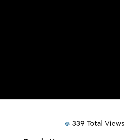
339 Total Views