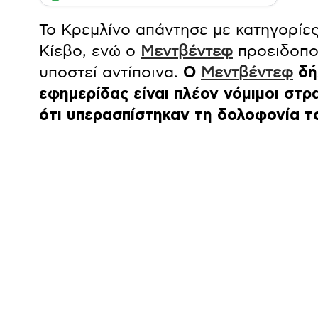
Το Κρεμλίνο απάντησε με κατηγορίες
Κίεβο, ενώ ο
Μεντβέντεφ
προειδοποί
υποστεί αντίποινα.
Ο
Μεντβέντεφ
δή
εφημερίδας είναι πλέον νόμιμοι στρ
ότι υπερασπίστηκαν τη δολοφονία τ