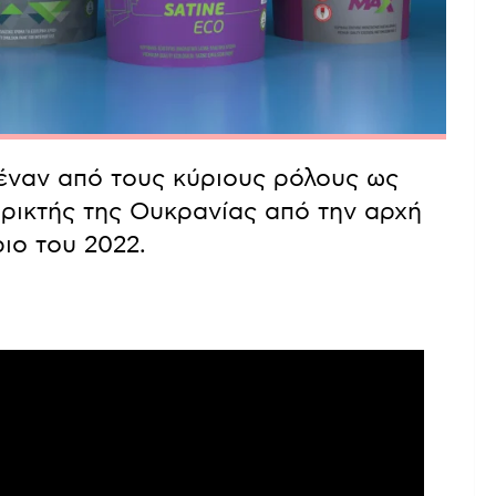
 έναν από τους κύριους ρόλους ως
ηρικτής της Ουκρανίας από την αρχή
ιο του 2022.