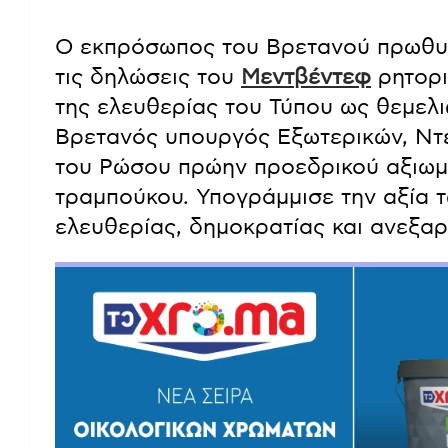
Ο εκπρόσωπος του Βρετανού πρωθυπ
τις δηλώσεις του
Μεντβέντεφ
ρητορι
της ελευθερίας του Τύπου ως θεμελ
Βρετανός υπουργός Εξωτερικών, Ντέ
του Ρώσου πρώην προεδρικού αξιωμ
τραμπούκου. Υπογράμμισε την αξία
ελευθερίας, δημοκρατίας και ανεξαρ