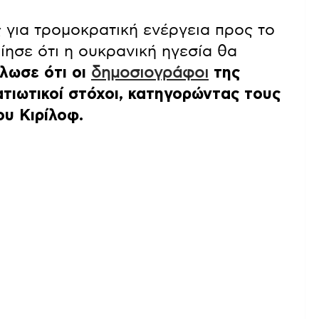
 για τρομοκρατική ενέργεια προς το
ησε ότι η ουκρανική ηγεσία θα
λωσε ότι οι
δημοσιογράφοι
της
ατιωτικοί στόχοι, κατηγορώντας τους
ου Κιρίλοφ.