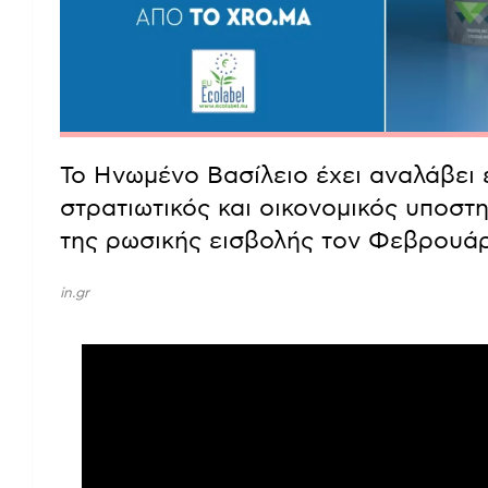
Το Ηνωμένο Βασίλειο έχει αναλάβει
στρατιωτικός και οικονομικός υποστ
της ρωσικής εισβολής τον Φεβρουάρ
in.gr