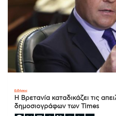
Ειδήσεις
Η Βρετανία καταδικάζει τις απε
δημοσιογράφων των Times