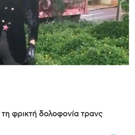
 τη φρικτή δολοφονία τρανς