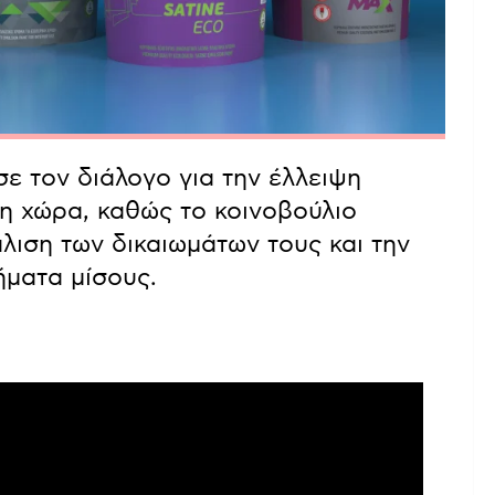
 τον διάλογο για την έλλειψη
 χώρα, καθώς το κοινοβούλιο
άλιση των δικαιωμάτων τους και την
ήματα μίσους.