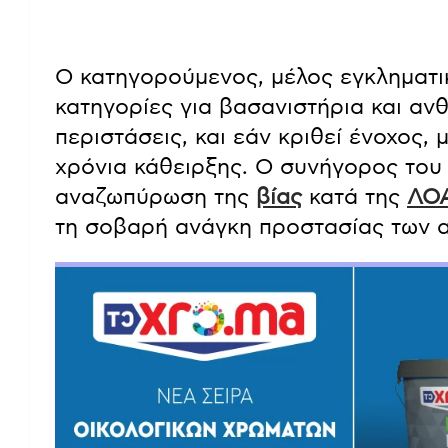
Ο κατηγορούμενος, μέλος εγκληματι
κατηγορίες για βασανιστήρια και αν
περιστάσεις, και εάν κριθεί ένοχος, μ
χρόνια κάθειρξης. Ο συνήγορος του 
αναζωπύρωση της
βίας
κατά της
ΛΟΑ
τη σοβαρή ανάγκη προστασίας των 