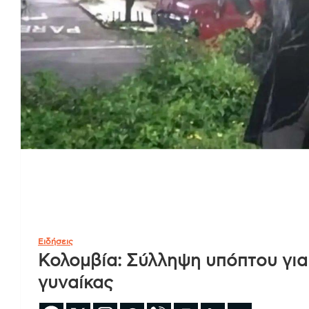
Ειδήσεις
Κολομβία: Σύλληψη υπόπτου για
γυναίκας