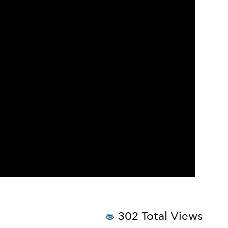
302 Total Views