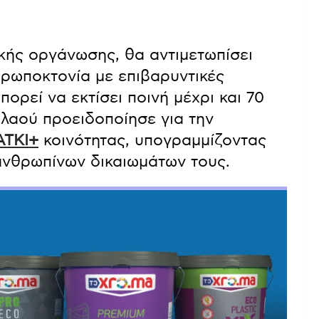
κής οργάνωσης, θα αντιμετωπίσει
θρωποκτονία με επιβαρυντικές
πορεί να εκτίσει ποινή μέχρι και 70
λαού προειδοποίησε για την
ΤΚΙ+
κοινότητας, υπογραμμίζοντας
ανθρωπίνων δικαιωμάτων τους.