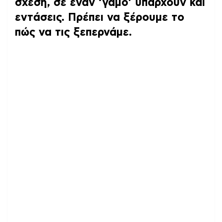
σχέση, σε έναν ‘γάμο’ υπάρχουν και
εντάσεις. Πρέπει να ξέρουμε το
πώς να τις ξεπερνάμε.