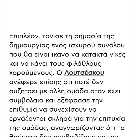
Επιπλέον, τόνισε τη σημασία της
δημιουργίας ενός ισχυρού συνόλου
που θα είναι ικανό να κατακτά νίκες
και να κάνει τους φιλάθλους
χαρούμενους. Ο
Λουτσέσκου
ανέφερε επίσης ότι ποτέ δεν
συζητάει με άλλη ομάδα όταν έχει
συμβόλαιο και εξέφρασε την
επιθυμία να συνεχίσουν να
εργάζονται σκληρά για την επιτυχία
της ομάδας, αναγνωρίζοντας ότι τα
θαύματα δεν συμβαδίζουν με την