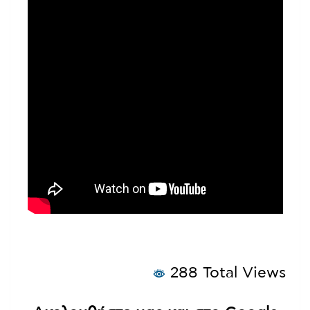
288 Total Views