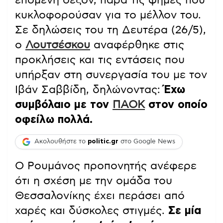
κυκλοφορούσαν για το μέλλον του.
Σε δηλώσεις του τη Δευτέρα (26/5),
ο
Λουτσέσκου
αναφέρθηκε στις
προκλήσεις και τις εντάσεις που
υπήρξαν στη συνεργασία του με τον
Ιβάν Σαββίδη, δηλώνοντας:
Έχω
συμβόλαιο με τον
ΠΑΟΚ
στον οποίο
οφείλω πολλά.
Ακολουθήστε το
politic.gr
στο Google News
Ο Ρουμάνος προπονητής ανέφερε
ότι η σχέση με την ομάδα του
Θεσσαλονίκης έχει περάσει από
χαρές και δύσκολες στιγμές.
Σε μία