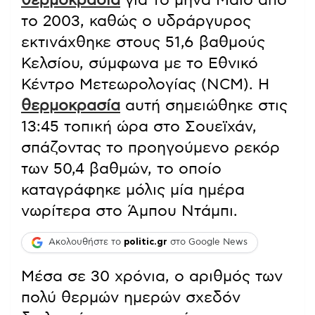
το 2003, καθώς ο υδράργυρος
εκτινάχθηκε στους 51,6 βαθμούς
Κελσίου, σύμφωνα με το Εθνικό
Κέντρο Μετεωρολογίας (NCM). Η
θερμοκρασία
αυτή σημειώθηκε στις
13:45 τοπική ώρα στο Σουεϊχάν,
σπάζοντας το προηγούμενο ρεκόρ
των 50,4 βαθμών, το οποίο
καταγράφηκε μόλις μία ημέρα
νωρίτερα στο Άμπου Ντάμπι.
Ακολουθήστε το
politic.gr
στο Google News
Μέσα σε 30 χρόνια, ο αριθμός των
πολύ θερμών ημερών σχεδόν