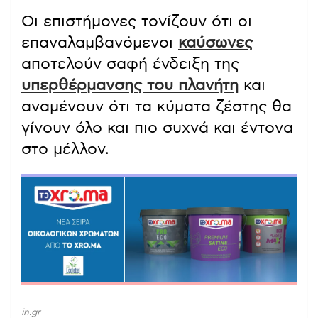
Οι επιστήμονες τονίζουν ότι οι
επαναλαμβανόμενοι
καύσωνες
αποτελούν σαφή ένδειξη της
υπερθέρμανσης του πλανήτη
και
αναμένουν ότι τα κύματα ζέστης θα
γίνουν όλο και πιο συχνά και έντονα
στο μέλλον.
in.gr