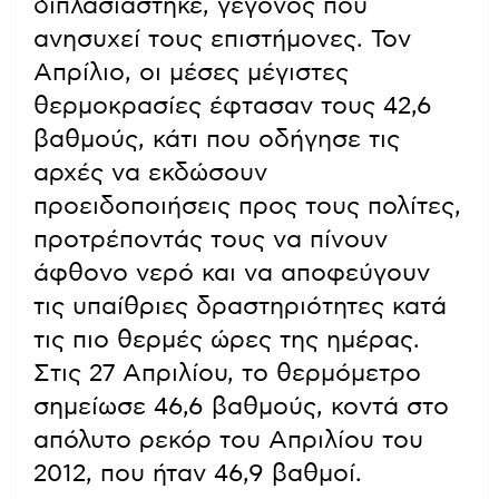
διπλασιάστηκε, γεγονός που
ανησυχεί τους επιστήμονες. Τον
Απρίλιο, οι μέσες μέγιστες
θερμοκρασίες έφτασαν τους 42,6
βαθμούς, κάτι που οδήγησε τις
αρχές να εκδώσουν
προειδοποιήσεις προς τους πολίτες,
προτρέποντάς τους να πίνουν
άφθονο νερό και να αποφεύγουν
τις υπαίθριες δραστηριότητες κατά
τις πιο θερμές ώρες της ημέρας.
Στις 27 Απριλίου, το θερμόμετρο
σημείωσε 46,6 βαθμούς, κοντά στο
απόλυτο ρεκόρ του Απριλίου του
2012, που ήταν 46,9 βαθμοί.