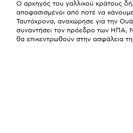
Ο αρχηγός του γαλλικού κράτους δήλ
αποφασισμένοι από ποτέ να κάνουμε
Ταυτόχρονα, αναχώρησε για την Ουά
συναντήσει τον πρόεδρο των ΗΠΑ, Ν
θα επικεντρωθούν στην ασφάλεια τη