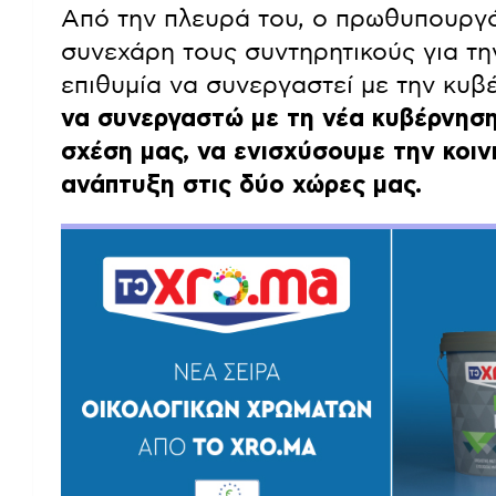
Από την πλευρά του, ο πρωθυπουργό
συνεχάρη τους συντηρητικούς για τη
επιθυμία να συνεργαστεί με την κυβ
να συνεργαστώ με τη νέα κυβέρνηση
σχέση μας, να ενισχύσουμε την κοι
ανάπτυξη στις δύο χώρες μας.