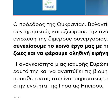
Ο πρόεδρος της Ουκρανίας, Βολοντίμ
συντηρητικούς και εξέφρασε την ανυ
ενίσχυση της διμερούς συνεργασίας
συνεχίσουμε το κοινό έργο μας με 
ζωές και να φέρουμε αληθινή ειρήν
Η αναγκαιότητα μιας ισχυρής Ευρώπ
εαυτό της και να αναπτύξει τις βιομη
προσθέτοντας ότι είναι σημαντικές ο
στην ενότητα της Γηραιάς Ηπείρου.
in.gr