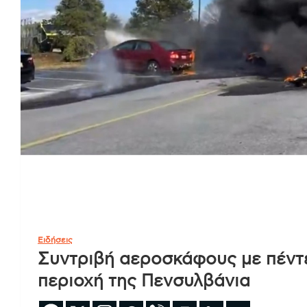
Ειδήσεις
Συντριβή αεροσκάφους με πέντε
περιοχή της Πενσυλβάνια