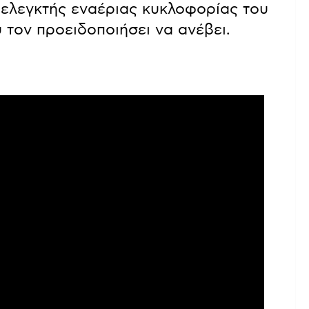
 ελεγκτής εναέριας κυκλοφορίας του
τον προειδοποιήσει να ανέβει.