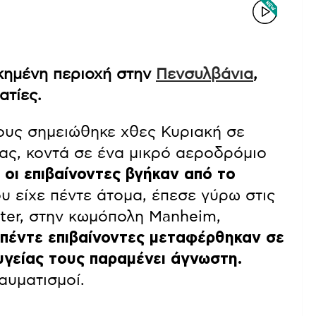
κημένη περιοχή στην
Πενσυλβάνια
,
ατίες.
ους σημειώθηκε χθες Κυριακή σε
ας, κοντά σε ένα μικρό αεροδρόμιο
 οι επιβαίνοντες βγήκαν από το
 είχε πέντε άτομα, έπεσε γύρω στις
ster, στην κωμόπολη Manheim,
 πέντε επιβαίνοντες μεταφέρθηκαν σε
υγείας τους παραμένει άγνωστη.
αυματισμοί.