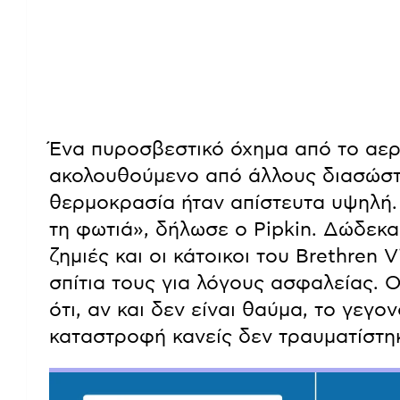
Ένα πυροσβεστικό όχημα από το αερ
ακολουθούμενο από άλλους διασώστε
θερμοκρασία ήταν απίστευτα υψηλή.
τη φωτιά», δήλωσε ο Pipkin. Δώδεκ
ζημιές και οι κάτοικοι του Brethren
σπίτια τους για λόγους ασφαλείας. 
ότι, αν και δεν είναι θαύμα, το γεγο
καταστροφή κανείς δεν τραυματίστη