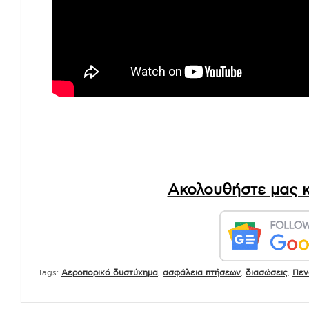
Ακολουθήστε μας κ
Tags:
Αεροπορικό δυστύχημα
,
ασφάλεια πτήσεων
,
διασώσεις
,
Πεν