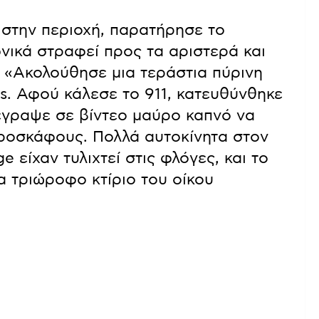
ά στην περιοχή, παρατήρησε το
νικά στραφεί προς τα αριστερά και
. «Ακολούθησε μια τεράστια πύρινη
s. Αφού κάλεσε το 911, κατευθύνθηκε
έγραψε σε βίντεο μαύρο καπνό να
εροσκάφους. Πολλά αυτοκίνητα στον
 είχαν τυλιχτεί στις φλόγες, και το
 τριώροφο κτίριο του οίκου