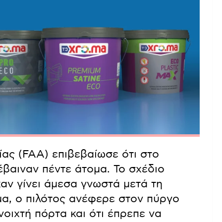
ς (FAA) επιβεβαίωσε ότι στο
βαιναν πέντε άτομα. Το σχέδιο
χαν γίνει άμεσα γνωστά μετά τη
μα, ο πιλότος ανέφερε στον πύργο
νοιχτή πόρτα και ότι έπρεπε να