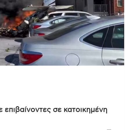
 επιβαίνοντες σε κατοικημένη