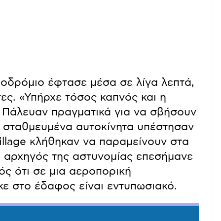
οδρόμιο έφτασε μέσα σε λίγα λεπτά,
ς. «Υπήρχε τόσος καπνός και η
 Πάλευαν πραγματικά για να σβήσουν
α σταθμευμένα αυτοκίνητα υπέστησαν
 Village κλήθηκαν να παραμείνουν στα
Ο αρχηγός της αστυνομίας επεσήμανε
νός ότι σε μια αεροπορική
κε στο έδαφος είναι εντυπωσιακό.