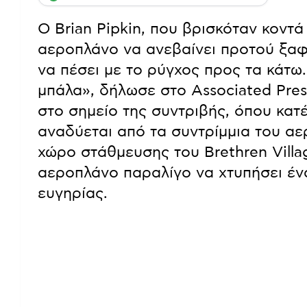
Ο Brian Pipkin, που βρισκόταν κοντ
αεροπλάνο να ανεβαίνει προτού ξαφ
να πέσει με το ρύγχος προς τα κάτω
μπάλα», δήλωσε στο Associated Pres
στο σημείο της συντριβής, όπου κατ
αναδύεται από τα συντρίμμια του α
χώρο στάθμευσης του Brethren Village
αεροπλάνο παραλίγο να χτυπήσει ένα
ευγηρίας.