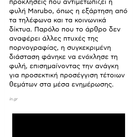
προκλήσεις που αντιμετωπίζει η
φυλή Marubo, όπως η εξάρτηση από
τα τηλέφωνα και τα κοινωνικά
δίκτυα. Παρόλο που το άρθρο δεν
αναφέρει άλλες πτυχές της
πορνογραφίας, η συγκεκριμένη
διάσταση φάνηκε να ενόχλησε τη
φυλή, επισημαίνοντας την ανάγκη
για προσεκτική προσέγγιση τέτοιων
θεμάτων στα μέσα ενημέρωσης.
in.gr