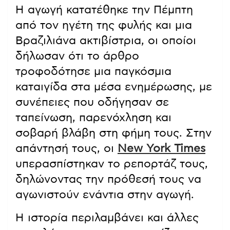
Η αγωγή κατατέθηκε την Πέμπτη
από τον ηγέτη της φυλής και μια
Βραζιλιάνα ακτιβίστρια, οι οποίοι
δήλωσαν ότι το άρθρο
τροφοδότησε μια παγκόσμια
καταιγίδα στα μέσα ενημέρωσης, με
συνέπειες που οδήγησαν σε
ταπείνωση, παρενόχληση και
σοβαρή βλάβη στη φήμη τους. Στην
απάντησή τους, οι
New York Times
υπερασπίστηκαν το ρεπορτάζ τους,
δηλώνοντας την πρόθεσή τους να
αγωνιστούν ενάντια στην αγωγή.
Η ιστορία περιλαμβάνει και άλλες