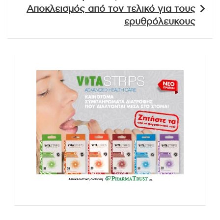
Αποκλεισμός από τον τελικό για τους
ερυθρόλευκους