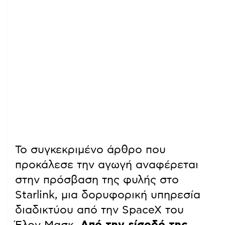
Το συγκεκριμένο άρθρο που
προκάλεσε την αγωγή αναφέρεται
στην πρόσβαση της φυλής στο
Starlink, μια δορυφορική υπηρεσία
διαδικτύου από την SpaceX του
Έλον Μασκ.
Από την είσοδό της