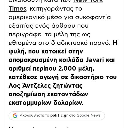
Times
, κατηγορώντας το
αμερικανικό μέσο για συκοφαντία
εξαιτίας ενός άρθρου που
περιγράφει τα μέλη της ως
εθισμένα στο διαδικτυακό πορνό.
Η
φυλή, που κατοικεί στην
απομακρυσμένη κοιλάδα Javari και
αριθμεί περίπου 2.000 μέλη,
κατέθεσε αγωγή σε δικαστήριο του
Λος Άντζελες ζητώντας
αποζημίωση εκατοντάδων
εκατομμυρίων δολαρίων.
Ακολουθήστε το
politic.gr
στο Google News