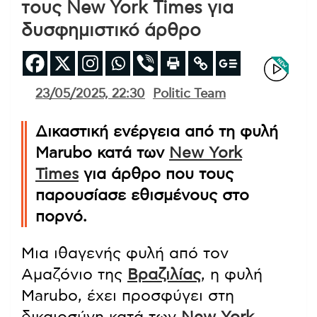
τους New York Times για
δυσφημιστικό άρθρο
23/05/2025, 22:30
Politic Team
Δικαστική ενέργεια από τη φυλή
Marubo κατά των
New York
Times
για άρθρο που τους
παρουσίασε εθισμένους στο
πορνό.
Μια ιθαγενής φυλή από τον
Αμαζόνιο της
Βραζιλίας
, η φυλή
Marubo, έχει προσφύγει στη
δικαιοσύνη κατά των
New York