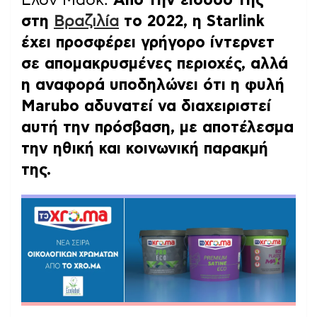
στη
Βραζιλία
το 2022, η Starlink
έχει προσφέρει γρήγορο ίντερνετ
σε απομακρυσμένες περιοχές, αλλά
η αναφορά υποδηλώνει ότι η φυλή
Marubo αδυνατεί να διαχειριστεί
αυτή την πρόσβαση, με αποτέλεσμα
την ηθική και κοινωνική παρακμή
της.