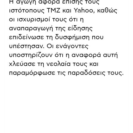
Η αγωγή αφορά επίσης τους
ιστότοπους TMZ και Yahoo, καθώς
οι ισχυρισμοί τους ότι η
αναπαραγωγή της είδησης
επιδείνωσε τη δυσφήμιση που
υπέστησαν. Οι ενάγοντες
υποστηρίζουν ότι η αναφορά αυτή
χλεύασε τη νεολαία τους και
παραμόρφωσε τις παραδόσεις τους.