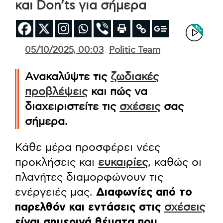
και Don’ts για σήμερα
05/10/2025, 00:03
Politic Team
Ανακαλύψτε τις
ζωδιακές
προβλέψεις
και πώς να
διαχειριστείτε τις
σχέσεις
σας
σήμερα.
Κάθε μέρα προσφέρει νέες
προκλήσεις και
ευκαιρίες
, καθώς οι
πλανήτες διαμορφώνουν τις
ενέργειές μας.
Διαφωνίες από το
παρελθόν και εντάσεις στις
σχέσεις
είναι σημερινά θέματα που