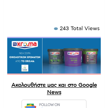
243 Total Views
Ακολουθήστε μας και στο Google
News