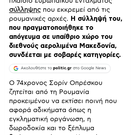
πλαίσιο ευρωπαϊκού εντάλματος
σύλληψης
που εκκρεμεί από τις
ρουμανικές αρχές.
Η σύλληψή του,
που πραγματοποιήθηκε το
απόγευμα σε υπαίθριο χώρο του
διεθνούς αερολιμένα Μακεδονία,
συνδέεται με σοβαρές κατηγορίες.
Ακολουθήστε το
politic.gr
στο Google News
Ο 74χρονος Σορίν Οπρέσκου
ζητείται από τη Ρουμανία
προκειμένου να εκτίσει ποινή που
αφορά αδικήματα όπως η
εγκληματική οργάνωση, η
δωροδοκία και το ξέπλυμα