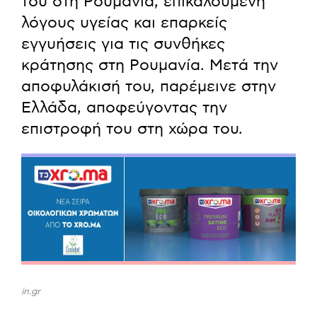
του στη Ρουμανία, επικαλούμενη
λόγους υγείας και επαρκείς
εγγυήσεις για τις συνθήκες
κράτησης στη Ρουμανία. Μετά την
αποφυλάκισή του, παρέμεινε στην
Ελλάδα, αποφεύγοντας την
επιστροφή του στη χώρα του.
in.gr