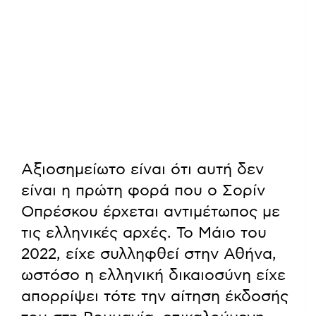
Αξιοσημείωτο είναι ότι αυτή δεν
είναι η πρώτη φορά που ο Σορίν
Οπρέσκου έρχεται αντιμέτωπος με
τις ελληνικές αρχές. Το Μάιο του
2022, είχε συλληφθεί στην Αθήνα,
ωστόσο η ελληνική δικαιοσύνη είχε
απορρίψει τότε την αίτηση έκδοσής