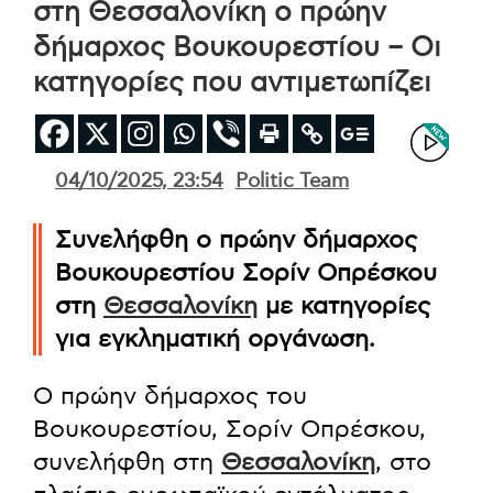
στη Θεσσαλονίκη ο πρώην
δήμαρχος Βουκουρεστίου – Οι
κατηγορίες που αντιμετωπίζει
04/10/2025, 23:54
Politic Team
Συνελήφθη ο πρώην δήμαρχος
Βουκουρεστίου Σορίν Οπρέσκου
στη
Θεσσαλονίκη
με κατηγορίες
για εγκληματική οργάνωση.
Ο πρώην δήμαρχος του
Βουκουρεστίου, Σορίν Οπρέσκου,
συνελήφθη στη
Θεσσαλονίκη
, στο