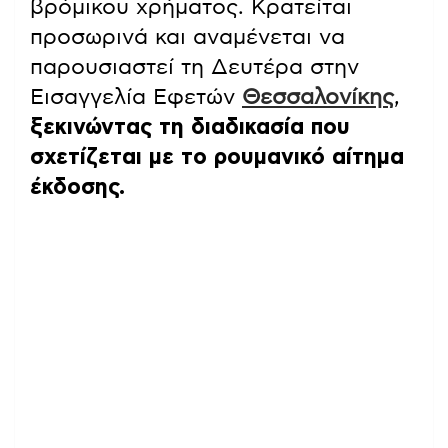
βρόμικου χρήματος. Κρατείται
προσωρινά και αναμένεται να
παρουσιαστεί τη Δευτέρα στην
Εισαγγελία Εφετών
Θεσσαλονίκης
,
ξεκινώντας τη διαδικασία που
σχετίζεται με το ρουμανικό αίτημα
έκδοσης.