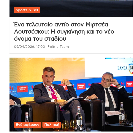
Sports & Bet
Ένα τελευταίο αντίο στον Μιρτσέα
Λουτσέσκου: Η συγκίνηση και το νέο
όνομα του σταδίου
09/04/2026, 17:00
Politic Team
Ενδιαφέρουν
Πολιτική