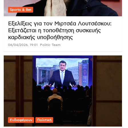
Sports & Bet
Εξελίξεις για τον Μιρτσέα Λουτσέσκου:
Εξετάζεται η τοποθέτηση συσκευής
καρδιακής υποβοήθησης
06/04/2026, 19:01
Politic Team
Ενδιαφέρουν
Πολιτική