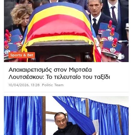
Sports & Bet
Αποχαιρετισμός στον Μιρτσέα
Λουτσέσκου: Το τελευταίο του ταξίδι
10/04/2026, 13:28
Politic Team