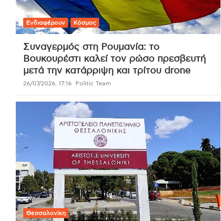
Ενδιαφέρουν
Κόσμος
Συναγερμός στη Ρουμανία: το
Βουκουρέστι καλεί τον ρώσο πρεσβευτή
μετά την κατάρριψη και τρίτου drone
26/07/2026, 17:16
Politic Team
Θεσσαλονίκη