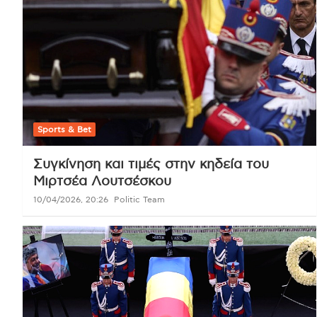
Sports & Bet
Συγκίνηση και τιμές στην κηδεία του
Μιρτσέα Λουτσέσκου
10/04/2026, 20:26
Politic Team