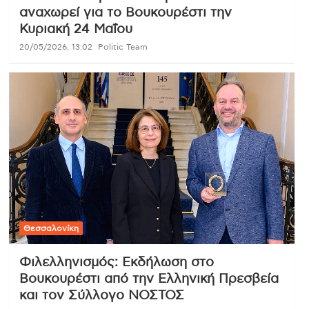
αναχωρεί για το Βουκουρέστι την
Κυριακή 24 Μαΐου
20/05/2026, 13:02
Politic Team
Θεσσαλονίκη
Φιλελληνισμός: Εκδήλωση στο
Βουκουρέστι από την Ελληνική Πρεσβεία
και τον Σύλλογο ΝΟΣΤΟΣ