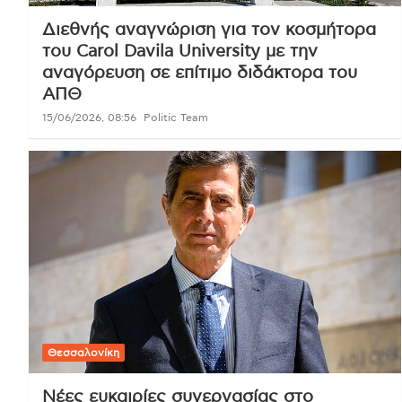
Διεθνής αναγνώριση για τον κοσμήτορα
του Carol Davila University με την
αναγόρευση σε επίτιμο διδάκτορα του
ΑΠΘ
15/06/2026, 08:56
Politic Team
Θεσσαλονίκη
Νέες ευκαιρίες συνεργασίας στο