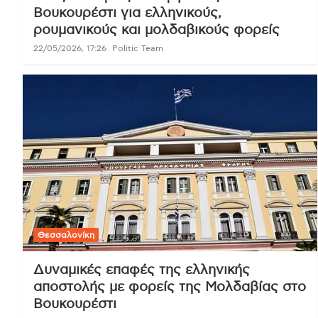
Βουκουρέστι για ελληνικούς,
ρουμανικούς και μολδαβικούς φορείς
22/05/2026, 17:26
Politic Team
Θεσσαλονίκη
Δυναμικές επαφές της ελληνικής
αποστολής με φορείς της Μολδαβίας στο
Βουκουρέστι