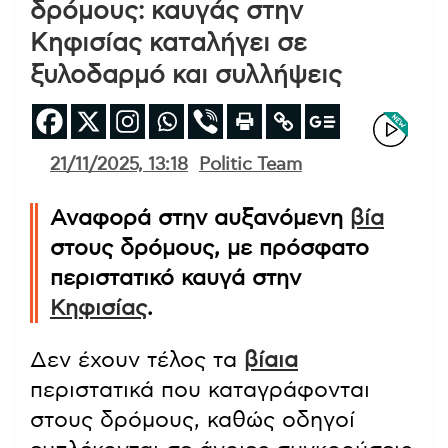
δρόμους: καυγάς στην
Κηφισίας καταλήγει σε
ξυλοδαρμό και συλλήψεις
21/11/2025, 13:18
Politic Team
Αναφορά στην αυξανόμενη
βία
στους δρόμους, με πρόσφατο
περιστατικό καυγά στην
Κηφισίας
.
Δεν έχουν τέλος τα
βίαια
περιστατικά που καταγράφονται
στους δρόμους, καθώς οδηγοί