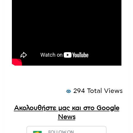
294 Total Views
Ακολουθήστε μας και στο Google
News