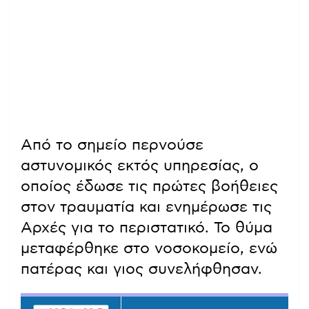
Από το σημείο περνούσε
αστυνομικός εκτός υπηρεσίας, ο
οποίος έδωσε τις πρώτες βοήθειες
στον τραυματία και ενημέρωσε τις
Αρχές για το περιστατικό. Το θύμα
μεταφέρθηκε στο νοσοκομείο, ενώ
πατέρας και γιος συνελήφθησαν.