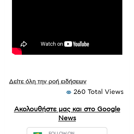
Δείτε όλη την ροή ειδήσεων
260 Total Views
Ακολουθήστε μας και στο Google
News