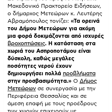
Μακεδονικό Πρακτορείο Ειδήσεων,
ο δήμαρχος Μετεώρων κ. Λευτέρης
Αβραμόπουλος τονίζει:
«Τα ορεινά
του Δήμου Μετεώρων για ακόμη
μια φορά δοκιμάζονται από ισχυρές
βροχοπτώσεις
. Η κατάσταση στα
χωριά του Ασπροποτάμου είναι
δύσκολη, καθώς μεγάλες
ποσότητες νερού έχουν
δημιουργήσει πολλά
προβλήματα
στην προσβασιμότητα.»
Ο
Δήμος
Μετεώρων
σε συνεργασία με την
Περιφέρεια Θεσσαλίας και σε
άμεση επαφή με τους προέδρους
των χωριών επιχειρούν με