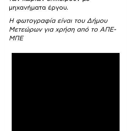
μηχανήματα έργου.
Η φωτογραφία είναι του Δήμου
Μετεώρων για χρήση από το ΑΠΕ-
ΜΠΕ