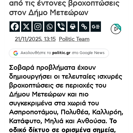
από τις έντονες βροχοπτώσεις
στον Δήμο Μετεώρων
21/11/2025, 13:15
Politic Team
Ακολουθήστε το
politic.gr
στο Google News
Σοβαρά προβλήματα έχουν
δημιουργήσει οι τελευταίες ισχυρές
βροχοπτώσεις σε περιοχές του
Δήμου Μετεώρων και πιο
συγκεκριμένα στα χωριά του
Ασπροποτάμου, Πολυθέα, Καλλιρόη,
Κατάφυτο, Μηλιά και Ανθούσα.
Το
οδικό δίκτυο σε ορισμένα σημεία,