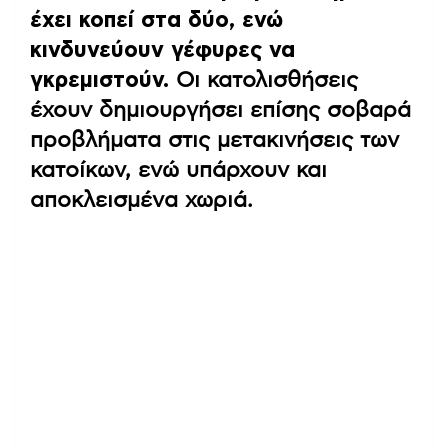
έχει κοπεί στα δύο, ενώ
κινδυνεύουν γέφυρες να
γκρεμιστούν.
Οι κατολισθήσεις
έχουν δημιουργήσει επίσης σοβαρά
προβλήματα στις μετακινήσεις των
κατοίκων, ενώ υπάρχουν και
αποκλεισμένα χωριά.