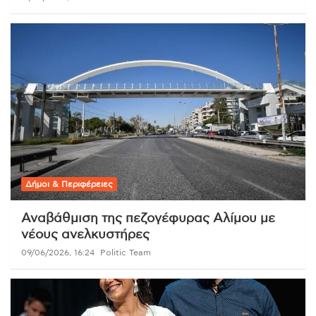
Δήμοι & Περιφέρειες
Αναβάθμιση της πεζογέφυρας Αλίμου με
νέους ανελκυστήρες
09/06/2026, 16:24
Politic Team