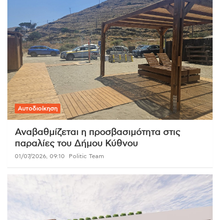
Αυτοδιοίκηση
Αναβαθμίζεται η προσβασιμότητα στις
παραλίες του Δήμου Κύθνου
01/07/2026, 09:10
Politic Team