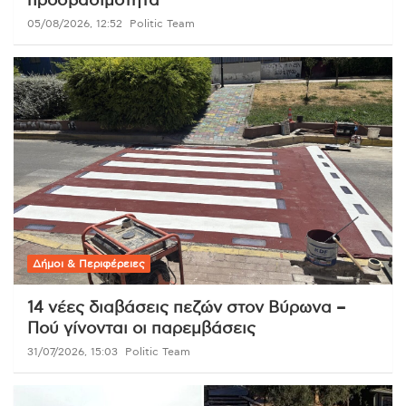
προσβασιμότητα
05/08/2026, 12:52
Politic Team
Δήμοι & Περιφέρειες
14 νέες διαβάσεις πεζών στον Βύρωνα –
Πού γίνονται οι παρεμβάσεις
31/07/2026, 15:03
Politic Team