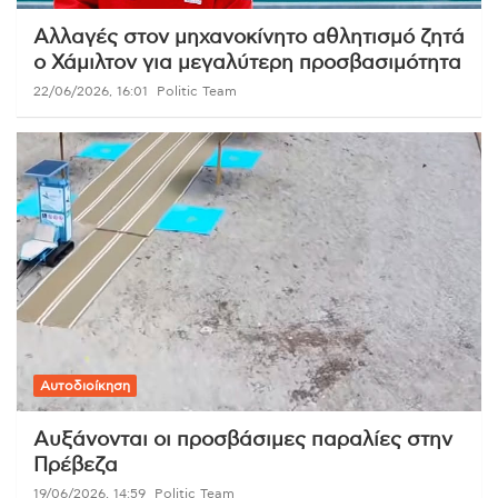
Αλλαγές στον μηχανοκίνητο αθλητισμό ζητά
ο Χάμιλτον για μεγαλύτερη προσβασιμότητα
22/06/2026, 16:01
Politic Team
Αυτοδιοίκηση
Αυξάνονται οι προσβάσιμες παραλίες στην
Πρέβεζα
19/06/2026, 14:59
Politic Team