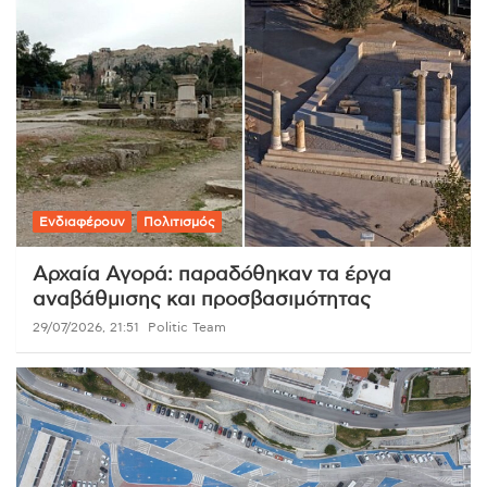
Ενδιαφέρουν
Πολιτισμός
Αρχαία Αγορά: παραδόθηκαν τα έργα
αναβάθμισης και προσβασιμότητας
29/07/2026, 21:51
Politic Team