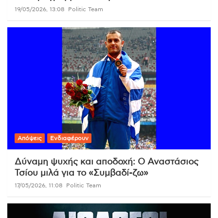
19/05/2026, 13:08
Politic Team
Απόψεις
Ενδιαφέρουν
Δύναμη ψυχής και αποδοχή: Ο Αναστάσιος
Τσίου μιλά για το «Συμβαδί-ζω»
17/05/2026, 11:08
Politic Team