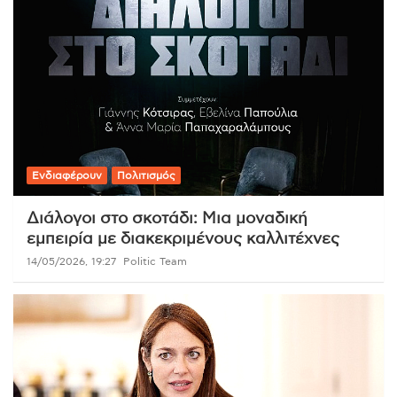
Ενδιαφέρουν
Πολιτισμός
Διάλογοι στο σκοτάδι: Μια μοναδική
εμπειρία με διακεκριμένους καλλιτέχνες
14/05/2026, 19:27
Politic Team