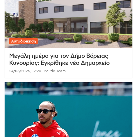
Αυτοδιοίκηση
Μεγάλη ημέρα για τον Δήμο Βόρειας
Κυνουρίας: Εγκρίθηκε νέο Δημαρχείο
24/06/2026, 12:20
Politic Team