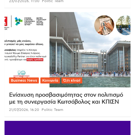
23/07/2026, 11:00
Politic Team
Business News
Κοινωνία
Ό,τι είναι!
Ενίσχυση προσβασιμότητας στον πολιτισμό
με τη συνεργασία Κωτσόβολος και ΚΠΙΣΝ
21/07/2026, 16:20
Politic Team