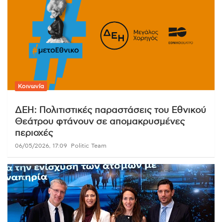
Κοινωνία
ΔΕΗ: Πολιτιστικές παραστάσεις του Εθνικού
Θεάτρου φτάνουν σε απομακρυσμένες
περιοχές
06/05/2026, 17:09
Politic Team