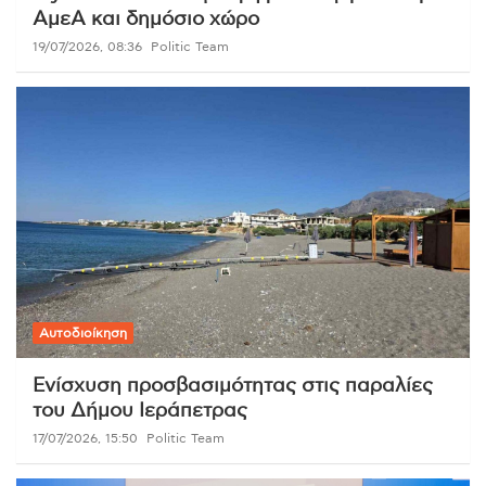
ΑμεΑ και δημόσιο χώρο
19/07/2026, 08:36
Politic Team
Αυτοδιοίκηση
Ενίσχυση προσβασιμότητας στις παραλίες
του Δήμου Ιεράπετρας
17/07/2026, 15:50
Politic Team