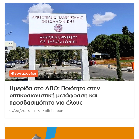
Θεσσαλονίκη
Ημερίδα στο ΑΠΘ: Ποιότητα στην
οπτικοακουστική μετάφραση και
προσβασιμότητα για όλους
07/05/2026, 11:16
Politic Team