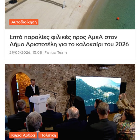
Αυτοδιοίκηση
Επτά παραλίες φιλικές προς ΑμεΑ στον
Δήμο Αριστοτέλη για το καλοκαίρι του 2026
29/05/2026, 15:08
Politic Team
Κύρια Άρθρα
Πολιτική