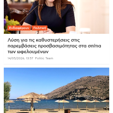
Ενδιαφέρουν
Πολιτική
Λύση για τις καθυστερήσεις στις
παρεμβάσεις προσβασιμότητας στα σπίτια
των ωφελουμένων
14/05/2026, 13:57
Politic Team