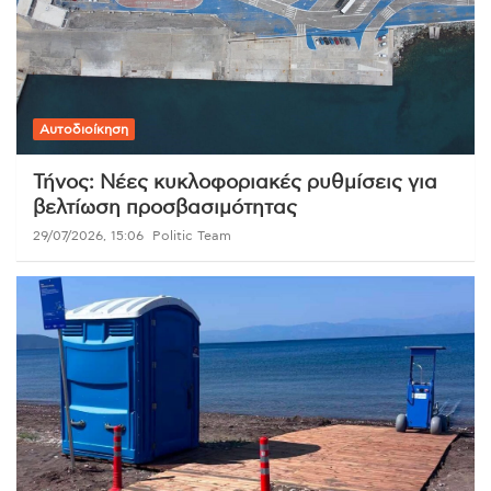
Αυτοδιοίκηση
Τήνος: Νέες κυκλοφοριακές ρυθμίσεις για
βελτίωση προσβασιμότητας
29/07/2026, 15:06
Politic Team