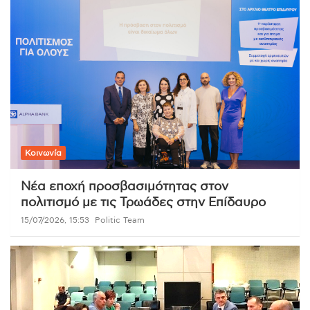
Κοινωνία
Νέα εποχή προσβασιμότητας στον
πολιτισμό με τις Τρωάδες στην Επίδαυρο
15/07/2026, 15:53
Politic Team