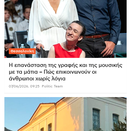
Θεσσαλονίκη
Η επανάσταση της γραφής και της μουσικής
με τα μάτια – Πώς επικοινωνούν οι
άνθρωποι χωρίς λόγια
07/06/2026, 09:25
Politic Team