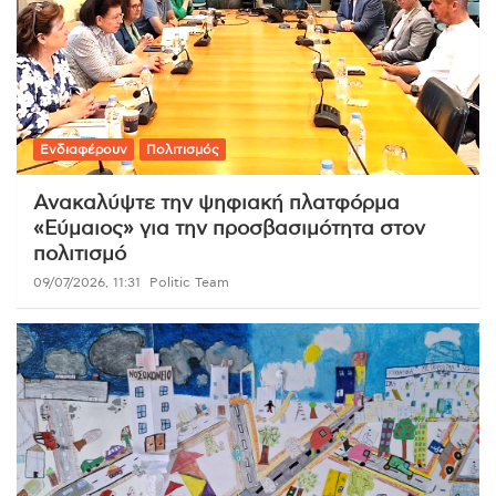
Ενδιαφέρουν
Πολιτισμός
Ανακαλύψτε την ψηφιακή πλατφόρμα
«Εύμαιος» για την προσβασιμότητα στον
πολιτισμό
09/07/2026, 11:31
Politic Team