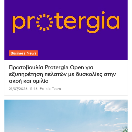
Business News
Πρωτοβουλία Protergia Open για
εξυπηρέτηση πελατών με δυσκολίες στην
ακοή και ομιλία
21/07/2026, 11:46
Politic Team