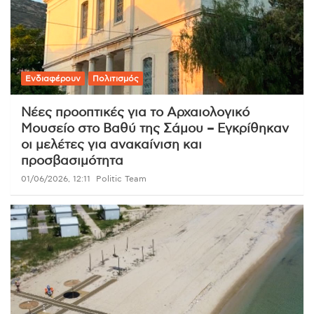
Ενδιαφέρουν
Πολιτισμός
Νέες προοπτικές για το Αρχαιολογικό
Μουσείο στο Βαθύ της Σάμου – Εγκρίθηκαν
οι μελέτες για ανακαίνιση και
προσβασιμότητα
01/06/2026, 12:11
Politic Team