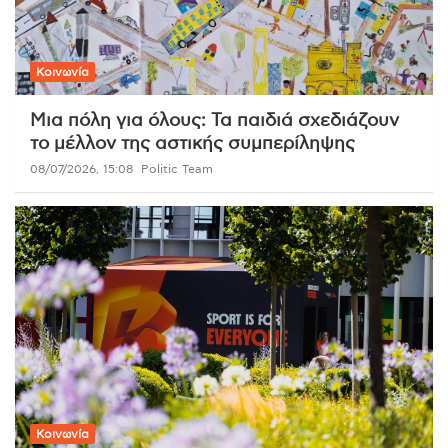
Κοινωνία
Μια πόλη για όλους: Τα παιδιά σχεδιάζουν
το μέλλον της αστικής συμπερίληψης
08/07/2026, 15:08
Politic Team
Κοινωνία