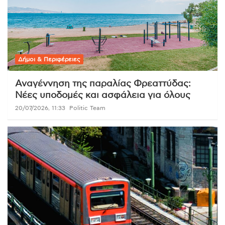
Δήμοι & Περιφέρειες
Αναγέννηση της παραλίας Φρεαττύδας:
Νέες υποδομές και ασφάλεια για όλους
20/07/2026, 11:33
Politic Team