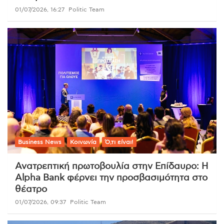
01/07/2026, 16:27
Politic Team
Business News
Κοινωνία
Ό,τι είναι!
Ανατρεπτική πρωτοβουλία στην Επίδαυρο: Η
Alpha Bank φέρνει την προσβασιμότητα στο
θέατρο
01/07/2026, 09:37
Politic Team