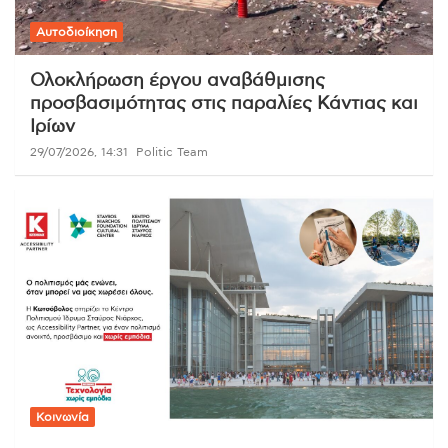
Αυτοδιοίκηση
Ολοκλήρωση έργου αναβάθμισης
προσβασιμότητας στις παραλίες Κάντιας και
Ιρίων
29/07/2026, 14:31
Politic Team
Κοινωνία