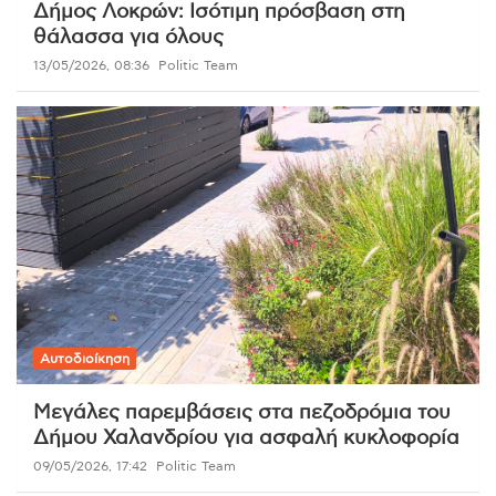
Δήμος Λοκρών: Ισότιμη πρόσβαση στη
θάλασσα για όλους
13/05/2026, 08:36
Politic Team
Αυτοδιοίκηση
Μεγάλες παρεμβάσεις στα πεζοδρόμια του
Δήμου Χαλανδρίου για ασφαλή κυκλοφορία
09/05/2026, 17:42
Politic Team