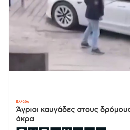
Ελλάδα
Άγριοι καυγάδες στους δρόμους
άκρα