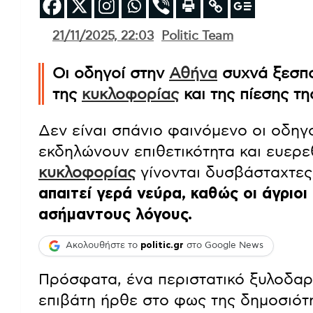
21/11/2025, 22:03
Politic Team
Οι οδηγοί στην
Αθήνα
συχνά ξεσπο
της
κυκλοφορίας
και της πίεσης τη
Δεν είναι σπάνιο φαινόμενο οι οδη
εκδηλώνουν επιθετικότητα και ευερεθ
κυκλοφορίας
γίνονται δυσβάσταχτες
απαιτεί γερά νεύρα, καθώς οι άγριο
ασήμαντους λόγους.
Ακολουθήστε το
politic.gr
στο Google News
Πρόσφατα, ένα περιστατικό ξυλοδαρ
επιβάτη ήρθε στο φως της δημοσιό