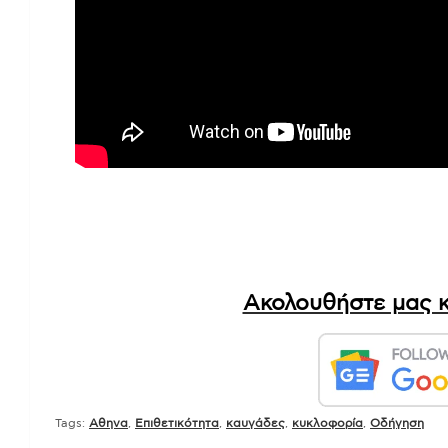
Ακολουθήστε μας κ
Tags:
Αθηνα
,
Επιθετικότητα
,
καυγάδες
,
κυκλοφορία
,
Οδήγηση