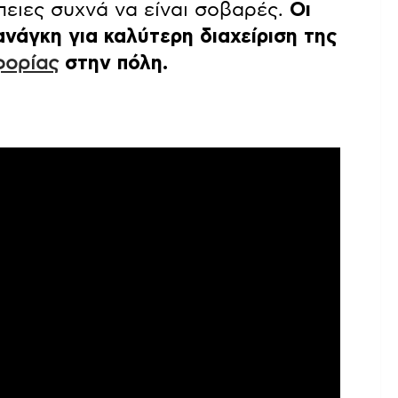
πειες συχνά να είναι σοβαρές.
Οι
νάγκη για καλύτερη διαχείριση της
φορίας
στην πόλη.