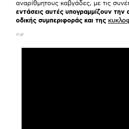
αναρίθμητους καβγάδες, με τις συνέ
εντάσεις αυτές υπογραμμίζουν την α
οδικής συμπεριφοράς και της
κυκλο
in.gr