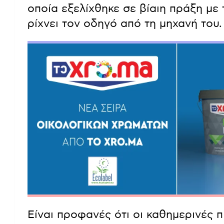
οποία εξελίχθηκε σε βίαιη πράξη με τ
ρίχνει τον οδηγό από τη μηχανή του.
Είναι προφανές ότι οι καθημερινές π