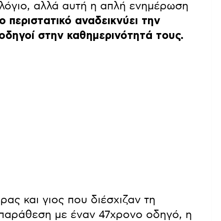
ολόγιο, αλλά αυτή η απλή ενημέρωση
ο περιστατικό αναδεικνύει την
οδηγοί στην καθημερινότητά τους.
ρας και γιος που διέσχιζαν τη
παράθεση με έναν 47χρονο οδηγό, η