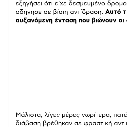
εξηγήσει ότι είχε δεσμευμένο δρομ
οδήγησε σε βίαιη αντίδραση.
Αυτό τ
αυξανόμενη ένταση που βιώνουν οι 
Μάλιστα, λίγες μέρες νωρίτερα, πατέ
διάβαση βρέθηκαν σε φραστική αντι