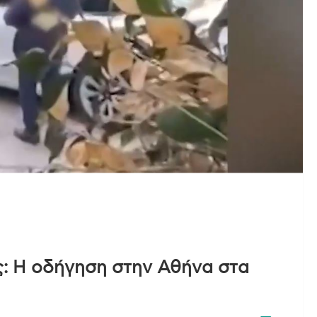
: Η οδήγηση στην Αθήνα στα