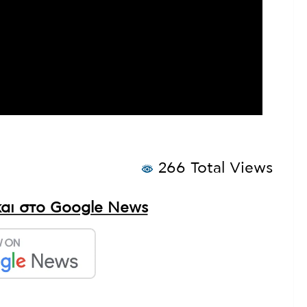
266 Total Views
αι στο Google News