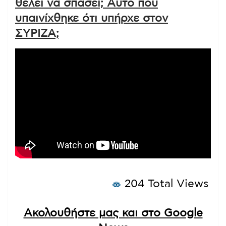
θέλει να σπάσει; Αυτό που
υπαινίχθηκε ότι υπήρχε στον
ΣΥΡΙΖΑ;
204 Total Views
Ακολουθήστε μας και στο Google