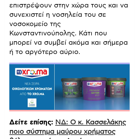
επιστρέψουν στην χώρα τους και να
συνεχιστεί η νοσηλεία του σε
νοσοκομείο της
Κωνσταντινούπολης. Κάτι που
μπορεί να συμβεί ακόμα και σήμερα
ή το αργότερο αύριο.
Δείτε επίσης:
ΝΔ: Ο κ. Κασσελάκης
ποιο σύστημα μαύρου χρήματος