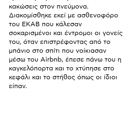
κακώσεις στον πνεύμονα.
Διακομίσθηκε εκεί με ασθενοφόρο
του ΕΚΑΒ που κάλεσαν
σοκαρισμένοι και έντρομοι οι γονείς
του, όταν επιστρέφοντας από το
μπάνιο στο σπίτι που νοίκιασαν
μέσω του Airbnb, έπεσε πάνω του η
καγκελόπορτα και το χτύπησε στο
κεφάλι και το στήθος όπως οι ίδιοι
είπαν.