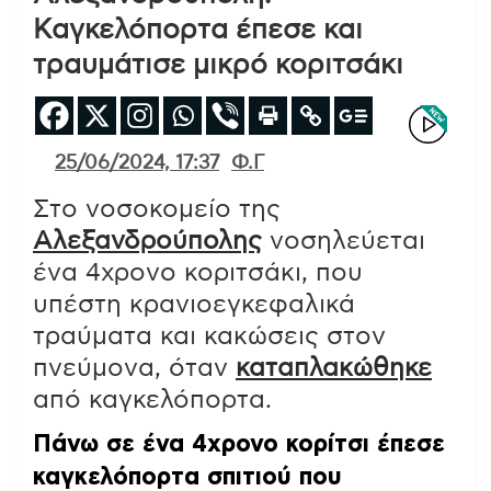
Καγκελόπορτα έπεσε και
τραυμάτισε μικρό κοριτσάκι
25/06/2024, 17:37
Φ.Γ
Στο νοσοκομείο της
Αλεξανδρούπολης
νοσηλεύεται
ένα 4χρονο κοριτσάκι, που
υπέστη κρανιοεγκεφαλικά
τραύματα και κακώσεις στον
πνεύμονα, όταν
καταπλακώθηκε
από καγκελόπορτα.
Πάνω σε ένα 4χρονο κορίτσι έπεσε
καγκελόπορτα σπιτιού που