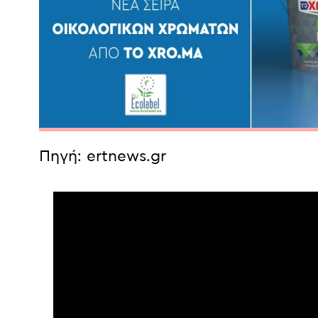
Πηγή: ertnews.gr