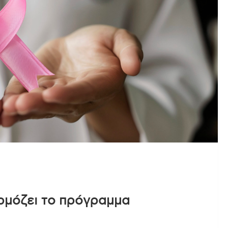
ρμόζει το πρόγραμμα