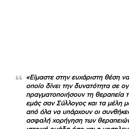
«Είμαστε στην ευχάριστη θέση ν
οποίο δίνει την δυνατότητα σε ο
πραγματοποιήσουν τη θεραπεία του
εμάς σαν Σύλλογος και τα μέλη 
από όλα να υπάρχουν οι συνθήκες
ασφαλή χορήγηση των θεραπειών κ