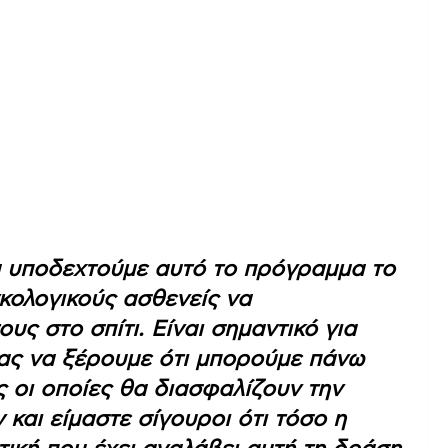
α υποδεχτούμε αυτό το πρόγραμμα το
γκολογικούς ασθενείς να
ς στο σπίτι. Είναι σημαντικό για
μας να ξέρουμε ότι μπορούμε πάνω
 οι οποίες θα διασφαλίζουν την
αι είμαστε σίγουροι ότι τόσο η