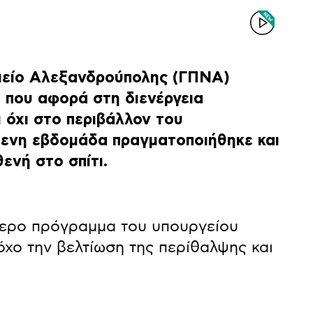
μείο Αλεξανδρούπολης (ΓΠΝΑ)
που αφορά στη διενέργεια
ι όχι στο περιβάλλον του
μενη εβδομάδα πραγματοποιήθηκε και
ενή στο σπίτι.
τερο πρόγραμμα του υπουργείου
όχο την βελτίωση της περίθαλψης και