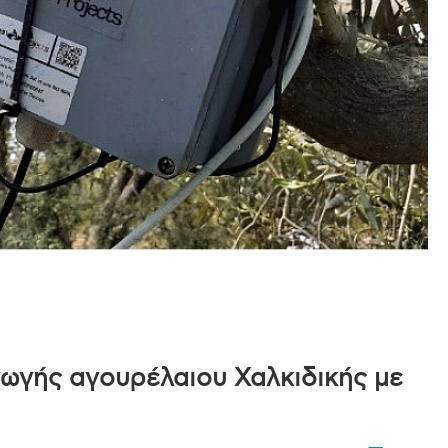
ωγής αγουρέλαιου Χαλκιδικής με