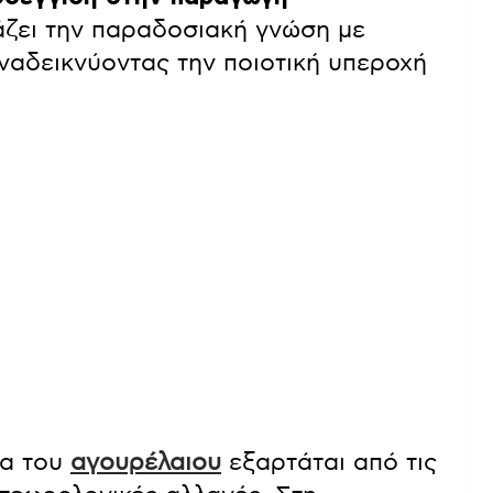
άζει την παραδοσιακή γνώση με
ναδεικνύοντας την ποιοτική υπεροχή
τα του
αγουρέλαιου
εξαρτάται από τις