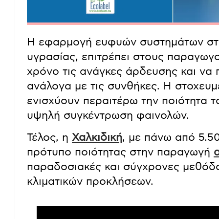
Η εφαρμογή ευφυών συστημάτων στο
υγρασίας, επιτρέπει στους παραγωγ
χρόνο τις ανάγκες άρδευσης και να 
ανάλογα με τις συνθήκες. Η στοχευμ
ενισχύουν περαιτέρω την ποιότητα 
υψηλή συγκέντρωση φαινολών.
Τέλος, η
Χαλκιδική
, με πάνω από 5.5
πρότυπο ποιότητας στην παραγωγή
παραδοσιακές και σύγχρονες μεθόδο
κλιματικών προκλήσεων.