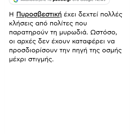
Η
Πυροσβεστική
έχει δεχτεί πολλές
κλήσεις από πολίτες που
παρατηρούν τη μυρωδιά. Ωστόσο,
οι αρχές δεν έχουν καταφέρει να
προσδιορίσουν την πηγή της οσμής
μέχρι στιγμής.