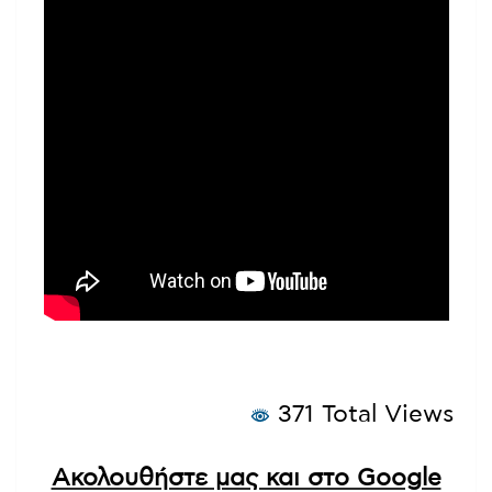
371 Total Views
Ακολουθήστε μας και στο Google