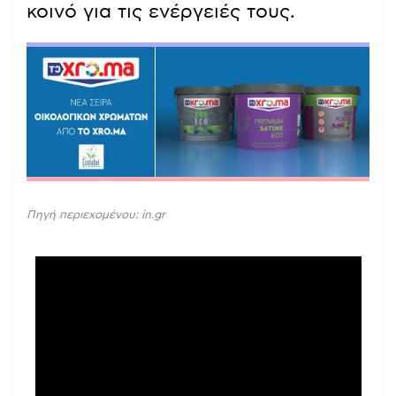
κοινό για τις ενέργειές τους.
Πηγή περιεχομένου: in.gr