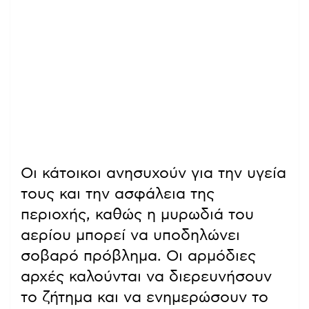
Οι κάτοικοι ανησυχούν για την υγεία
τους και την ασφάλεια της
περιοχής, καθώς η μυρωδιά του
αερίου μπορεί να υποδηλώνει
σοβαρό πρόβλημα. Οι αρμόδιες
αρχές καλούνται να διερευνήσουν
το ζήτημα και να ενημερώσουν το