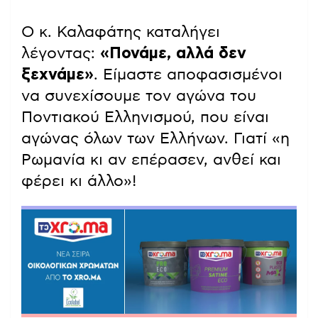
Ο κ. Καλαφάτης καταλήγει
λέγοντας:
«Πονάμε, αλλά δεν
ξεχνάμε»
. Είμαστε αποφασισμένοι
να συνεχίσουμε τον αγώνα του
Ποντιακού Ελληνισμού, που είναι
αγώνας όλων των Ελλήνων. Γιατί «η
Ρωμανία κι αν επέρασεν, ανθεί και
φέρει κι άλλο»!