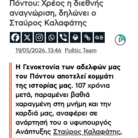
Πόντου: Χρέος η διεθνής
αναγνώριση, δηλώνει ο
Σταύρος Καλαφάτης
19/05/2026, 13:46
Politic Team
Η Γενοκτονία των αδελφών μας
του Πόντου αποτελεί κομμάτι
της ιστορίας μας
. 107 χρόνια
μετά, παραμένει βαθιά
χαραγμένη στη μνήμη και την
καρδιά μας, αναφέρει σε
ανάρτησή του ο υφυπουργός
Ανάπτυξης
Σταύρος Καλαφάτης
,