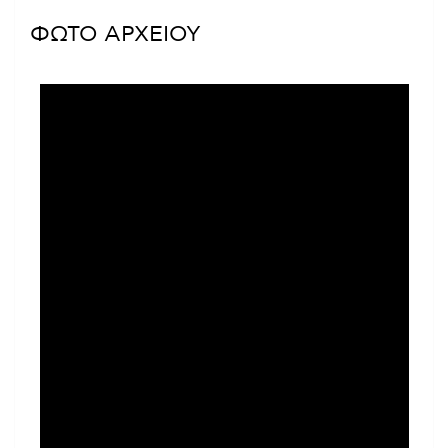
ΦΩΤΟ ΑΡΧΕΙΟΥ