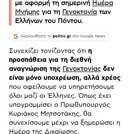
με αφορμή τη σημερινή
Ημέρα
Μνήμης
για τη
Γενοκτονία
των
Ελλήνων του Πόντου.
Ακολουθήστε το
politic.gr
στο Google News
Συνεχίζει τονίζοντας ότι
η
προσπάθεια για τη διεθνή
αναγνώριση της
Γενοκτονίας
δεν
είναι μόνο υποχρέωση, αλλά χρέος
που οφείλουμε να υπηρετήσουμε
όλοι μαζί οι Έλληνες. Όπως έχει
υπογραμμίσει ο Πρωθυπουργός
Κυριάκος Μητσοτάκης, θα
συνεχίσουμε μέχρι να ξημερώσει η
Ημέρα της Δικαίωσης.