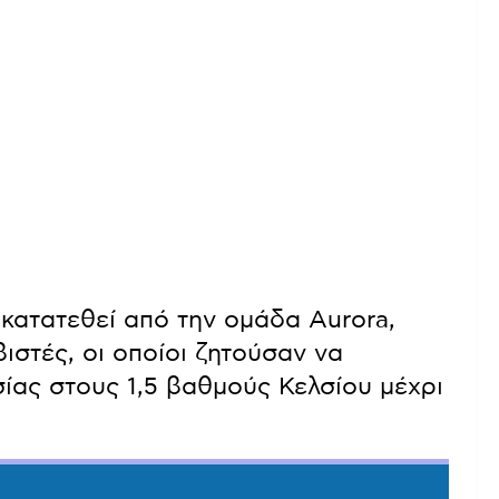
κατατεθεί από την ομάδα Aurora,
ιστές, οι οποίοι ζητούσαν να
ίας στους 1,5 βαθμούς Κελσίου μέχρι