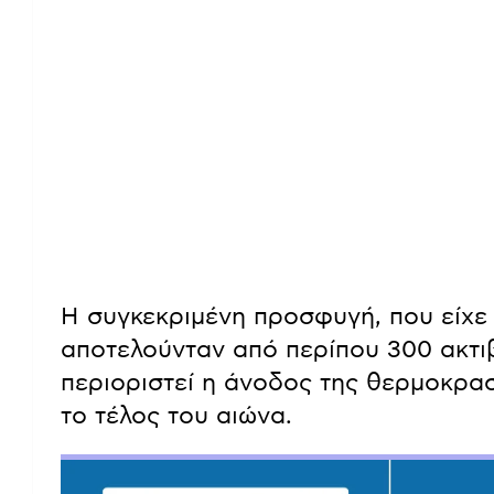
Η συγκεκριμένη προσφυγή, που είχε 
αποτελούνταν από περίπου 300 ακτιβ
περιοριστεί η άνοδος της θερμοκρασ
το τέλος του αιώνα.