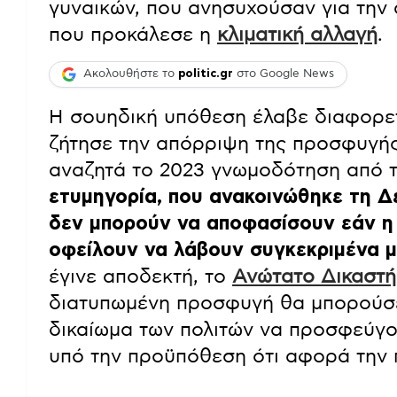
γυναικών, που ανησυχούσαν για την
που προκάλεσε η
κλιματική αλλαγή
.
Ακολουθήστε το
politic.gr
στο Google News
Η σουηδική υπόθεση έλαβε διαφορε
ζήτησε την απόρριψη της προσφυγής,
αναζητά το 2023 γνωμοδότηση από 
ετυμηγορία, που ανακοινώθηκε τη Δ
δεν μπορούν να αποφασίσουν εάν η 
οφείλουν να λάβουν συγκεκριμένα μ
έγινε αποδεκτή, το
Ανώτατο Δικαστή
διατυπωμένη προσφυγή θα μπορούσε
δικαίωμα των πολιτών να προσφεύγο
υπό την προϋπόθεση ότι αφορά την