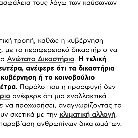
 ασφάλεια τους λόγω των καύσωνων
τική τροπή, καθώς η κυβέρνηση
 με το περιφερειακό δικαστήριο να
το
Ανώτατο Δικαστήριο
.
Η τελική
ευτέρα, ανέφερε ότι τα δικαστήρια
κυβέρνηση ή το κοινοβούλιο
έτρα.
Παρόλο που η προσφυγή δεν
ριο
ανέφερε ότι μια εναλλακτικά
 να προχωρήσει, αναγνωρίζοντας το
υν σχετικά με την
κλιματική αλλαγή
,
 παραβίαση ανθρωπίνων δικαιωμάτων.