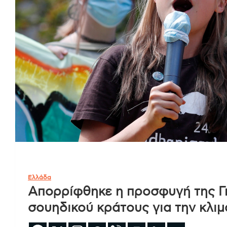
Ελλάδα
Απορρίφθηκε η προσφυγή της Γ
σουηδικού κράτους για την κλιμ