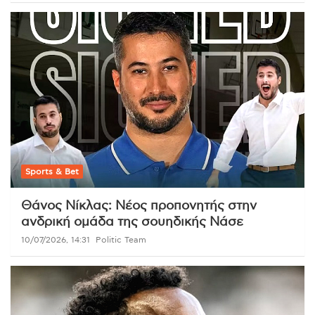
Sports & Bet
Θάνος Νίκλας: Νέος προπονητής στην
ανδρική ομάδα της σουηδικής Νάσε
10/07/2026, 14:31
Politic Team