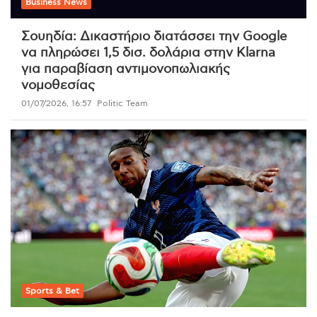
Business News
Σουηδία: Δικαστήριο διατάσσει την Google
να πληρώσει 1,5 δισ. δολάρια στην Klarna
για παραβίαση αντιμονοπωλιακής
νομοθεσίας
01/07/2026, 16:57
Politic Team
Sports & Bet