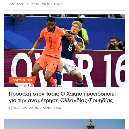
20/06/2026, 09:10
Politic Team
Sports & Bet
Προσοχή στον Ίσακ: Ο Χάκπο προειδοποιεί
για την αναμέτρηση Ολλανδίας-Σουηδίας
17/06/2026, 22:05
Politic Team