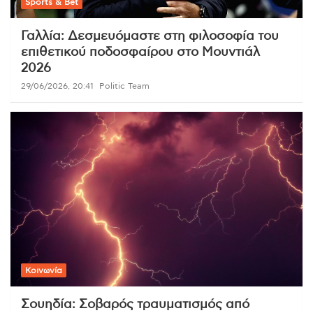
Sports & Bet
Γαλλία: Δεσμευόμαστε στη φιλοσοφία του
επιθετικού ποδοσφαίρου στο Μουντιάλ
2026
29/06/2026, 20:41
Politic Team
Κοινωνία
Σουηδία: Σοβαρός τραυματισμός από