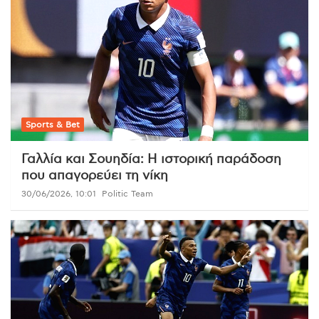
Sports & Bet
Γαλλία και Σουηδία: Η ιστορική παράδοση
που απαγορεύει τη νίκη
30/06/2026, 10:01
Politic Team