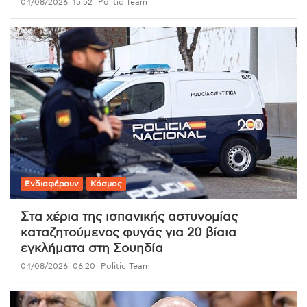
04/08/2026, 15:52
Politic Team
Ενδιαφέρουν
Κόσμος
Στα χέρια της ισπανικής αστυνομίας
καταζητούμενος φυγάς για 20 βίαια
εγκλήματα στη Σουηδία
04/08/2026, 06:20
Politic Team