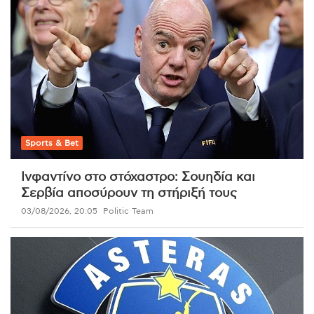
Sports & Bet
Ινφαντίνο στο στόχαστρο: Σουηδία και
Σερβία αποσύρουν τη στήριξή τους
03/08/2026, 20:05
Politic Team