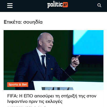
Skip
politic.gr
Ειδήσεις απο τη
to
Θεσσαλονίκη, την Ελλάδα και
content
όλο τον Κόσμο
Ετικέτα:
σουηδία
Sports & Bet
FIFA: Η ΕΠΟ αποσύρει τη στήριξή της στον
Ινφαντίνο πριν τις εκλογές