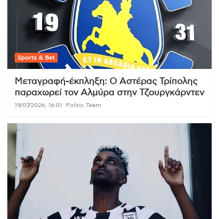
Sports & Bet
Μεταγραφή-έκπληξη: Ο Αστέρας Τρίπολης
παραχωρεί τον Αλμύρα στην Τζουργκάρντεν
19/07/2026, 16:01
Politic Team