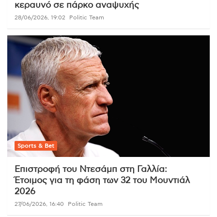
κεραυνό σε πάρκο αναψυχής
28/06/2026, 19:02
Politic Team
Sports & Bet
Επιστροφή του Ντεσάμπ στη Γαλλία:
Έτοιμος για τη φάση των 32 του Μουντιάλ
2026
27/06/2026, 16:40
Politic Team