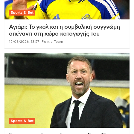
Sports & Bet
Αγιάρι: Το γκολ και η συμβολική συγγνώμη
απέναντι στη χώρα καταγωγής του
15/06/2026, 13:57
Politic Team
Sports & Bet