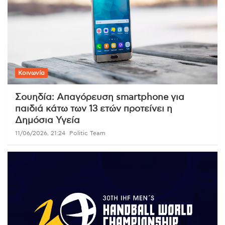
Κοινωνία
Σουηδία: Απαγόρευση smartphone για
παιδιά κάτω των 13 ετών προτείνει η
Δημόσια Υγεία
11/06/2026, 21:24
Politic Team