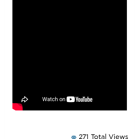
271 Total Views