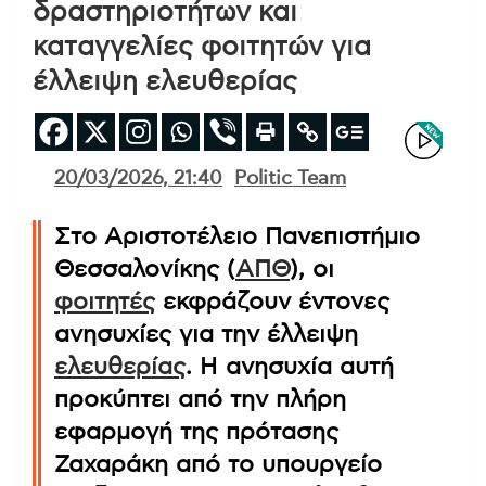
δραστηριοτήτων και
καταγγελίες φοιτητών για
έλλειψη ελευθερίας
20/03/2026, 21:40
Politic Team
Στο Αριστοτέλειο Πανεπιστήμιο
Θεσσαλονίκης (
ΑΠΘ
), οι
φοιτητές
εκφράζουν έντονες
ανησυχίες για την έλλειψη
ελευθερίας
. Η ανησυχία αυτή
προκύπτει από την πλήρη
εφαρμογή της πρότασης
Ζαχαράκη από το υπουργείο