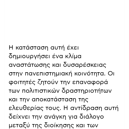
Η κατάσταση αυτή έχει
δημιουργήσει ένα κλίμα
αναστάτωσης και δυσαρέσκειας
στην πανεπιστημιακή κοινότητα. Οι
φοιτητές ζητούν την επαναφορά
των πολιτιστικών δραστηριοτήτων
και την αποκατάσταση της
ελευθερίας τους. Η αντίδραση αυτή
δείχνει την ανάγκη για διάλογο
μεταξύ της διοίκησης και των