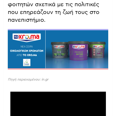
φοιτητών σχετικά με τις πολιτικές
που επηρεάζουν τη ζωή τους στο
πανεπιστήμιο.
Πηγή περιεχομένου: in.gr