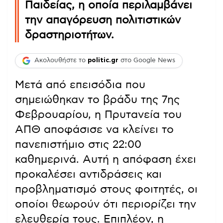
Παιδείας, η οποία περιλαμβάνει
την απαγόρευση πολιτιστικών
δραστηριοτήτων.
Ακολουθήστε το
politic.gr
στο Google News
Μετά από επεισόδια που
σημειώθηκαν το βράδυ της 7ης
Φεβρουαρίου, η Πρυτανεία του
ΑΠΘ αποφάσισε να κλείνει το
πανεπιστήμιο στις 22:00
καθημερινά. Αυτή η απόφαση έχει
προκαλέσει αντιδράσεις και
προβληματισμό στους φοιτητές, οι
οποίοι θεωρούν ότι περιορίζει την
ελευθερία τους. Επιπλέον, η