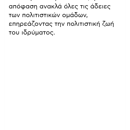
απόφαση ανακλά όλες τις άδειες
των πολιτιστικών ομάδων,
επηρεάζοντας την πολιτιστική ζωή
του ιδρύματος.