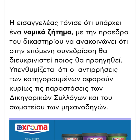
Η εισαγγελέας τόνισε ότι υπάρχει
ένα
νομικό ζήτημα
, με την πρόεδρο
του δικαστηρίου να ανακοινώνει ότι
στην επόμενη συνεδρίαση θα
διευκρινιστεί ποιος θα προηγηθεί.
Υπενθυμίζεται ότι οι αντιρρήσεις
των κατηγορουμένων αφορούν
κυρίως τις παραστάσεις των
Δικηγορικών Συλλόγων και του
σωματείου των μηχανοδηγών.