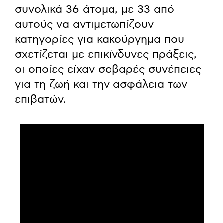
συνολικά 36 άτομα, με 33 από
αυτούς να αντιμετωπίζουν
κατηγορίες για κακούργημα που
σχετίζεται με επικίνδυνες πράξεις,
οι οποίες είχαν σοβαρές συνέπειες
για τη ζωή και την ασφάλεια των
επιβατών.