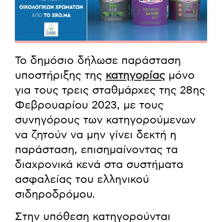
Το δημόσιο δήλωσε παράσταση
υποστήριξης της
κατηγορίας
μόνο
για τους τρεις σταθμάρχες της 28ης
Φεβρουαρίου 2023, με τους
συνηγόρους των κατηγορούμενων
να ζητούν να μην γίνει δεκτή η
παράσταση, επισημαίνοντας τα
διαχρονικά κενά στα συστήματα
ασφαλείας του ελληνικού
σιδηροδρόμου.
Στην υπόθεση κατηγορούνται