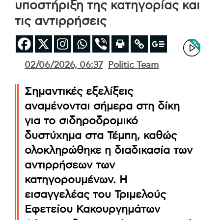
υποστήριξη της κατηγορίας και
τις αντιρρήσεις
02/06/2026, 06:37
Politic Team
Σημαντικές εξελίξεις
αναμένονται σήμερα στη δίκη
για το σιδηροδρομικό
δυστύχημα στα Τέμπη, καθώς
ολοκληρώθηκε η διαδικασία των
αντιρρήσεων των
κατηγορουμένων. Η
εισαγγελέας του Τριμελούς
Εφετείου Κακουργημάτων