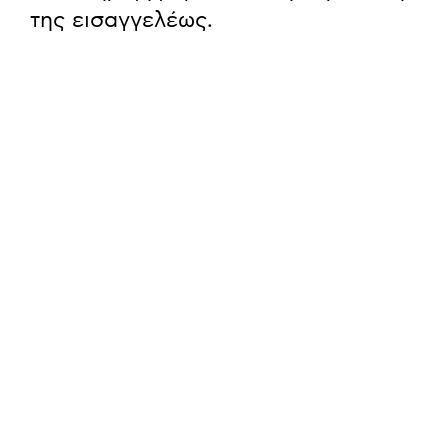
της εισαγγελέως.