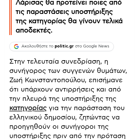
Λάρισας θα προτείνει ποιες από
τις παραστάσεις υποστήριξης
της κατηγορίας θα γίνουν τελικά
αποδεκτές.
Ακολουθήστε το
politic.gr
στο Google News
Στην τελευταία συνεδρίαση, η
συνήγορος των συγγενών θυμάτων,
Ζωή Κωνσταντοπούλου, επισήμανε
ότι υπάρχουν αντιρρήσεις και από
την πλευρά της υποστήριξης της
κατηγορίας
για την παράσταση του
ελληνικού δημοσίου, ζητώντας να
προηγηθούν οι συνήγοροι της
υποστήριξης πριν από την πρόταση