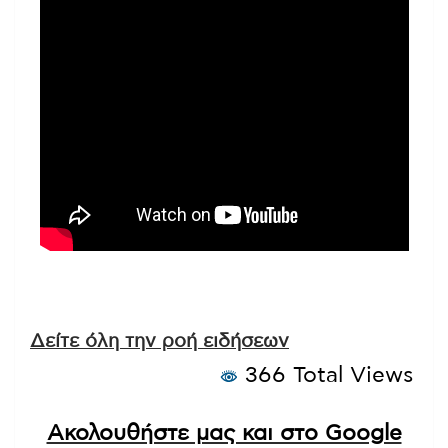
Δείτε όλη την ροή ειδήσεων
366 Total Views
Ακολουθήστε μας και στο Google